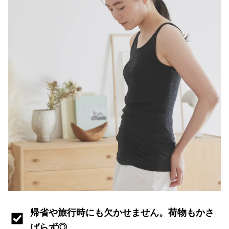
帰省や旅行時にも欠かせません。荷物もかさ
ばらず◎