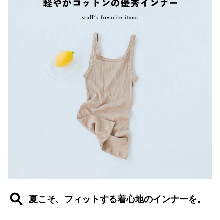
夏こそ、フィットする着心地のインナーを。