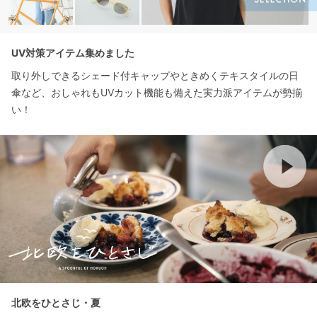
UV対策アイテム集めました
取り外しできるシェード付キャップやときめくテキスタイルの日
傘など、おしゃれもUVカット機能も備えた実力派アイテムが勢揃
い！
北欧をひとさじ・夏