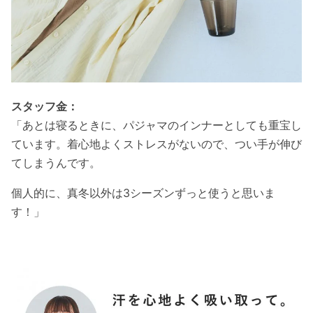
スタッフ金：
「あとは寝るときに、パジャマのインナーとしても重宝し
ています。着心地よくストレスがないので、つい手が伸び
てしまうんです。
個人的に、真冬以外は3シーズンずっと使うと思いま
す！」