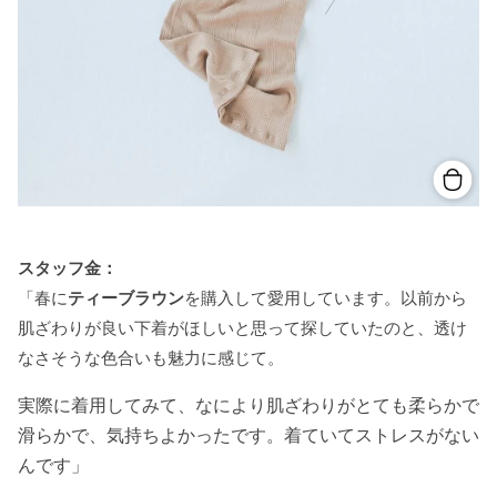
スタッフ金：
「春に
ティーブラウン
を購入して愛用しています。以前から
肌ざわりが良い下着がほしいと思って探していたのと、透け
なさそうな色合いも魅力に感じて。
実際に着用してみて、なにより肌ざわりがとても柔らかで
滑らかで、気持ちよかったです。着ていてストレスがない
んです」