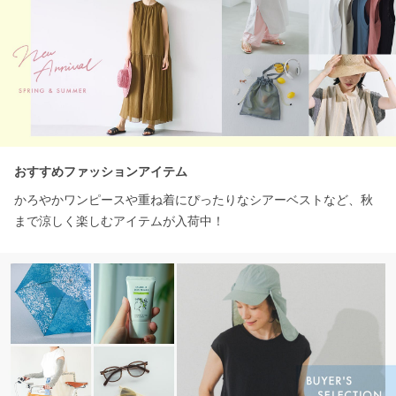
おすすめファッションアイテム
かろやかワンピースや重ね着にぴったりなシアーベストなど、秋
まで涼しく楽しむアイテムが入荷中！