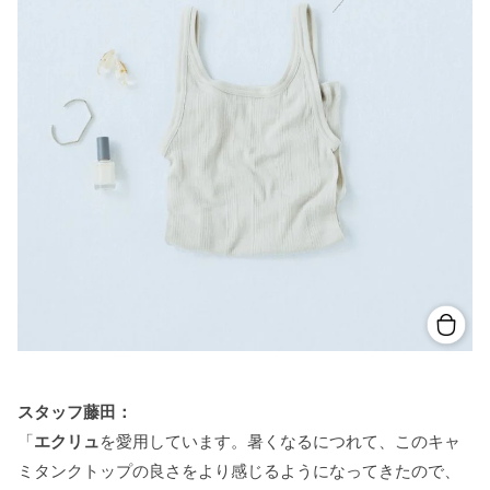
スタッフ藤田：
「
エクリュ
を愛用しています。暑くなるにつれて、このキャ
ミタンクトップの良さをより感じるようになってきたので、