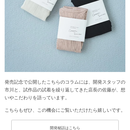
発売記念で公開したこちらのコラムには、開発スタッフの
市川と、試作品の試着を繰り返してきた店長の佐藤が、想
いやこだわりを語っています。
こちらもぜひ、この機会にご覧いただけたら嬉しいです。
開発秘話はこちら