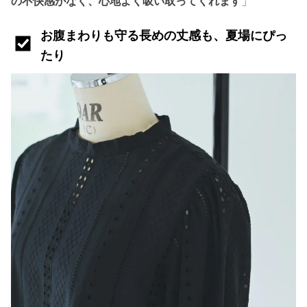
の不快感がなく、心地よく吸い取ってくれます
」
お腹まわりも守る長めの丈感も、夏場にぴっ
たり