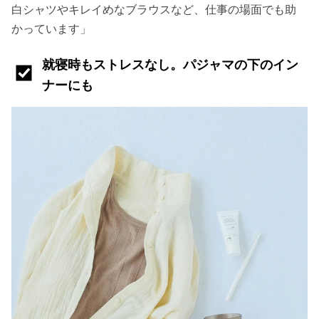
白シャツやキレイめなブラウスなど、仕事の場面でも助
かっています」
就寝時もストレスなし。パジャマの下のイン
ナーにも