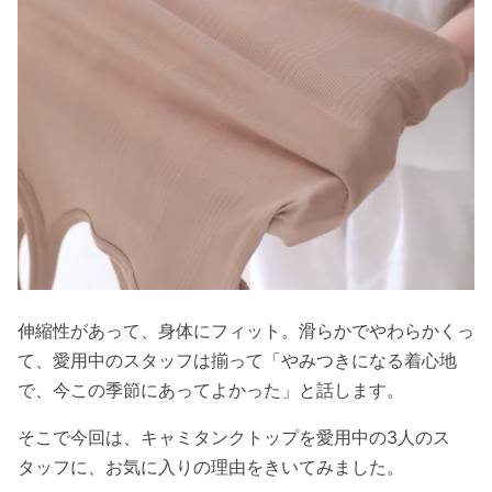
伸縮性があって、身体にフィット。滑らかでやわらかくっ
て、愛用中のスタッフは揃って「やみつきになる着心地
で、今この季節にあってよかった」と話します。
そこで今回は、キャミタンクトップを愛用中の3人のス
タッフに、お気に入りの理由をきいてみました。