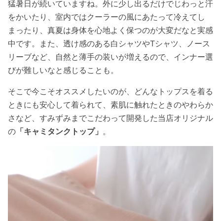
猛暑日が続いていますね。外に少し出るだけでじわっと汗
をかいたり、室内ではクーラーの風にあたって冷えてし
まったり、真夏は身体を心地よく保つのが大変だなと実感
中です。また、透け感のある白シャツやTシャツ、ノース
リーブなど、自然と薄手の装いが増えるので、インナー選
びが難しいなと感じることも。
そこで今こそオススメしたいのが、どんなトップスを着る
ときにも安心して着られて、素肌に触れたときのやわらか
さなど、すみずみまでこだわって開発した当店オリジナル
の
「キャミタンクトップ」
。