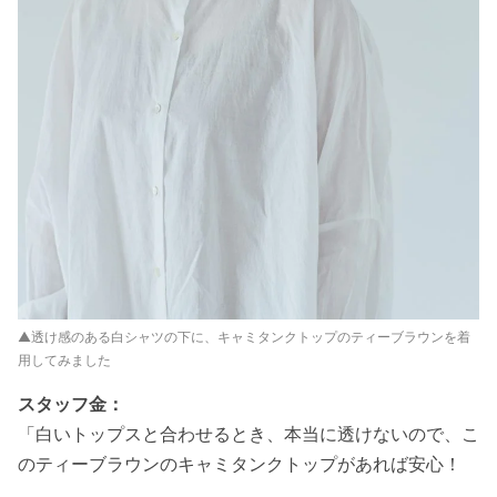
▲透け感のある白シャツの下に、キャミタンクトップのティーブラウンを着
用してみました
スタッフ金：
「白いトップスと合わせるとき、本当に透けないので、こ
のティーブラウンのキャミタンクトップがあれば安心！