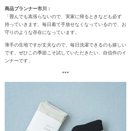
商品プランナー市川：
「畳んでも嵩張らないので、実家に帰るときなども必ず
持っていきます。毎日着て手放せなくなっているので、お
守りのような存在になっています。
薄手の生地ですが丈夫なので、毎日洗濯できるのも嬉しい
です。ぜひこの季節こそ試していただきたい、自信作のイ
ンナーです」
***