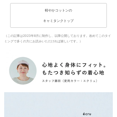
軽やかコットンの
キャミタンクトップ
（この記事は2023年8月に制作し、以降公開しております。改めてこのタイ
ミングで多くの方にお読みいただければ嬉しいです。）