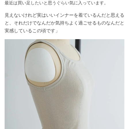
最近は買い足したいと思うぐらい気に入っています。
見えないけれど実はいいインナーを着ているんだと思える
と、それだけでなんだか気持ちよく過ごせるものなんだと
実感しているこの頃です」