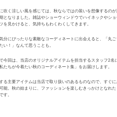
に吹く涼しい風を感じては、秋ならではの装いを想像するのが
期となりました。雑誌やショーウィンドウでハイネックやショ
ツを見かけると、気持ちもわくわくしてきます。
気分にぴったりな素敵なコーディネートに出会えると、「丸ご
たい！」なんて思うことも。
で今回は、当店のオリジナルアイテムを担当するスタッフ2名
私たちが今着たい秋のコーディネート集」をお届けします。
する主要アイテムは当店で取り扱いのあるものなので、すぐに
可能。秋の始まりに、ファッションを楽しむきっかけとなれた
です。