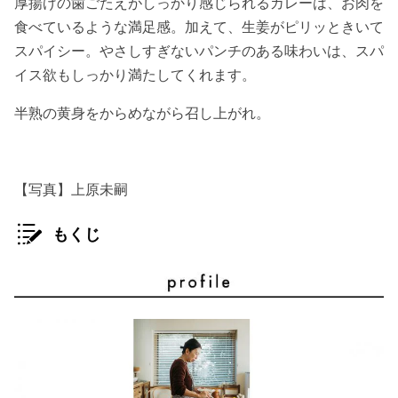
厚揚げの歯ごたえがしっかり感じられるカレーは、お肉を
食べているような満足感。加えて、生姜がピリッときいて
スパイシー。やさしすぎないパンチのある味わいは、スパ
イス欲もしっかり満たしてくれます。
半熟の黄身をからめながら召し上がれ。
【写真】上原未嗣
もくじ