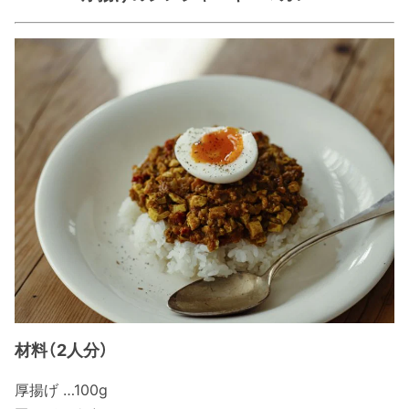
材料（2人分）
厚揚げ …100g