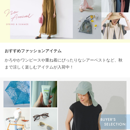
おすすめファッションアイテム
かろやかワンピースや重ね着にぴったりなシアーベストなど、秋
まで涼しく楽しむアイテムが入荷中！