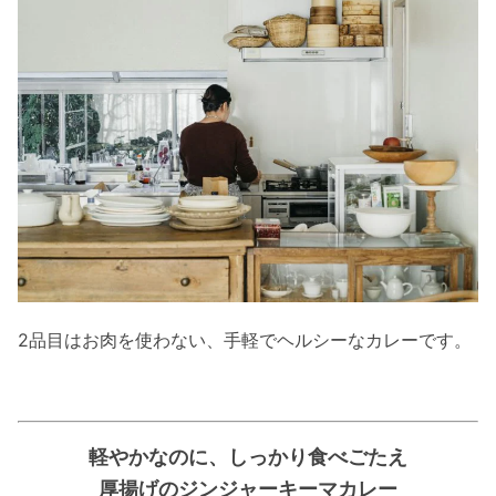
2品目はお肉を使わない、手軽でヘルシーなカレーです。
軽やかなのに、しっかり食べごたえ
厚揚げのジンジャーキーマカレー