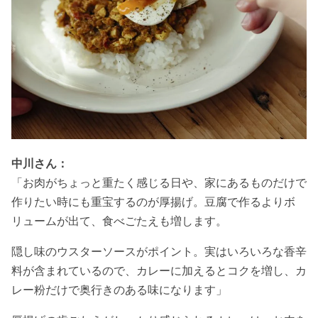
中川さん：
「お肉がちょっと重たく感じる日や、家にあるものだけで
作りたい時にも重宝するのが厚揚げ。豆腐で作るよりボ
リュームが出て、食べごたえも増します。
隠し味のウスターソースがポイント。実はいろいろな香辛
料が含まれているので、カレーに加えるとコクを増し、カ
レー粉だけで奥行きのある味になります」