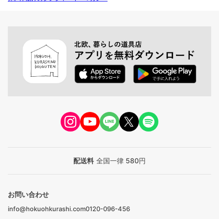
配送料
全国一律 580円
お問い合わせ
info@hokuohkurashi.com
0120-096-456