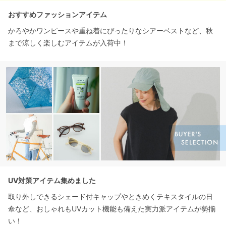
おすすめファッションアイテム
かろやかワンピースや重ね着にぴったりなシアーベストなど、秋
まで涼しく楽しむアイテムが入荷中！
UV対策アイテム集めました
取り外しできるシェード付キャップやときめくテキスタイルの日
傘など、おしゃれもUVカット機能も備えた実力派アイテムが勢揃
い！