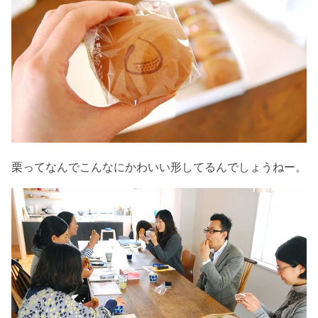
栗ってなんでこんなにかわいい形してるんでしょうねー。