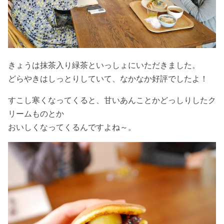
きょうは抹茶入り緑茶といっしょにいただきました。
どらやきはしっとりしていて、なかなか好評でしたよ！
すこし寒くなってくると、甘いあんことかどっしりしたク
リームものとか
おいしくなってくるんですよね～。