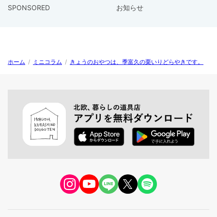
SPONSORED
お知らせ
ホーム
/
ミニコラム
/
きょうのおやつは、季富久の栗いりどらやきです。