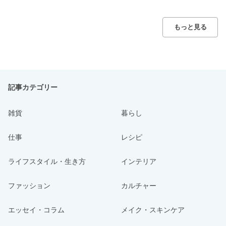
もっと見る
記事カテゴリー
雑貨
暮らし
仕事
レシピ
ライフスタイル・生き方
インテリア
ファッション
カルチャー
エッセイ・コラム
メイク・スキンケア