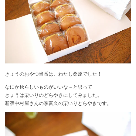
きょうのおやつ当番は、わたし桑原でした！
なにか秋らしいものがいいな～と思って
きょうは栗いりのどらやきにしてみました。
新宿中村屋さんの季富久の栗いりどらやきです。