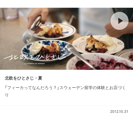
北欧をひとさじ・夏
「フィーカってなんだろう？」スウェーデン留学の体験とお店づく
り
2012.10.31