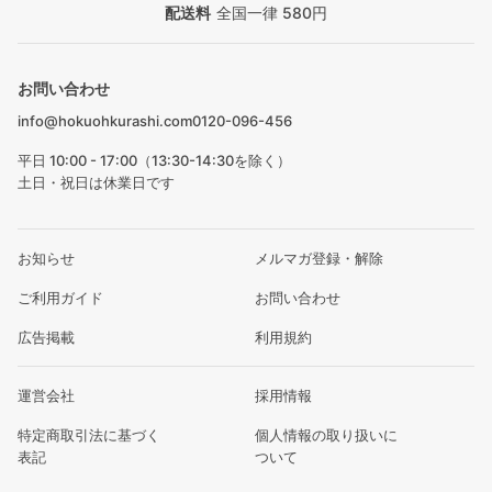
配送料
全国一律 580円
お問い合わせ
info@hokuohkurashi.com
0120-096-456
平日 10:00 - 17:00（13:30-14:30を除く）
土日・祝日は休業日です
お知らせ
メルマガ登録・解除
ご利用ガイド
お問い合わせ
広告掲載
利用規約
運営会社
採用情報
特定商取引法に基づく
個人情報の取り扱いに
表記
ついて