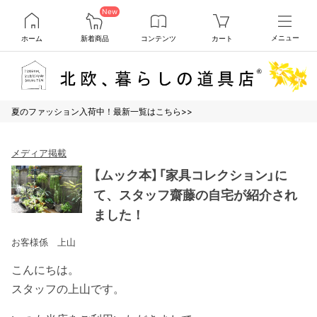
New
ホーム
新着商品
コンテンツ
カート
メニュー
夏のファッション入荷中！最新一覧はこちら>>
メディア掲載
【ムック本】「家具コレクション」に
て、スタッフ齋藤の自宅が紹介され
ました！
お客様係 上山
こんにちは。
スタッフの上山です。