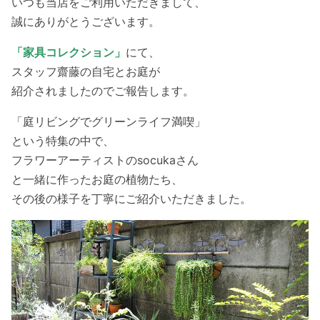
いつも当店をご利用いただきまして、
誠にありがとうございます。
「家具コレクション」
にて、
スタッフ齋藤の自宅とお庭が
紹介されましたのでご報告します。
「庭リビングでグリーンライフ満喫」
という特集の中で、
フラワーアーティストのsocukaさん
と一緒に作ったお庭の植物たち、
その後の様子を丁寧にご紹介いただきました。