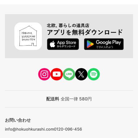
配送料
全国一律 580円
お問い合わせ
info@hokuohkurashi.com
0120-096-456