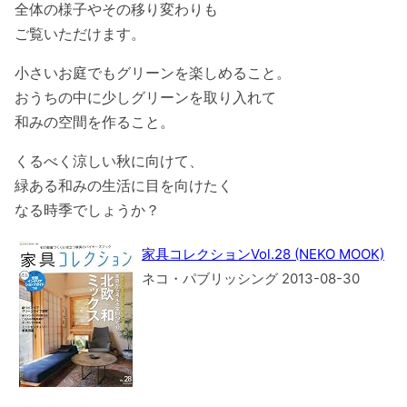
全体の様子やその移り変わりも
ご覧いただけます。
小さいお庭でもグリーンを楽しめること。
おうちの中に少しグリーンを取り入れて
和みの空間を作ること。
くるべく涼しい秋に向けて、
緑ある和みの生活に目を向けたく
なる時季でしょうか？
家具コレクションVol.28 (NEKO MOOK)
ネコ・パブリッシング 2013-08-30