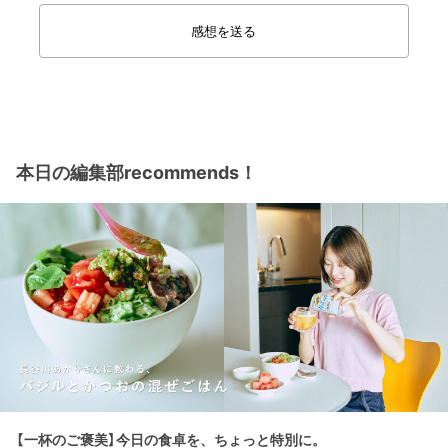
感想を送る
本日の編集部recommends！
【一杯のご褒美】今日の食卓を、ちょっと特別に。