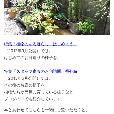
特集「植物のある暮らし、はじめよう」
（2012年9月公開）では、
はじめてのお庭造りの様子を。
特集「スタッフ齋藤のお宅訪問。番外編」
（2013年6月公開）では、
その後のお庭の様子を
植物たちが元気に育っている様子など
ブログの中でも紹介しています。
本とあわせてこちらも一緒にご覧いただくと、