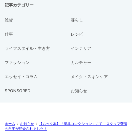
記事カテゴリー
雑貨
暮らし
仕事
レシピ
ライフスタイル・生き方
インテリア
ファッション
カルチャー
エッセイ・コラム
メイク・スキンケア
SPONSORED
お知らせ
ホーム
/
お知らせ
/
【ムック本】「家具コレクション」にて、スタッフ齋藤
の自宅が紹介されました！