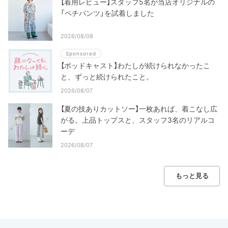
【着用レビュー】スタッフ5名が当店オリジナルの
「ペチパンツ」を試着しました
2026/08/08
Sponsored
【ポッドキャスト】わたしが続けられなかったこ
と、ずっと続けられたこと。
2026/08/07
【夏の技ありカットソー】一枚あれば、着こなし広
がる。上品トップスと、スタッフ3名のリアルコ
ーデ
2026/08/07
もっと見る