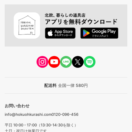
配送料
全国一律 580円
お問い合わせ
info@hokuohkurashi.com
0120-096-456
平日 10:00 - 17:00（13:30-14:30を除く）
土日・祝日は休業日です