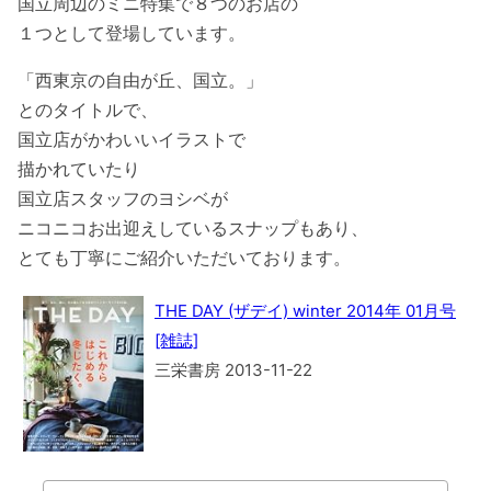
国立周辺のミニ特集で８つのお店の
１つとして登場しています。
「西東京の自由が丘、国立。」
とのタイトルで、
国立店がかわいいイラストで
描かれていたり
国立店スタッフのヨシベが
ニコニコお出迎えしているスナップもあり、
とても丁寧にご紹介いただいております。
THE DAY (ザデイ) winter 2014年 01月号
[雑誌]
三栄書房 2013-11-22