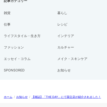
記事カテゴリー
雑貨
暮らし
仕事
レシピ
ライフスタイル・生き方
インテリア
ファッション
カルチャー
エッセイ・コラム
メイク・スキンケア
SPONSORED
お知らせ
ホーム
/
お知らせ
/
【雑誌】「THE DAY」にて国立店が紹介されました！