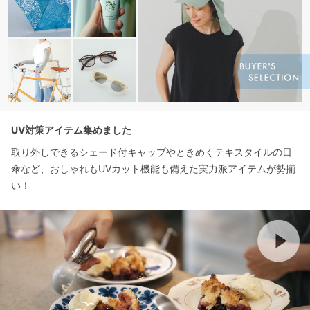
UV対策アイテム集めました
取り外しできるシェード付キャップやときめくテキスタイルの日
傘など、おしゃれもUVカット機能も備えた実力派アイテムが勢揃
い！