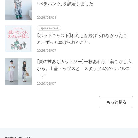
「ペチパンツ」を試着しました
2026/08/08
Sponsored
【ポッドキャスト】わたしが続けられなかったこ
と、ずっと続けられたこと。
2026/08/07
【夏の技ありカットソー】一枚あれば、着こなし広
がる。上品トップスと、スタッフ3名のリアルコ
ーデ
2026/08/07
もっと見る