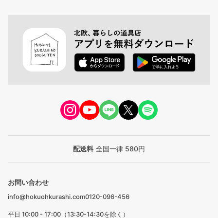
配送料
全国一律 580円
お問い合わせ
info@hokuohkurashi.com
0120-096-456
平日 10:00 - 17:00（13:30-14:30を除く）