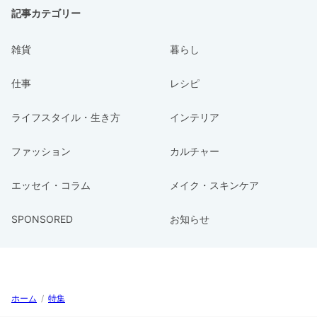
記事カテゴリー
雑貨
暮らし
仕事
レシピ
ライフスタイル・生き方
インテリア
ファッション
カルチャー
エッセイ・コラム
メイク・スキンケア
SPONSORED
お知らせ
ホーム
/
特集