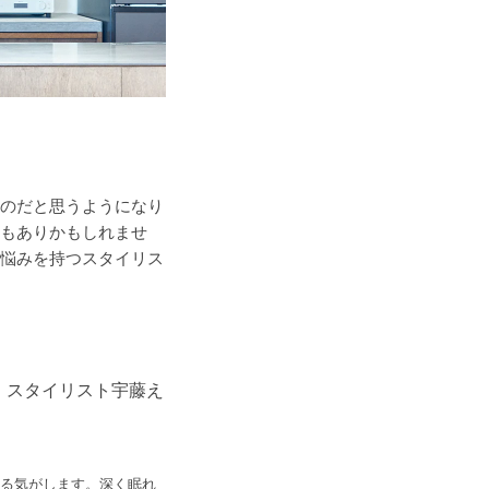
のだと思うようになり
もありかもしれませ
悩みを持つスタイリス
。スタイリスト宇藤え
かる気がします。深く眠れ