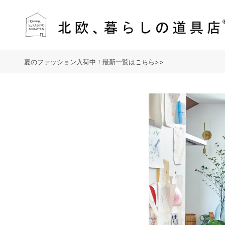
夏のファッション入荷中！最新一覧はこちら>>