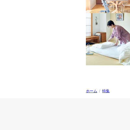
ホーム
/
特集