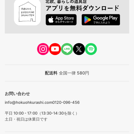
配送料
全国一律 580円
お問い合わせ
info@hokuohkurashi.com
0120-096-456
平日 10:00 - 17:00（13:30-14:30を除く）
土日・祝日は休業日です