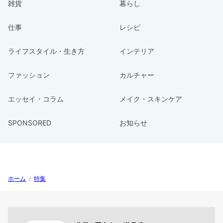
雑貨
暮らし
仕事
レシピ
ライフスタイル・生き方
インテリア
ファッション
カルチャー
エッセイ・コラム
メイク・スキンケア
SPONSORED
お知らせ
ホーム
/
特集