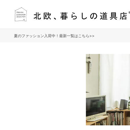
夏のファッション入荷中！最新一覧はこちら>>