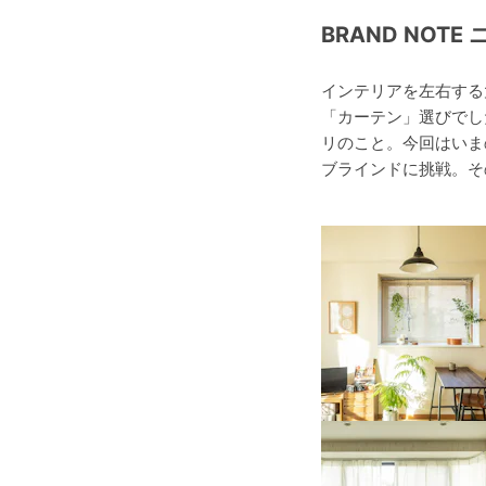
BRAND NOTE 
インテリアを左右する
「カーテン」選びでし
リのこと。今回はいま
ブラインドに挑戦。そ