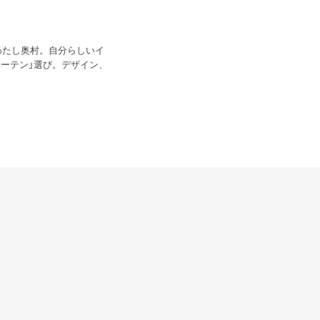
わたし奥村。自分らしいイ
ーテン」選び。デザイン、