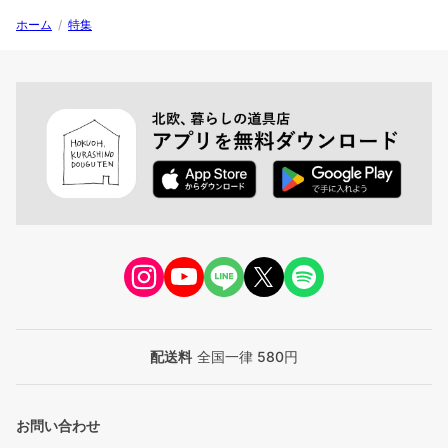
ホーム
/
特集
配送料
全国一律 580円
お問い合わせ