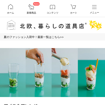
New
ホーム
新着商品
コンテンツ
カート
メニュー
夏のファッション入荷中！最新一覧はこちら>>