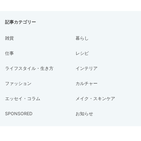
記事カテゴリー
雑貨
暮らし
仕事
レシピ
ライフスタイル・生き方
インテリア
ファッション
カルチャー
エッセイ・コラム
メイク・スキンケア
SPONSORED
お知らせ