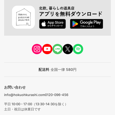
配送料
全国一律 580円
お問い合わせ
info@hokuohkurashi.com
0120-096-456
平日 10:00 - 17:00（13:30-14:30を除く）
土日・祝日は休業日です