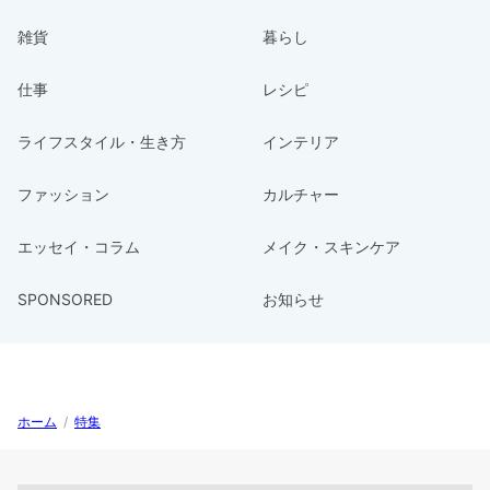
雑貨
暮らし
仕事
レシピ
ライフスタイル・生き方
インテリア
ファッション
カルチャー
エッセイ・コラム
メイク・スキンケア
SPONSORED
お知らせ
ホーム
/
特集