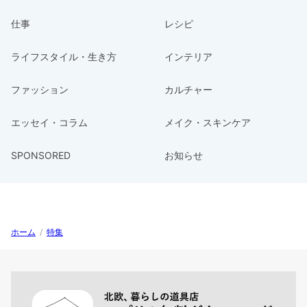
仕事
レシピ
ライフスタイル・生き方
インテリア
ファッション
カルチャー
エッセイ・コラム
メイク・スキンケア
SPONSORED
お知らせ
ホーム
/
特集