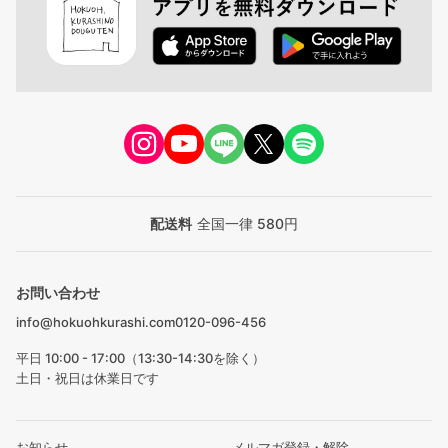
配送料
全国一律 580円
お問い合わせ
info@hokuohkurashi.com
0120-096-456
平日 10:00 - 17:00（13:30-14:30を除く）
土日・祝日は休業日です
お知らせ
メルマガ登録・解除