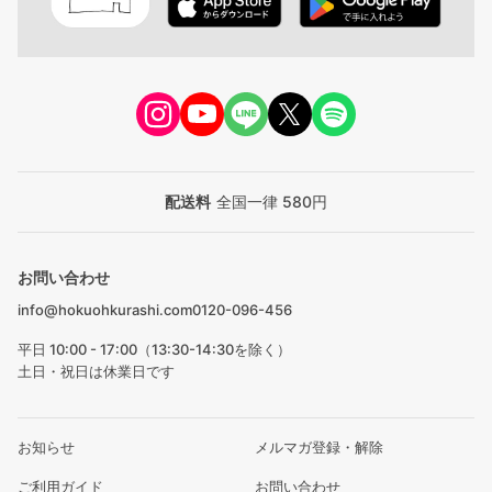
配送料
全国一律 580円
お問い合わせ
info@hokuohkurashi.com
0120-096-456
平日 10:00 - 17:00（13:30-14:30を除く）
土日・祝日は休業日です
お知らせ
メルマガ登録・解除
ご利用ガイド
お問い合わせ