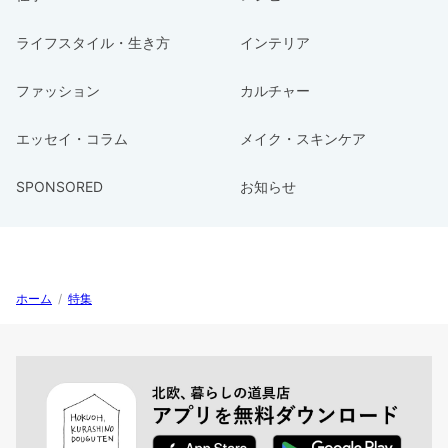
ライフスタイル・生き方
インテリア
ファッション
カルチャー
エッセイ・コラム
メイク・スキンケア
SPONSORED
お知らせ
ホーム
/
特集