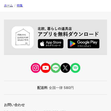
ホーム
/
特集
配送料
全国一律 580円
お問い合わせ