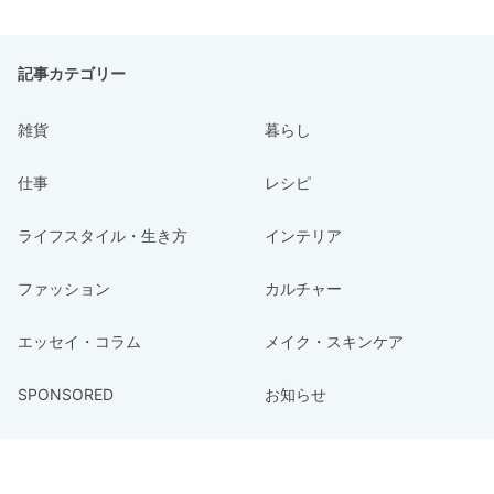
記事カテゴリー
雑貨
暮らし
仕事
レシピ
ライフスタイル・生き方
インテリア
ファッション
カルチャー
エッセイ・コラム
メイク・スキンケア
SPONSORED
お知らせ