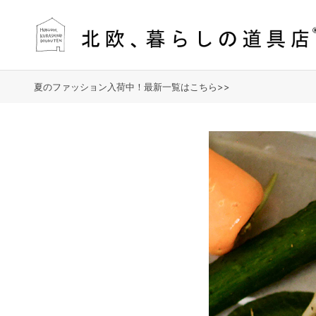
夏のファッション入荷中！最新一覧はこちら>>