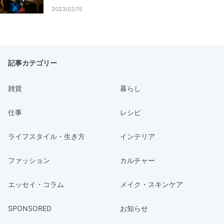
2023/02/15
記事カテゴリー
雑貨
暮らし
仕事
レシピ
ライフスタイル・生き方
インテリア
ファッション
カルチャー
エッセイ・コラム
メイク・スキンケア
SPONSORED
お知らせ