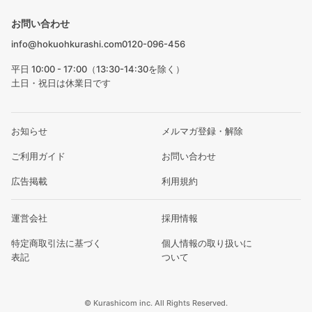
お問い合わせ
info@hokuohkurashi.com
0120-096-456
平日 10:00 - 17:00（13:30-14:30を除く）
土日・祝日は休業日です
お知らせ
メルマガ登録・解除
ご利用ガイド
お問い合わせ
広告掲載
利用規約
運営会社
採用情報
特定商取引法に基づく
個人情報の取り扱いに
表記
ついて
© Kurashicom inc. All Rights Reserved.