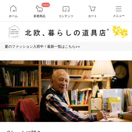
New
ホーム
新着商品
コンテンツ
カート
メニュー
夏のファッション入荷中！最新一覧はこちら>>