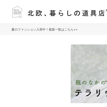
夏のファッション入荷中！最新一覧はこちら>>