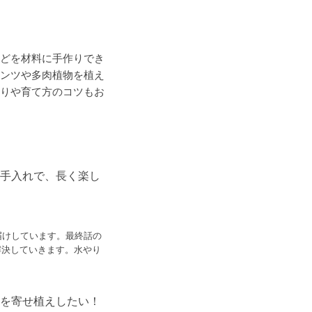
どを材料に手作りでき
ンツや多肉植物を植え
りや育て方のコツもお
お手入れで、長く楽し
届けしています。最終話の
解決していきます。水やり
物を寄せ植えしたい！