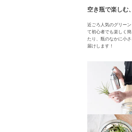
空き瓶で楽しむ
近ごろ人気のグリーン
て初心者でも楽しく簡
たり、瓶のなかに小さ
届けします！