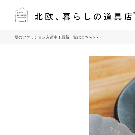
夏のファッション入荷中！最新一覧はこちら>>