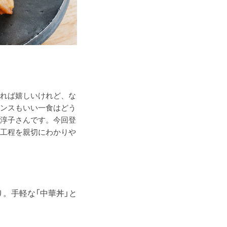
れば嬉しいけれど、な
ンスもいい一食はどう
淳子さんです。今回登
工程を親切にわかりや
。手軽な「中華丼」と