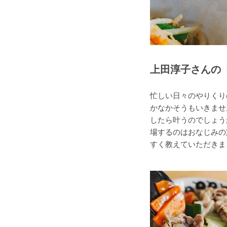
上田淳子さんの
忙しい日々のやりくり
かなかそうもいきませ
したら叶うのでしょう
場するのはおなじみの
すく教えていただきま