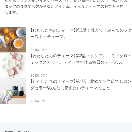
初からファンの多い食器シリーズです。使い勝手もいいので、私たちス
タッフの食卓でも欠かせないアイテム。そんなティーマの魅力をお届け
します。
【わたしたちのティーマ】第3話：教えて！みんなのファ
ースト・ティーマ。
2015/10/15
【わたしたちのティーマ】第2話：シンプル・モノクロ・
ミックスカラー。ティーマで作る毎日のテーブル。
2015/10/14
【わたしたちのティーマ】第1話：北欧でも当店でもロン
グセラー!みんなに伝えたいティーマのこと。
2015/10/13