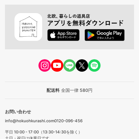
配送料
全国一律 580円
お問い合わせ
info@hokuohkurashi.com
0120-096-456
平日 10:00 - 17:00（13:30-14:30を除く）
土日・祝日は休業日です