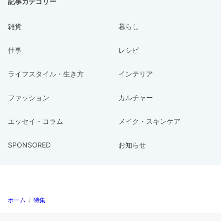
記事カテゴリー
雑貨
暮らし
仕事
レシピ
ライフスタイル・生き方
インテリア
ファッション
カルチャー
エッセイ・コラム
メイク・スキンケア
SPONSORED
お知らせ
ホーム
/
特集