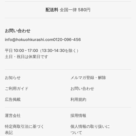
配送料
全国一律 580円
お問い合わせ
info@hokuohkurashi.com
0120-096-456
平日 10:00 - 17:00（13:30-14:30を除く）
土日・祝日は休業日です
お知らせ
メルマガ登録・解除
ご利用ガイド
お問い合わせ
広告掲載
利用規約
運営会社
採用情報
特定商取引法に基づく
個人情報の取り扱いに
表記
ついて