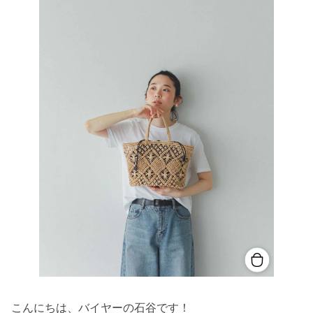
こんにちは、バイヤーの石谷です！