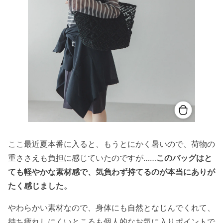
ここ最近夏本番に入ると、もうとにかく暑いので、荷物の
重ささえも負担に感じていたのですが……
このバッグはと
ても軽やかな素材感で、気負わず持てるのが本当にありが
たく感じました。
やわらかい素材なので、身体にも自然となじんでくれて、
持ち疲れしにくいところも個人的なお気に入りポイントで