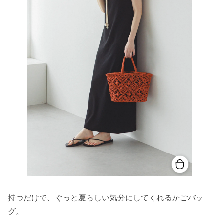
持つだけで、ぐっと夏らしい気分にしてくれるかごバッ
グ。