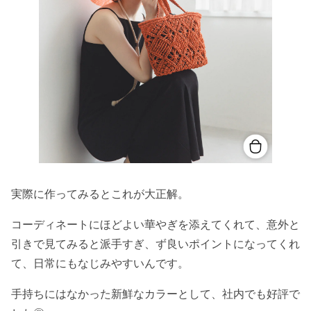
実際に作ってみるとこれが大正解。
コーディネートにほどよい華やぎを添えてくれて、意外と
引きで見てみると派手すぎ、ず良いポイントになってくれ
て、日常にもなじみやすいんです。
手持ちにはなかった新鮮なカラーとして、社内でも好評で