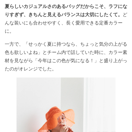
夏らしいカジュアルさのあるバッグだからこそ、ラフにな
りすぎず、きちんと見えるバランスは大切にしたくて。
ど
んな装いにも合わせやすく、長く愛用できる定番カラー
に。
一方で、「せっかく夏に持つなら、ちょっと気分の上がる
色も欲しいよね」とチーム内で話していた時に、カラー素
材を見ながら「今年はこの色が気になる！」と盛り上がっ
たのがオレンジでした。