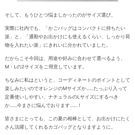
そして、もうひとつ悩ましかったのがサイズ選び。
実際に社内でも、「かごバッグはコンパクトに持ちたい
派」と、「通勤やお出かけにも使えるくらい、しっかり荷
物を入れたい派」にきれいに分かれていました。
だからこそ今回は、用途や好みに合わせて選べるよう、
M・Lの2サイズをご用意しています。
ちなみに私はというと、コーディネートのポイントとして
楽しみたいのでオレンジのMサイズか......たっぷり入って
定番使いしやすい、ナチュラルのLサイズにするべき
か......今まさに悩んでおります......！
皆さまにとっても、この夏の相棒として、お出かけにたく
さん活躍してくれるカゴバッグとなりますように。