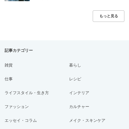
もっと見る
記事カテゴリー
雑貨
暮らし
仕事
レシピ
ライフスタイル・生き方
インテリア
ファッション
カルチャー
エッセイ・コラム
メイク・スキンケア