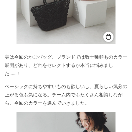
実は今回のかごバッグ、ブランドでは数十種類ものカラー
展開があり、どれをセレクトするか本当に悩みまし
た......！
ベーシックに持ちやすいものも欲しいし、夏らしい気分の
上がる色も気になる。チーム内でもたくさん相談しなが
ら、今回のカラーを選んでいきました。