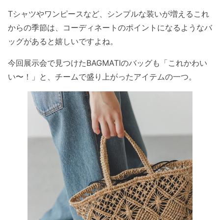
Tシャツやワンピースなど、シンプルな装いが増えるこれ
からの季節は、コーディネートのポイントになるようなバ
ッグがあると嬉しいですよね。
今回展示会で見つけたBAGMATIのバッグも「これかわい
い〜！」と、チームで盛り上がったアイテムの一つ。