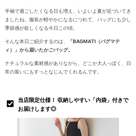
半袖で過ごしたくなる日も増え、いよいよ夏が近づいてき
ましたね。服装が軽やかになるにつれて、バッグにも少し
季節感が欲しくなる今日この頃。
そんな本日ご紹介するのは、
「BAGMATI（バグマテ
ィ）」から届いたかごバッグ。
ナチュラルな素材感がありながら、どこか大人っぽく、日
常の装いにもすっとなじんでくれるんです。
当店限定仕様！ 収納しやすい「内袋」付きで
お届けします◎