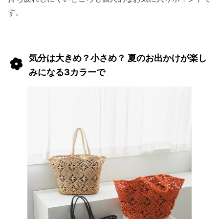
す。
気分は大きめ？小さめ？ 夏のお出かけが楽し
みになる3カラーで