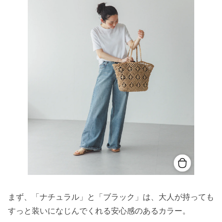
まず、「ナチュラル」と「ブラック」は、大人が持っても
すっと装いになじんでくれる安心感のあるカラー。