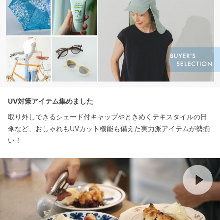
UV対策アイテム集めました
取り外しできるシェード付キャップやときめくテキスタイルの日
傘など、おしゃれもUVカット機能も備えた実力派アイテムが勢揃
い！