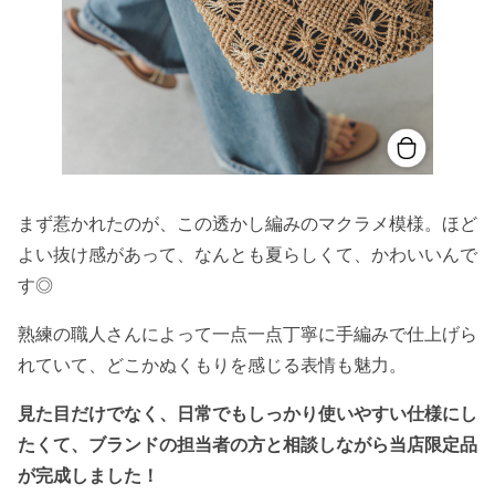
まず惹かれたのが、この透かし編みのマクラメ模様。ほど
よい抜け感があって、なんとも夏らしくて、かわいいんで
す◎
熟練の職人さんによって一点一点丁寧に手編みで仕上げら
れていて、どこかぬくもりを感じる表情も魅力。
見た目だけでなく、日常でもしっかり使いやすい仕様にし
たくて、ブランドの担当者の方と相談しながら当店限定品
が完成しました！