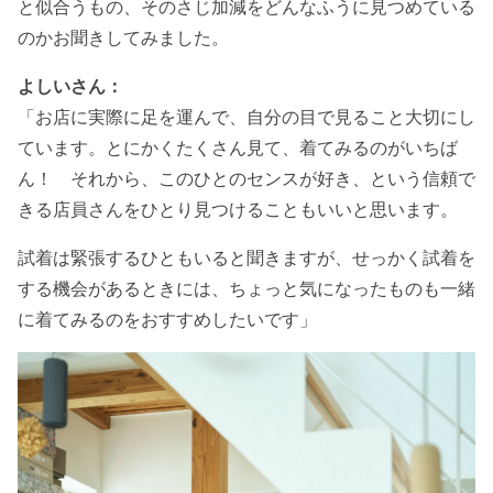
と似合うもの、そのさじ加減をどんなふうに見つめている
のかお聞きしてみました。
よしいさん：
「お店に実際に足を運んで、自分の目で見ること大切にし
ています。とにかくたくさん見て、着てみるのがいちば
ん！ それから、このひとのセンスが好き、という信頼で
きる店員さんをひとり見つけることもいいと思います。
試着は緊張するひともいると聞きますが、せっかく試着を
する機会があるときには、ちょっと気になったものも一緒
に着てみるのをおすすめしたいです」