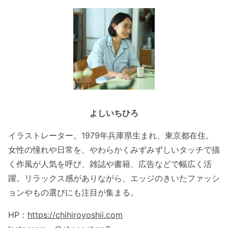
よしいちひろ
イラストレーター。1979年兵庫県生まれ、東京都在住。
女性の憧れや日常を、やわらかくみずみずしいタッチで描
く作風が人気を呼び、雑誌や書籍、広告などで幅広く活
躍。リラックス感がありながら、エッジのきいたファッシ
ョンやもの選びにも注目が集まる。
HP：
https://chihiroyoshii.com