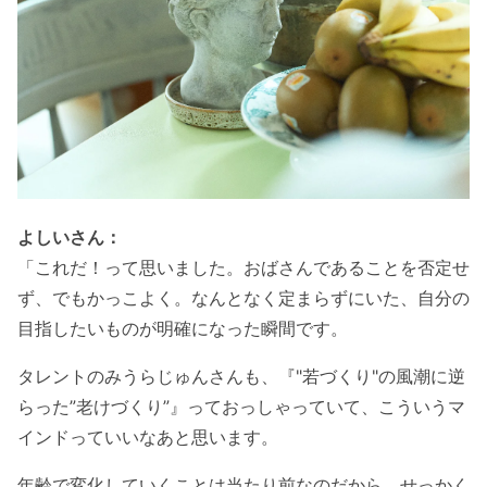
よしいさん：
「これだ！って思いました。おばさんであることを否定せ
ず、でもかっこよく。なんとなく定まらずにいた、自分の
目指したいものが明確になった瞬間です。
タレントのみうらじゅんさんも、『"若づくり"の風潮に逆
らった”老けづくり”』っておっしゃっていて、こういうマ
インドっていいなあと思います。
年齢で変化していくことは当たり前なのだから、せっかく