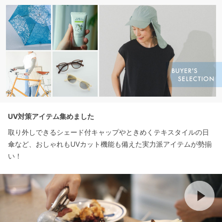
UV対策アイテム集めました
取り外しできるシェード付キャップやときめくテキスタイルの日
傘など、おしゃれもUVカット機能も備えた実力派アイテムが勢揃
い！