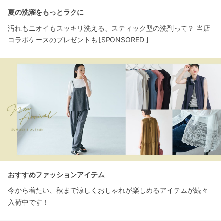
夏の洗濯をもっとラクに
汚れもニオイもスッキリ洗える、スティック型の洗剤って？ 当店
コラボケースのプレゼントも［SPONSORED ］
おすすめファッションアイテム
今から着たい、秋まで涼しくおしゃれが楽しめるアイテムが続々
入荷中です！