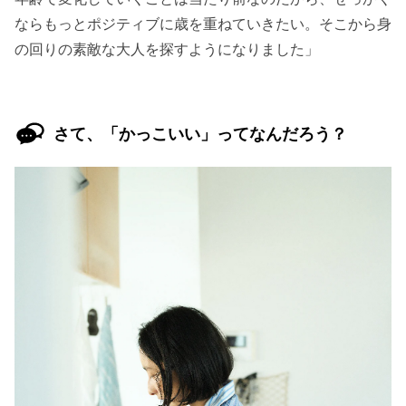
ならもっとポジティブに歳を重ねていきたい。そこから身
の回りの素敵な大人を探すようになりました」
さて、「かっこいい」ってなんだろう？