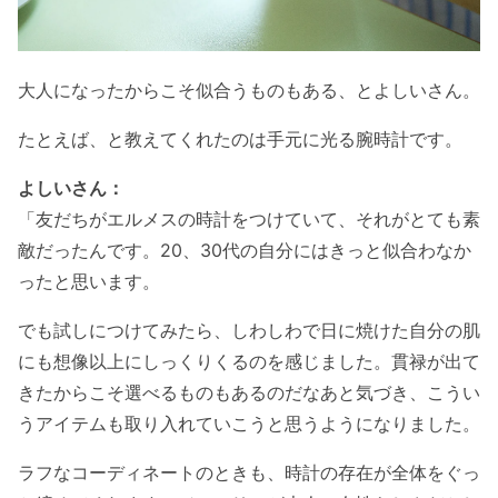
大人になったからこそ似合うものもある、とよしいさん。
たとえば、と教えてくれたのは手元に光る腕時計です。
よしいさん：
「友だちがエルメスの時計をつけていて、それがとても素
敵だったんです。20、30代の自分にはきっと似合わなか
ったと思います。
でも試しにつけてみたら、しわしわで日に焼けた自分の肌
にも想像以上にしっくりくるのを感じました。貫禄が出て
きたからこそ選べるものもあるのだなあと気づき、こうい
うアイテムも取り入れていこうと思うようになりました。
ラフなコーディネートのときも、時計の存在が全体をぐっ