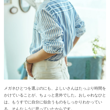
メガネひとつを選ぶのにも、よしいさんはたっぷり時間を
かけていることが、ちょっと意外でした。おしゃれなひと
は、もうすでに自分に似合うものをしっかりわかってい
る。そんなふうに思っていたからです。