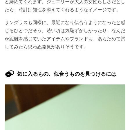
と締めてくれます。ジュエリーが大人の女性らしさだとし
たら、時計は知性を添えてくれるようなイメージです」
サングラスも同様に、最近になり似合うようになったと感
じるひとつだそう。若い頃は気恥ずかしかったり、なんだ
か距離を感じていたアイテムやブランドも、あらためて試
してみたら思わぬ発見がありそうです。
気に入るもの、似合うものを見つけるには