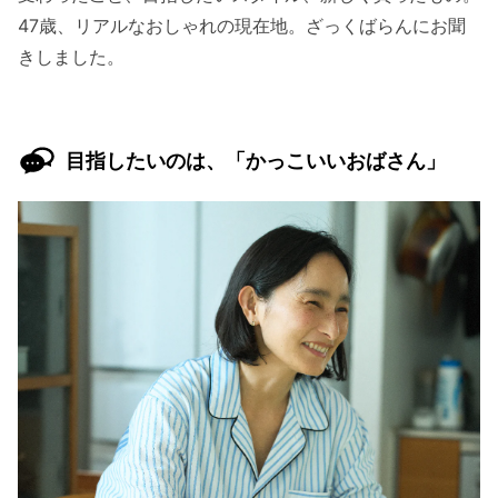
47歳、リアルなおしゃれの現在地。ざっくばらんにお聞
きしました。
目指したいのは、「かっこいいおばさん」