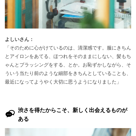
よしいさん：
「そのために心がけているのは、清潔感です。服にきちん
とアイロンをあてる、ほつれをそのままにしない、髪もち
ゃんとブラッシングをする、とか。お恥ずかしながら、そ
ういう当たり前のような細部をきちんとしていることも、
最近になってようやく大切に思うようになりました」
渋さを得たからこそ、新しく出会えるものが
ある