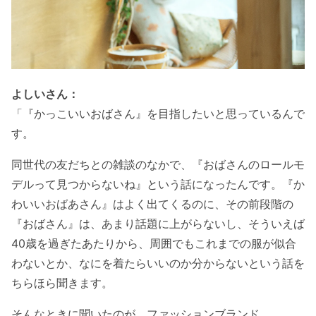
よしいさん：
「『かっこいいおばさん』を目指したいと思っているんで
す。
同世代の友だちとの雑談のなかで、『おばさんのロールモ
デルって見つからないね』という話になったんです。『か
わいいおばあさん』はよく出てくるのに、その前段階の
『おばさん』は、あまり話題に上がらないし、そういえば
40歳を過ぎたあたりから、周囲でもこれまでの服が似合
わないとか、なにを着たらいいのか分からないという話を
ちらほら聞きます。
そんなときに聞いたのが、ファッションブランド