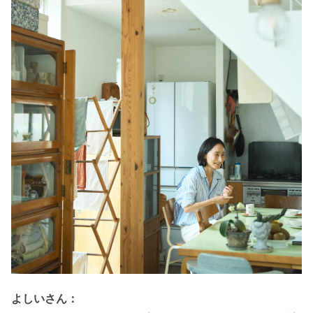
よしいさん：