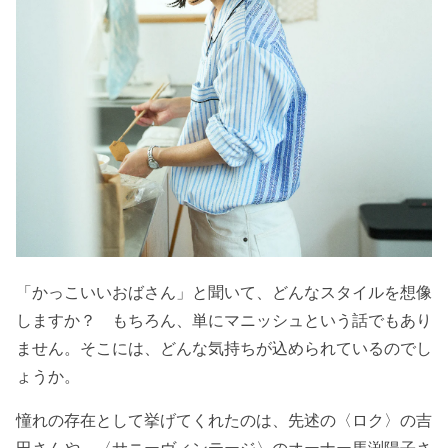
「かっこいいおばさん」と聞いて、どんなスタイルを想像
しますか？ もちろん、単にマニッシュという話でもあり
ません。そこには、どんな気持ちが込められているのでし
ょうか。
憧れの存在として挙げてくれたのは、先述の〈ロク〉の吉
田さんや、〈サニーヴィンテージ〉のオーナー馬渕陽子さ