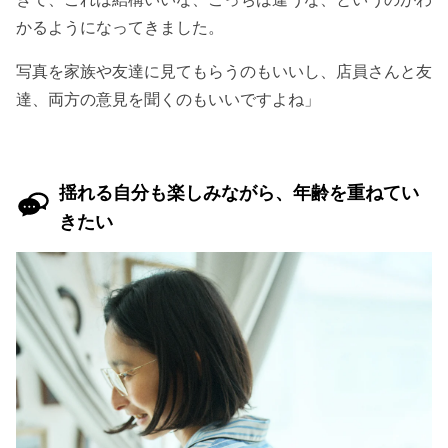
かるようになってきました。
写真を家族や友達に見てもらうのもいいし、店員さんと友
達、両方の意見を聞くのもいいですよね」
揺れる自分も楽しみながら、年齢を重ねてい
きたい