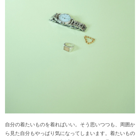
自分の着たいものを着ればいい。そう思いつつも、周囲か
ら見た自分もやっぱり気になってしまいます。着たいもの