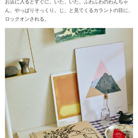
お店に入るとすぐに、いた、いた。ふわふわのわんちゃ
ん、やっぱりそっくり。じ、と見てくるカラントの目に、
ロックオンされる。