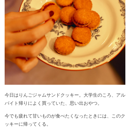
今日はりんごジャムサンドクッキー。大学生のころ、アル
バイト帰りによく買っていた、思い出おやつ。
今でも疲れて甘いものが食べたくなったときには、このク
ッキーに帰ってくる。