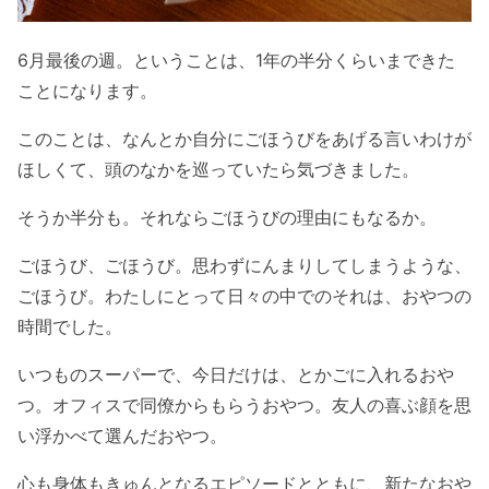
6月最後の週。ということは、1年の半分くらいまできた
ことになります。
このことは、なんとか自分にごほうびをあげる言いわけが
ほしくて、頭のなかを巡っていたら気づきました。
そうか半分も。それならごほうびの理由にもなるか。
ごほうび、ごほうび。思わずにんまりしてしまうような、
ごほうび。わたしにとって日々の中でのそれは、おやつの
時間でした。
いつものスーパーで、今日だけは、とかごに入れるおや
つ。オフィスで同僚からもらうおやつ。友人の喜ぶ顔を思
い浮かべて選んだおやつ。
心も身体もきゅんとなるエピソードとともに、新たなおや