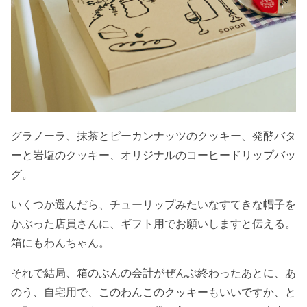
グラノーラ、抹茶とピーカンナッツのクッキー、発酵バタ
ーと岩塩のクッキー、オリジナルのコーヒードリップバッ
グ。
いくつか選んだら、チューリップみたいなすてきな帽子を
かぶった店員さんに、ギフト用でお願いしますと伝える。
箱にもわんちゃん。
それで結局、箱のぶんの会計がぜんぶ終わったあとに、あ
のう、自宅用で、このわんこのクッキーもいいですか、と