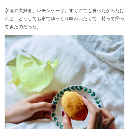
永遠の大好き、レモンケーキ。すぐにでも食べたかったけ
れど、どうしても家でゆっくり味わいたくて、持って帰っ
てきたのだった。