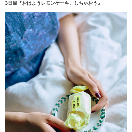
3日目『おはようレモンケーキ、しちゃおう』