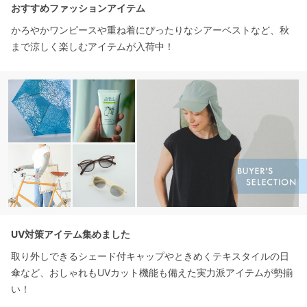
おすすめファッションアイテム
かろやかワンピースや重ね着にぴったりなシアーベストなど、秋
まで涼しく楽しむアイテムが入荷中！
UV対策アイテム集めました
取り外しできるシェード付キャップやときめくテキスタイルの日
傘など、おしゃれもUVカット機能も備えた実力派アイテムが勢揃
い！