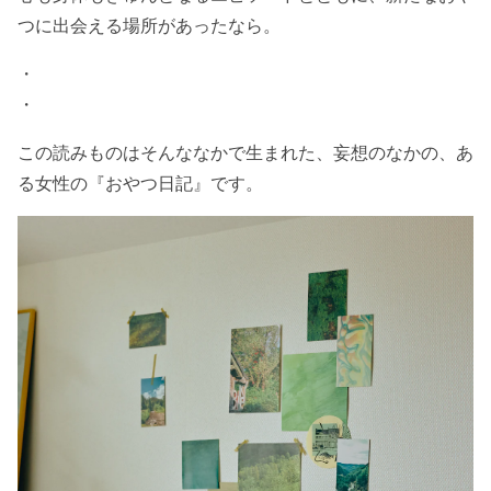
つに出会える場所があったなら。
・
・
この読みものはそんななかで生まれた、妄想のなかの、あ
る女性の『おやつ日記』です。