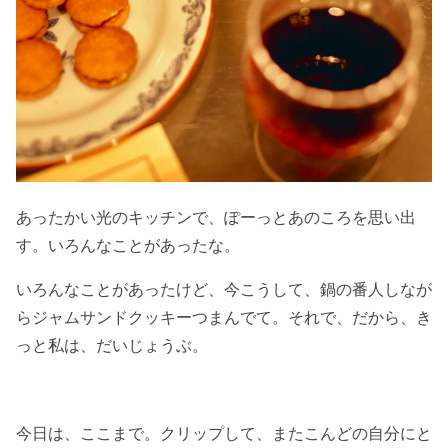
あったかい光のキッチンで、ぽーっとあのころを思い出
す。いろんなことがあったな。
いろんなことがあったけど、今こうして、鍋の番人しなが
らジャムサンドクッキーつまんでて。それで、だから、き
っと私は、だいじょうぶ。
今日は、ここまで。クリップして、またこんどの自分にと