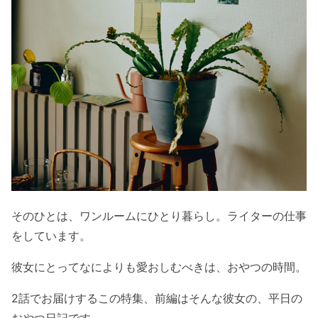
そのひとは、ワンルームにひとり暮らし。ライターの仕事
をしています。
彼女にとってなによりも愛おしむべきは、おやつの時間。
2話でお届けするこの特集、前編はそんな彼女の、平日の