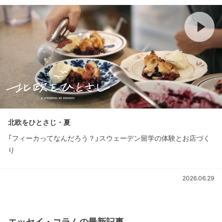
北欧をひとさじ・夏
「フィーカってなんだろう？」スウェーデン留学の体験とお店づく
り
2026.06.29
エッセイ・コラムの最新記事