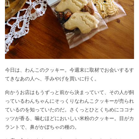
今日は、わんこのクッキー。今週末に取材でお会いするす
てきなあの人へ、手みやげを買いに行く。
向かうお店はもうずっと前から決まっていて、その人が飼
っているわんちゃんにそっくりなわんこクッキーが売られ
ているのを知っていたのだ。さくっとひとくちめにココナ
ッツが香る、噛むほどにおいしい米粉のクッキー。目がカ
ラントで、鼻がかぼちゃの種の。