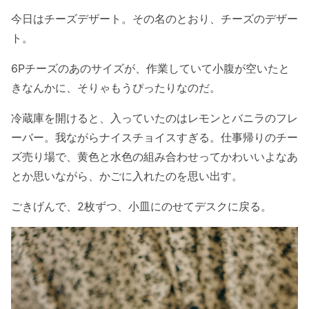
今日はチーズデザート。その名のとおり、チーズのデザー
ト。
6Pチーズのあのサイズが、作業していて小腹が空いたと
きなんかに、そりゃもうぴったりなのだ。
冷蔵庫を開けると、入っていたのはレモンとバニラのフレ
ーバー。我ながらナイスチョイスすぎる。仕事帰りのチー
ズ売り場で、黄色と水色の組み合わせってかわいいよなあ
とか思いながら、かごに入れたのを思い出す。
ごきげんで、2枚ずつ、小皿にのせてデスクに戻る。