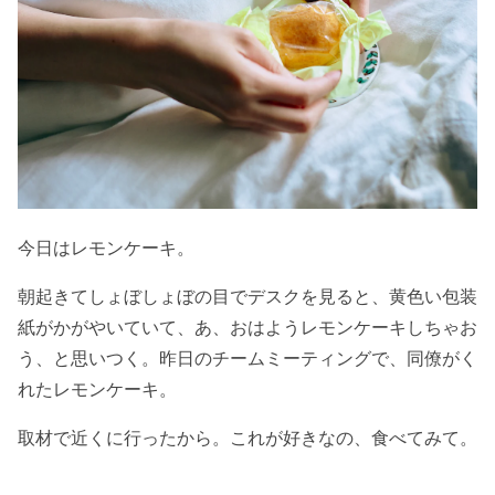
今日はレモンケーキ。
朝起きてしょぼしょぼの目でデスクを見ると、黄色い包装
紙がかがやいていて、あ、おはようレモンケーキしちゃお
う、と思いつく。昨日のチームミーティングで、同僚がく
れたレモンケーキ。
取材で近くに行ったから。これが好きなの、食べてみて。