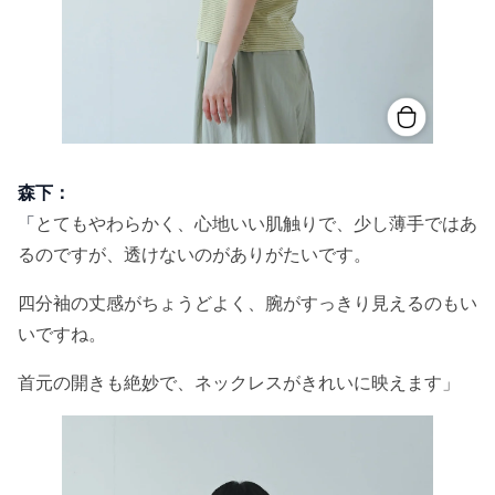
森下：
「
とてもやわらかく、心地いい肌触りで、少し薄手ではあ
るのですが、透けないのがありがたいです。
四分袖の丈感がちょうどよく、腕がすっきり見えるのもい
いですね。
首元の開きも絶妙で、ネックレスがきれいに映えます」