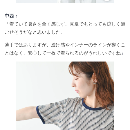
中西：
「着ていて暑さを全く感じず、真夏でもとっても涼しく過
ごせそうだなと思いました。
薄手ではありますが、透け感やインナーのラインが響くこ
とはなく、安心して一枚で着られるのがうれしいですね
」