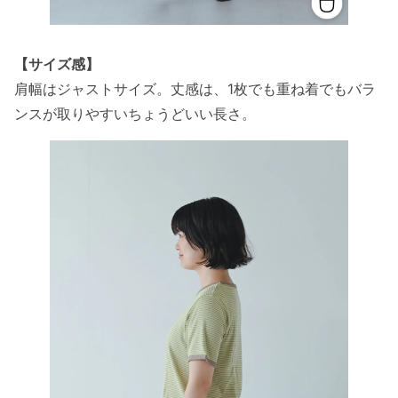
【サイズ感】
肩幅はジャストサイズ。丈感は、1枚でも重ね着でもバラ
ンスが取りやすいちょうどいい長さ。