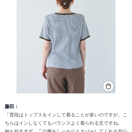
藤田：
「
普段はトップスをインして着ることが多いのですが、こ
ちらはインしなくてもバランスよく着られる丈ですね。
袖も短すぎず、二の腕をしっかりとカバーしてくれる安心