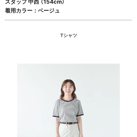
スタッフ 中西 （154cm）
着用カラー：ベージュ
Tシャツ