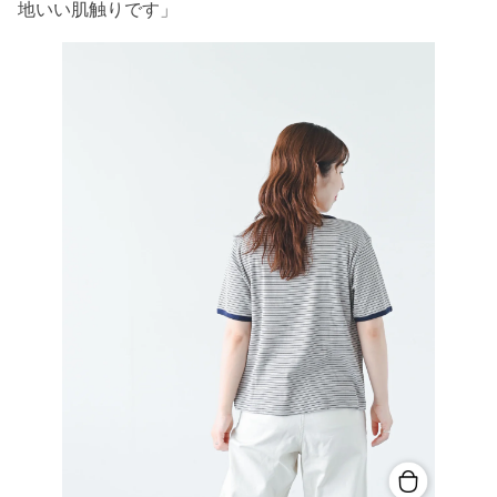
地いい肌触りです」