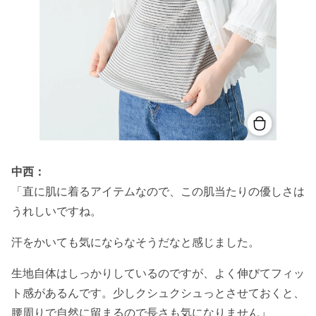
中西：
「直に肌に着るアイテムなので、この肌当たりの優しさは
うれしいですね。
汗をかいても気にならなそうだなと感じました。
生地自体はしっかりしているのですが、よく伸びてフィッ
ト感があるんです。少しクシュクシュっとさせておくと、
腰周りで自然に留まるので長さも気になりません
」