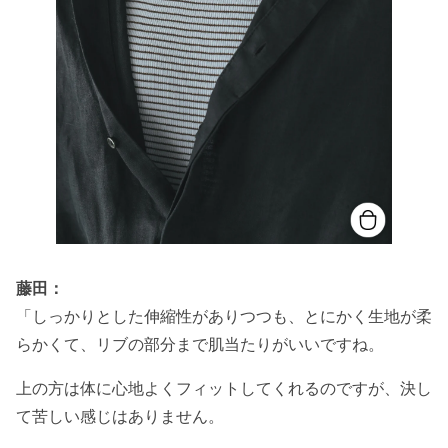
藤田：
「しっかりとした伸縮性がありつつも、とにかく生地が柔
らかくて、リブの部分まで肌当たりがいいですね。
上の方は体に心地よくフィットしてくれるのですが、決し
て苦しい感じはありません。