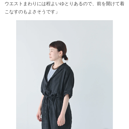
ウエストまわりには程よいゆとりあるので、前を開けて着
こなすのもよさそうです
」