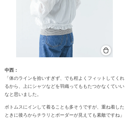
中西：
「体のラインを拾いすぎず、でも程よくフィットしてくれ
るから、上にシャツなどを羽織ってももたつかなくていい
なと思いました。
ボトムスにインして着ることも多そうですが、重ね着した
ときに後ろからチラリとボーダーが見えても素敵ですね
」