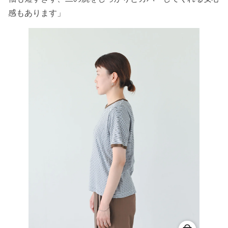
感もあります」