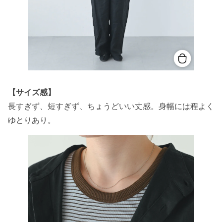
【サイズ感】
長すぎず、短すぎず、ちょうどいい丈感。身幅には程よく
ゆとりあり。