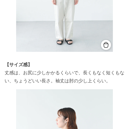
【サイズ感】
丈感は、お尻に少しかかるくらいで、
長くもなく短くもな
い、ちょうどいい長さ。袖丈は肘の少し上くらい。