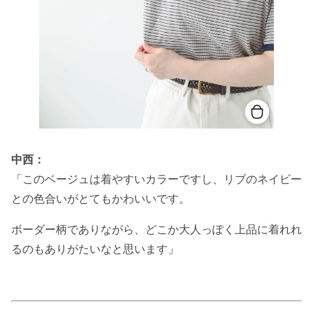
中西：
「このベージュは着やすいカラーですし、リブのネイビー
との色合いがとてもかわいいです。
ボーダー柄でありながら、どこか大人っぽく上品に着れれ
るのもありがたいなと思います
」