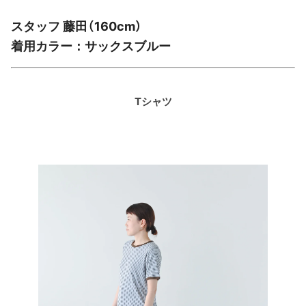
スタッフ 藤田（160cm）
着用カラー：サックスブルー
Tシャツ