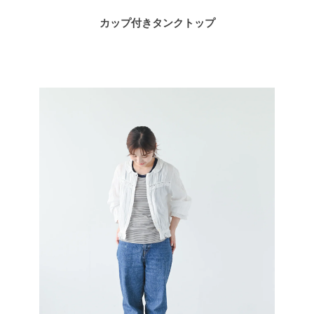
カップ付きタンクトップ