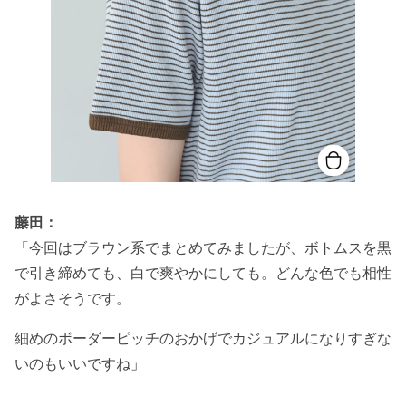
藤田：
「今回はブラウン系でまとめてみましたが、ボトムスを黒
で引き締めても、白で爽やかにしても。どんな色でも相性
がよさそうです。
細めのボーダーピッチのおかげでカジュアルになりすぎな
いのもいいですね
」