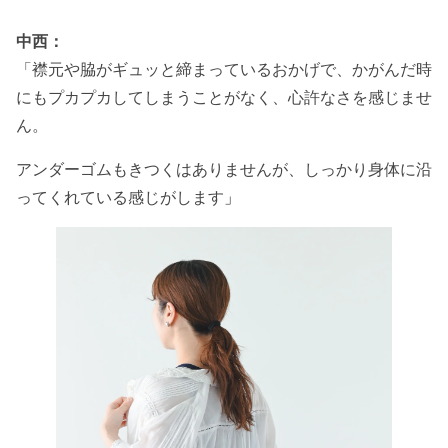
中西：
「襟元や脇がギュッと締まっているおかげで、かがんだ時
にもプカプカしてしまうことがなく、心許なさを感じませ
ん。
アンダーゴムもきつくはありませんが、しっかり身体に沿
ってくれている感じがします
」