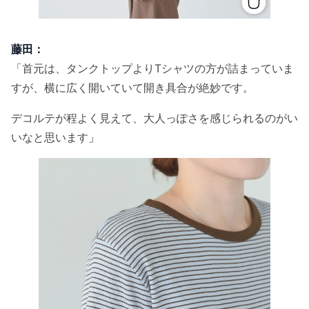
藤田：
「首元は、タンクトップよりTシャツの方が詰まっていま
すが、横に広く開いていて開き具合が絶妙です。
デコルテが程よく見えて、大人っぽさを感じられるのがい
いなと思います
」