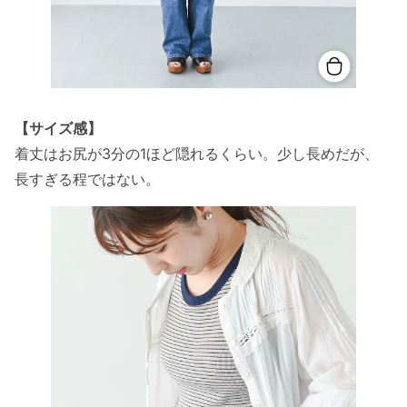
【サイズ感】
着丈はお尻が3分の1ほど隠れるくらい。少し長めだが、
長すぎる程ではない。