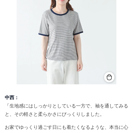
中西：
「
生地感にはしっかりとしている一方で、袖を通してみる
と、その軽さと柔らかさにびっくりしました。
お家でゆっくり過ごす日にも着たくなるような、本当に心