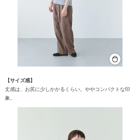
【サイズ感】
丈感は、お尻に少しかかるくらい。ややコンパクトな印
象。