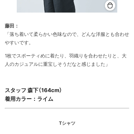
藤田：
「落ち着いて柔らかい色味なので、どんな洋服とも合わせ
やすいです。
1枚でスポーティめに着たり、羽織りを合わせたりと、大
人のカジュアルに重宝しそうだなと感じました
」
スタッフ 森下（164cm）
着用カラー：ライム
Tシャツ