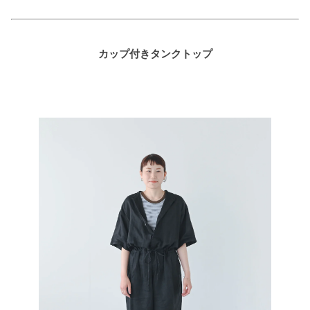
カップ付きタンクトップ