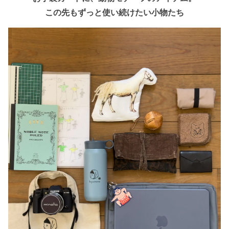
この先もずっと使い続けたい小物たち