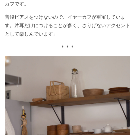
カフです。
普段ピアスをつけないので、イヤーカフが重宝していま
す。片耳だけにつけることが多く、さりげないアクセント
として楽しんでいます」
＊＊＊