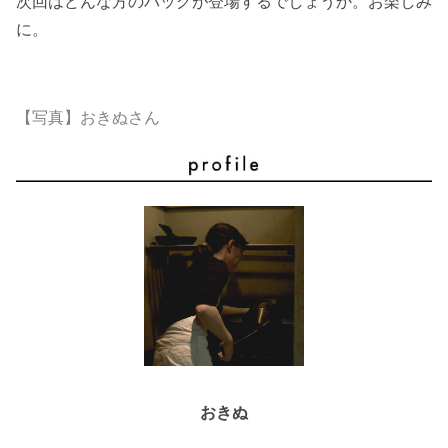
次回はどんな方のバッグが登場するでしょうか。お楽しみ
に。
【写真】おきぬさん
おきぬ