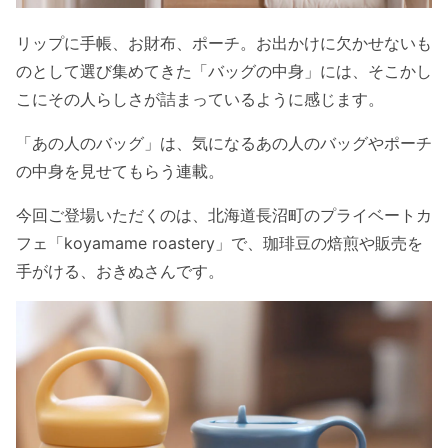
リップに手帳、お財布、ポーチ。お出かけに欠かせないも
のとして選び集めてきた「バッグの中身」には、そこかし
こにその人らしさが詰まっているように感じます。
「あの人のバッグ」は、気になるあの人のバッグやポーチ
の中身を見せてもらう連載。
今回ご登場いただくのは、北海道長沼町のプライベートカ
フェ「koyamame roastery」で、珈琲豆の焙煎や販売を
手がける、おきぬさんです。