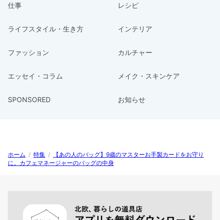
仕事
レシピ
ライフスタイル・生き方
インテリア
ファッション
カルチャー
エッセイ・コラム
メイク・スキンケア
SPONSORED
お知らせ
ホーム
/
特集
/
【あの人のバッグ】9歳のマスターお手製カードをお守り
に。カフェマネージャーのバッグの中身