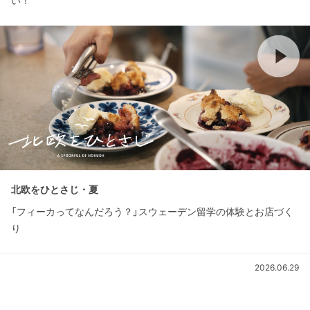
い！
北欧をひとさじ・夏
「フィーカってなんだろう？」スウェーデン留学の体験とお店づく
り
2026.06.29