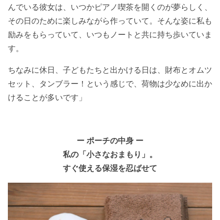
んでいる彼女は、いつかピアノ喫茶を開くのが夢らしく、
その日のために楽しみながら作っていて。そんな姿に私も
励みをもらっていて、いつもノートと共に持ち歩いていま
す。
ちなみに休日、子どもたちと出かける日は、財布とオムツ
セット、タンブラー！という感じで、荷物は少なめに出か
けることが多いです」
ー ポーチの中身 ー
私の「小さなおまもり」。
すぐ使える保湿を忍ばせて