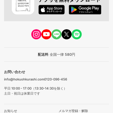
配送料
全国一律 580円
お問い合わせ
info@hokuohkurashi.com
0120-096-456
平日 10:00 - 17:00（13:30-14:30を除く）
土日・祝日は休業日です
お知らせ
メルマガ登録・解除