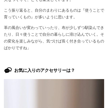
こう振り返ると、自分のまわりにあるものは『使うことで
育っていくもの』が多いように思います。
革の風合いが変わっていったり、布が少しずつ馴染んでき
たり、日々使うことで自分の暮らしに溶け込んでいく。そ
の変化を楽しみながら、気づけば長く付き合っているもの
ばかりですね」
お気に入りのアクセサリーは？