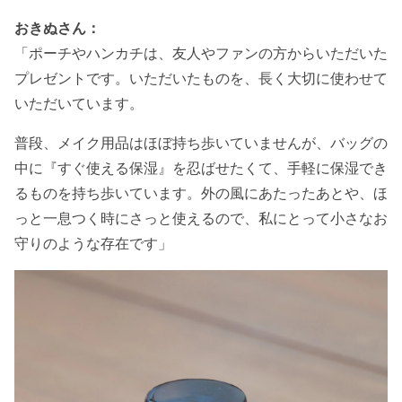
おきぬさん：
「ポーチやハンカチは、友人やファンの方からいただいた
プレゼントです。いただいたものを、長く大切に使わせて
いただいています。
普段、メイク用品はほぼ持ち歩いていませんが、バッグの
中に『すぐ使える保湿』を忍ばせたくて、手軽に保湿でき
るものを持ち歩いています。外の風にあたったあとや、ほ
っと一息つく時にさっと使えるので、私にとって小さなお
守りのような存在です」