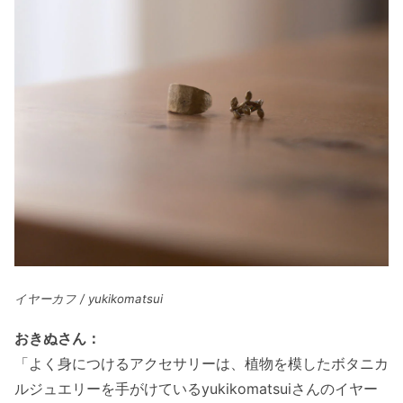
イヤーカフ / yukikomatsui
おきぬさん：
「よく身につけるアクセサリーは、植物を模したボタニカ
ルジュエリーを手がけているyukikomatsuiさんのイヤー