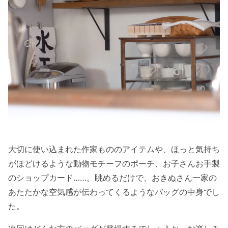
大切に使い込まれた作家もののアイテムや、ほっと気持ち
がほどけるような動物モチーフのポーチ、お子さんお手製
のショップカード……。眺めるだけで、おきぬさん一家の
あたたかな空気感が伝わってくるようなバッグの中身でし
た。