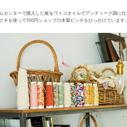
ムセンターで購入した板をワトコオイルでアンティーク調に仕
クギを使って100円ショップの木製ピンチをひっかけています