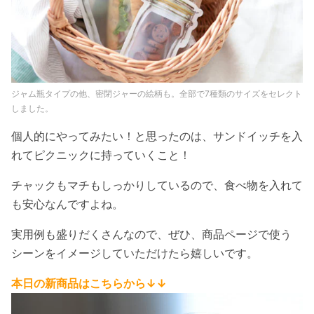
ジャム瓶タイプの他、密閉ジャーの絵柄も。全部で7種類のサイズをセレクト
しました。
個人的にやってみたい！と思ったのは、サンドイッチを入
れてピクニックに持っていくこと！
チャックもマチもしっかりしているので、食べ物を入れて
も安心なんですよね。
実用例も盛りだくさんなので、ぜひ、商品ページで使う
シーンをイメージしていただけたら嬉しいです。
本日の新商品はこちらから↓↓