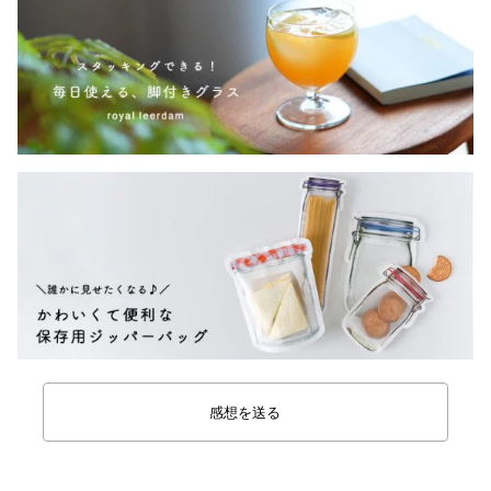
感想を送る