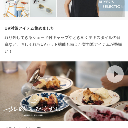
UV対策アイテム集めました
取り外しできるシェード付キャップやときめくテキスタイルの日
傘など、おしゃれもUVカット機能も備えた実力派アイテムが勢揃
い！