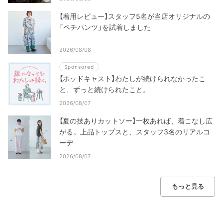
【着用レビュー】スタッフ5名が当店オリジナルの
「ペチパンツ」を試着しました
2026/08/08
Sponsored
【ポッドキャスト】わたしが続けられなかったこ
と、ずっと続けられたこと。
2026/08/07
【夏の技ありカットソー】一枚あれば、着こなし広
がる。上品トップスと、スタッフ3名のリアルコ
ーデ
2026/08/07
もっと見る