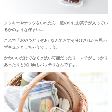
クッキーやナッツをいれたら、瓶の中にお菓子が入ってい
るかのような佇まい……
これで「おやつどうぞ♪」なんておすそ分けされたら思わ
ずキュンとしちゃうでしょう。
かわいいだけでなく水洗い可能だったり、マチがしっかり
あったりと実用面もバッチリなんですよ。