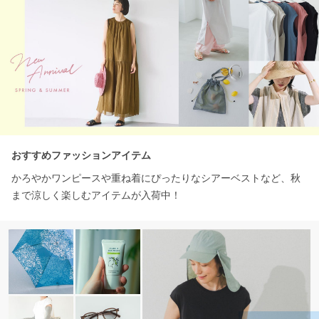
おすすめファッションアイテム
かろやかワンピースや重ね着にぴったりなシアーベストなど、秋
まで涼しく楽しむアイテムが入荷中！