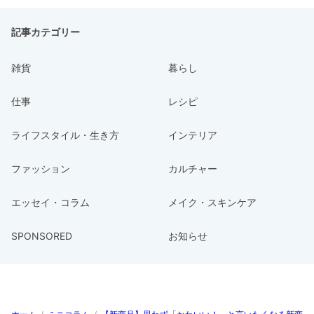
記事カテゴリー
雑貨
暮らし
仕事
レシピ
ライフスタイル・生き方
インテリア
ファッション
カルチャー
エッセイ・コラム
メイク・スキンケア
SPONSORED
お知らせ