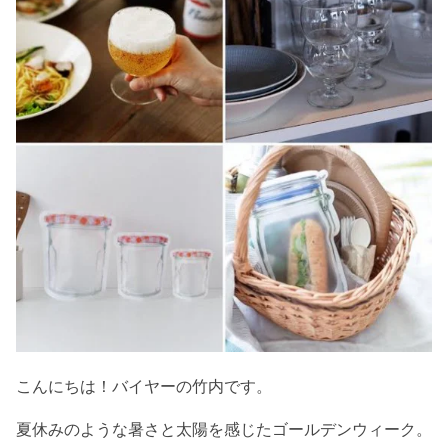
こんにちは！バイヤーの竹内です。
夏休みのような暑さと太陽を感じたゴールデンウィーク。