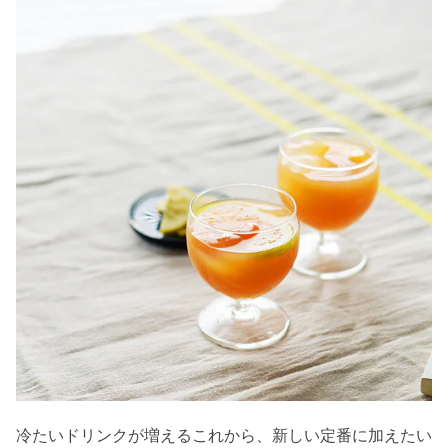
冷たいドリンクが増えるこれから、新しい定番に加えたい