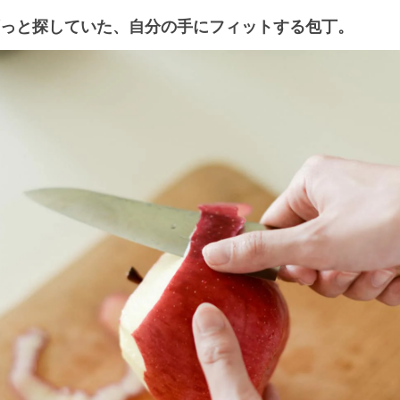
っと探していた、自分の手にフィットする包丁。