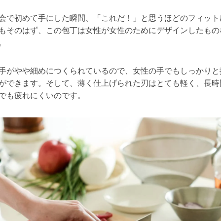
会で初めて手にした瞬間、「これだ！」と思うほどのフィット
もそのはず、この包丁は女性が女性のためにデザインしたもの
。
手がやや細めにつくられているので、女性の手でもしっかりと
ができます。そして、薄く仕上げられた刃はとても軽く、長時
でも疲れにくいのです。