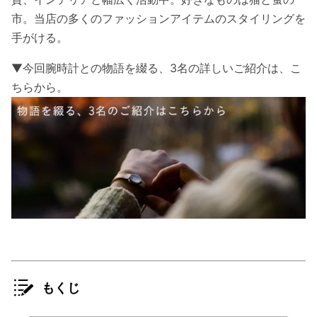
市。当店の多くのファッションアイテムのスタイリングを
手がける。
▼今回腕時計との物語を綴る、3名の詳しいご紹介は、こ
ちらから。
もくじ