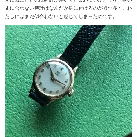
丈に合わない時計はなんだか身に付けるのが恐れ多く、わ
たしにはまだ似合わないと感じてしまったのです。