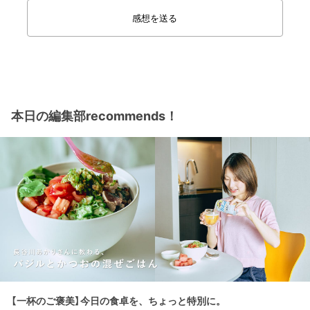
感想を送る
本日の編集部recommends！
【一杯のご褒美】今日の食卓を、ちょっと特別に。