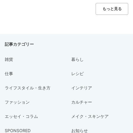
もっと見る
記事カテゴリー
雑貨
暮らし
仕事
レシピ
ライフスタイル・生き方
インテリア
ファッション
カルチャー
エッセイ・コラム
メイク・スキンケア
SPONSORED
お知らせ