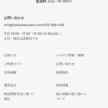
配送料
全国一律 580円
お問い合わせ
info@hokuohkurashi.com
0120-096-456
平日 10:00 - 17:00（13:30-14:30を除く）
土日・祝日は休業日です
お知らせ
メルマガ登録・解除
ご利用ガイド
お問い合わせ
広告掲載
利用規約
運営会社
採用情報
特定商取引法に基づく
個人情報の取り扱いに
表記
ついて