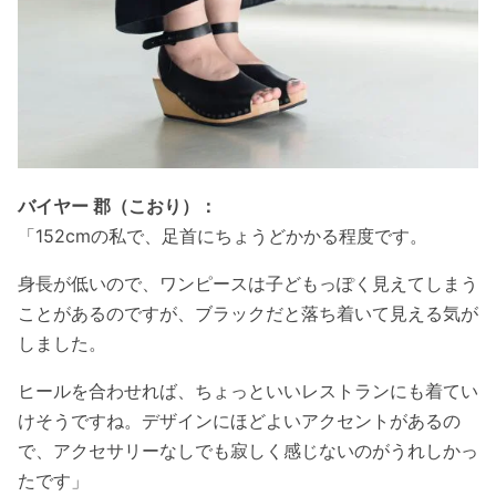
バイヤー 郡（こおり）：
「152cmの私で、足首にちょうどかかる程度です。
身長が低いので、ワンピースは子どもっぽく見えてしまう
ことがあるのですが、ブラックだと落ち着いて見える気が
しました。
ヒールを合わせれば、ちょっといいレストランにも着てい
けそうですね。デザインにほどよいアクセントがあるの
で、アクセサリーなしでも寂しく感じないのがうれしかっ
たです」