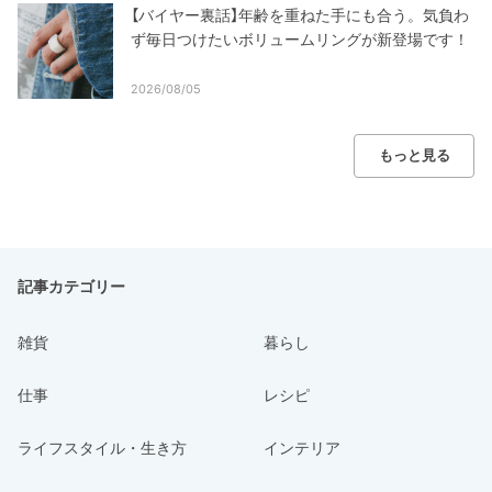
【バイヤー裏話】年齢を重ねた手にも合う。気負わ
ず毎日つけたいボリュームリングが新登場です！
2026/08/05
もっと見る
記事カテゴリー
雑貨
暮らし
仕事
レシピ
ライフスタイル・生き方
インテリア