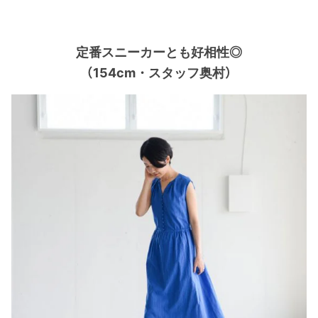
定番スニーカーとも好相性◎
（154cm・スタッフ奥村）