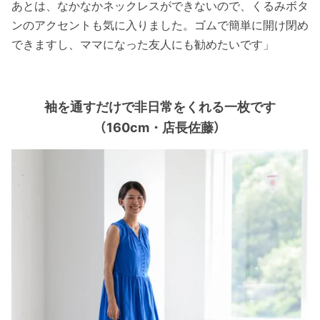
あとは、なかなかネックレスができないので、くるみボタ
ンのアクセントも気に入りました。ゴムで簡単に開け閉め
できますし、ママになった友人にも勧めたいです」
袖を通すだけで非日常をくれる一枚です
（160cm・店長佐藤）