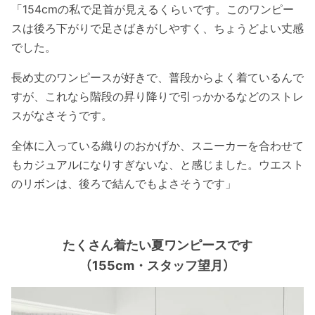
「154cmの私で足首が見えるくらいです。このワンピー
スは後ろ下がりで足さばきがしやすく、ちょうどよい丈感
でした。
長め丈のワンピースが好きで、普段からよく着ているんで
すが、これなら階段の昇り降りで引っかかるなどのストレ
スがなさそうです。
全体に入っている織りのおかげか、スニーカーを合わせて
もカジュアルになりすぎないな、と感じました。ウエスト
のリボンは、後ろで結んでもよさそうです」
たくさん着たい夏ワンピースです
（155cm・スタッフ望月）