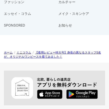
ファッション
カルチャー
エッセイ・コラム
メイク・スキンケア
SPONSORED
お知らせ
ホーム
/
ミニコラム
/
【着用レビュー特大号】身長の異なるスタッフ5名
が、オリジナルワンピースを着てみました！