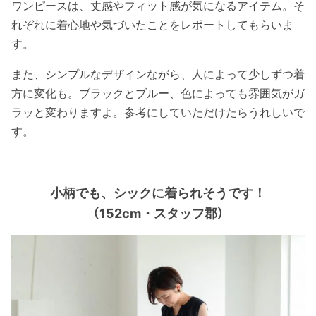
ワンピースは、丈感やフィット感が気になるアイテム。そ
れぞれに着心地や気づいたことをレポートしてもらいま
す。
また、シンプルなデザインながら、人によって少しずつ着
方に変化も。ブラックとブルー、色によっても雰囲気がガ
ラッと変わりますよ。参考にしていただけたらうれしいで
す。
小柄でも、シックに着られそうです！
（152cm・スタッフ郡）