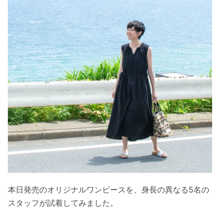
本日発売のオリジナルワンピースを、身長の異なる5名の
スタッフが試着してみました。