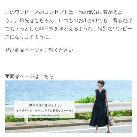
このワンピースのコンセプトは「旅の気分に着がえよ
う」。旅先はもちろん、いつものお出かけでも、着るだけ
でちょっとした非日常を味わえるような、特別なワンピー
スになりますように。
ぜひ商品ページもご覧ください。
▼商品ページはこちら