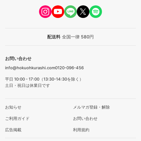
配送料
全国一律 580円
お問い合わせ
info@hokuohkurashi.com
0120-096-456
平日 10:00 - 17:00（13:30-14:30を除く）
土日・祝日は休業日です
お知らせ
メルマガ登録・解除
ご利用ガイド
お問い合わせ
広告掲載
利用規約