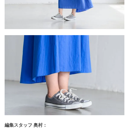
編集スタッフ 奥村：