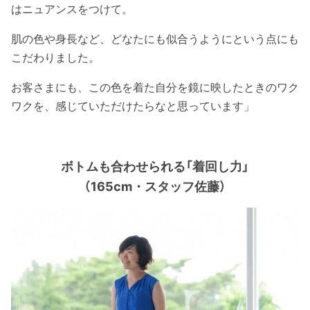
はニュアンスをつけて。
肌の色や身長など、どなたにも似合うようにという点にも
こだわりました。
お客さまにも、この色を着た自分を鏡に映したときのワク
ワクを、感じていただけたらなと思っています」
ボトムも合わせられる「着回し力」
（165cm・スタッフ佐藤）