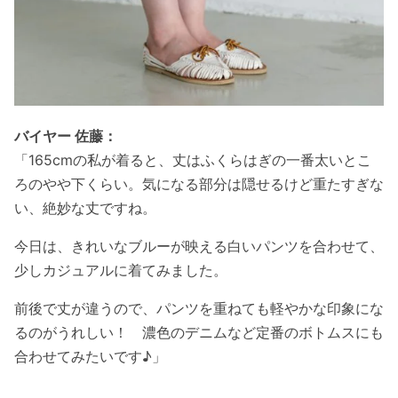
バイヤー 佐藤：
「165cmの私が着ると、丈はふくらはぎの一番太いとこ
ろのやや下くらい。気になる部分は隠せるけど重たすぎな
い、絶妙な丈ですね。
今日は、きれいなブルーが映える白いパンツを合わせて、
少しカジュアルに着てみました。
前後で丈が違うので、パンツを重ねても軽やかな印象にな
るのがうれしい！ 濃色のデニムなど定番のボトムスにも
合わせてみたいです♪」