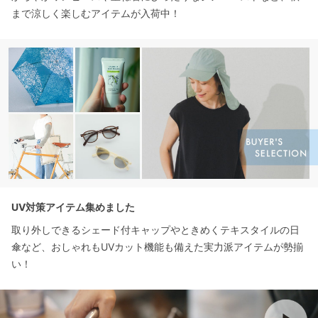
まで涼しく楽しむアイテムが入荷中！
UV対策アイテム集めました
取り外しできるシェード付キャップやときめくテキスタイルの日
傘など、おしゃれもUVカット機能も備えた実力派アイテムが勢揃
い！