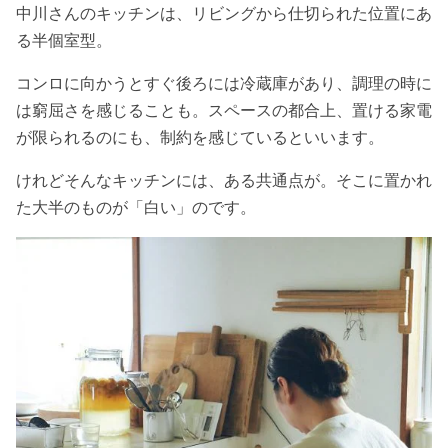
中川さんのキッチンは、リビングから仕切られた位置にあ
る半個室型。
コンロに向かうとすぐ後ろには冷蔵庫があり、調理の時に
は窮屈さを感じることも。スペースの都合上、置ける家電
が限られるのにも、制約を感じているといいます。
けれどそんなキッチンには、ある共通点が。そこに置かれ
た大半のものが「白い」のです。