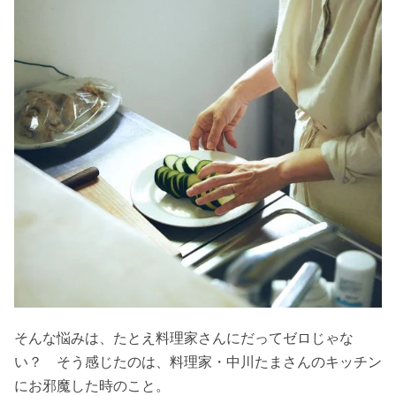
そんな悩みは、たとえ料理家さんにだってゼロじゃな
い？ そう感じたのは、料理家・中川たまさんのキッチン
にお邪魔した時のこと。