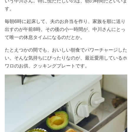
いう中川さん。特に慌ただしいのは、朝の時間だといいま
す。
毎朝6時に起床して、夫のお弁当を作り、家族を順に送り
出すのが午前8時。その後の小一時間が、中川さんにとっ
て唯一の休息タイムになるのだとか。
たとえつかの間でも、おいしい朝食でパワーチャージした
い。そんな気持ちにぴったりなのが、最近愛用しているホ
ワロのお供、クッキングプレートです。