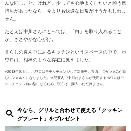
んな同じこと。けれど、少しでも心地よくしたいと願う気
持ちがあったなら、今よりも快適な日常が叶うかもしれま
せん。
たとえば中川さんにとっては、「白」を取り入れること
が、ささやかな心がけ。
暮らしの真ん中にあるキッチンというスペースの中で、ホ
ワロは、相棒のような存在に見えました。
※2018年9月に、ホワロはモデルチェンジして新発売。五徳、点火つまみが新
しいフォルムになりました。当記事内で中川たまさんが使用するホワロはモ
デルチェンジ前の型になるため、現在はご購入いただけません。
今なら、グリルと合わせて使える「クッキン
グプレート」をプレゼント