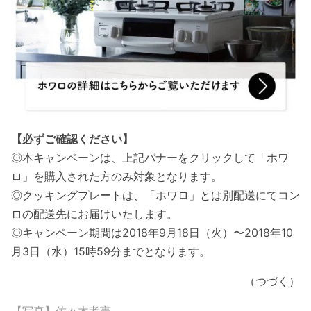
【必ずご確認ください】
◎本キャンペーンは、上記バナーをクリックして「ホワ
ロ」を購入された方のみ対象となります。
◎クッキングプレートは、「ホワロ」とは別配送にてコン
ロの配送先にお届けいたします。
◎キャンペーン期間は2018年9月18日（火）〜2018年10
月3日（水）15時59分までとなります。
（つづく）