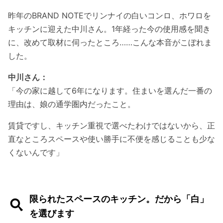
昨年のBRAND NOTEでリンナイの白いコンロ、ホワロを
キッチンに迎えた中川さん。1年経った今の使用感を聞き
に、改めて取材に伺ったところ……こんな本音がこぼれま
した。
中川さん：
「今の家に越して6年になります。住まいを選んだ一番の
理由は、娘の通学圏内だったこと。
賃貸ですし、キッチン重視で選べたわけではないから、正
直なところスペースや使い勝手に不便を感じることも少な
くないんです」
限られたスペースのキッチン。だから「白」
を選びます