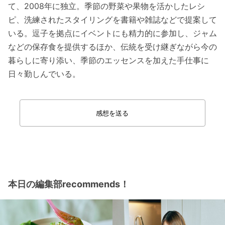
て、2008年に独立。季節の野菜や果物を活かしたレシ
ピ、洗練されたスタイリングを書籍や雑誌などで提案して
いる。逗子を拠点にイベントにも精力的に参加し、ジャム
などの保存食を提供するほか、伝統を受け継ぎながら今の
暮らしに寄り添い、季節のエッセンスを加えた手仕事に
日々勤しんでいる。
感想を送る
本日の編集部recommends！