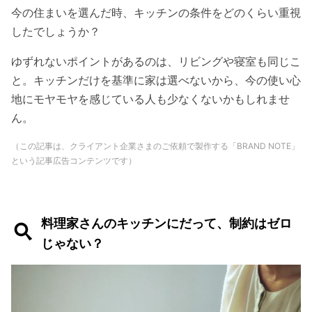
今の住まいを選んだ時、キッチンの条件をどのくらい重視
したでしょうか？
ゆずれないポイントがあるのは、リビングや寝室も同じこ
と。キッチンだけを基準に家は選べないから、今の使い心
地にモヤモヤを感じている人も少なくないかもしれませ
ん。
（この記事は、クライアント企業さまのご依頼で製作する「BRAND NOTE」
という記事広告コンテンツです）
料理家さんのキッチンにだって、制約はゼロ
じゃない？