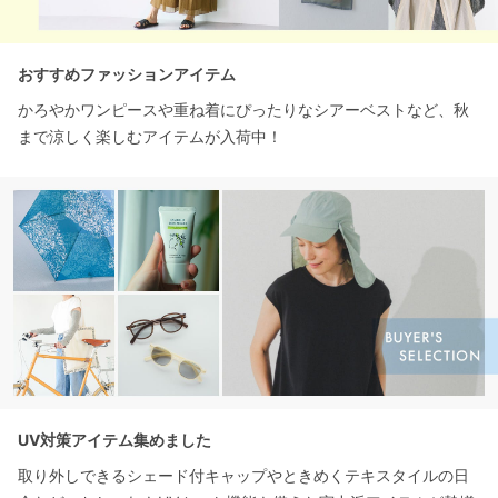
おすすめファッションアイテム
かろやかワンピースや重ね着にぴったりなシアーベストなど、秋
まで涼しく楽しむアイテムが入荷中！
UV対策アイテム集めました
取り外しできるシェード付キャップやときめくテキスタイルの日