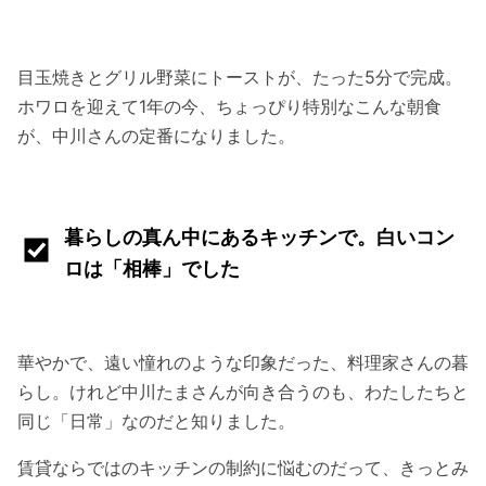
目玉焼きとグリル野菜にトーストが、たった5分で完成。
ホワロを迎えて1年の今、ちょっぴり特別なこんな朝食
が、中川さんの定番になりました。
暮らしの真ん中にあるキッチンで。白いコン
ロは「相棒」でした
華やかで、遠い憧れのような印象だった、料理家さんの暮
らし。けれど中川たまさんが向き合うのも、わたしたちと
同じ「日常」なのだと知りました。
賃貸ならではのキッチンの制約に悩むのだって、きっとみ