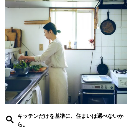
キッチンだけを基準に、住まいは選べないか
ら。