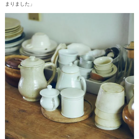
まりました」