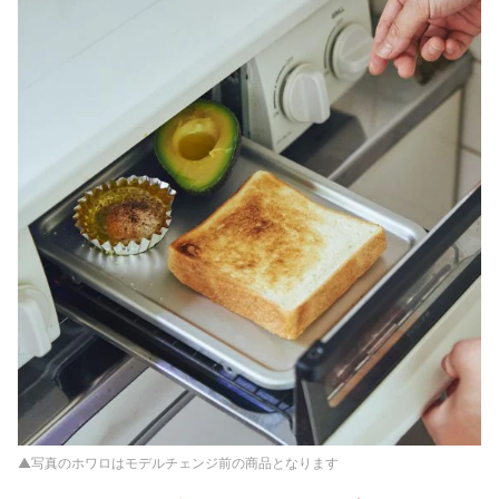
▲写真のホワロはモデルチェンジ前の商品となります