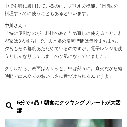
中でも特に愛用しているのは、グリルの機能。1日3回の
料理すべてに使うこともあるといいます。
中川さん：
「特に便利なのが、料理のあたため直しに使えること。わ
が家は3人暮らしで、夫と娘の帰宅時間は毎晩まちまち。
夕食もその都度あたためているのですが、電子レンジを使
うとしんなりしてしまうのが気になっていました。
グリルなら、表面はカリッと、中は熱々に。直火だから短
時間で出来立てのおいしさに近づけられるんですよ」
5分で3品！朝食にクッキングプレートが大活
躍