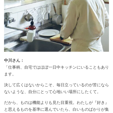
中川さん：
「仕事柄、自宅ではほぼ一日中キッチンにいることもあり
ます。
決して広くはないからこそ、毎日立っているのが苦になら
ないような、自分にとって心地いい場所にしたくて。
だから、ものは機能よりも見た目重視。わたしが『好き』
と思えるものを基準に選んでいたら、白いものばかりが集