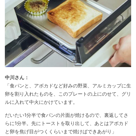
中川さん：
「食パンと、アボカドなど好みの野菜、アルミカップに生
卵を割り入れたものを、このプレートの上にのせて、グリ
ルに入れて中火にかけています。
だいたい1分半で食パンの片面が焼けるので、裏返してさ
らに1分半。先にトーストを取り出して、あとはアボカド
と卵を焦げ目がつくくらいまで焼けばできあがり」