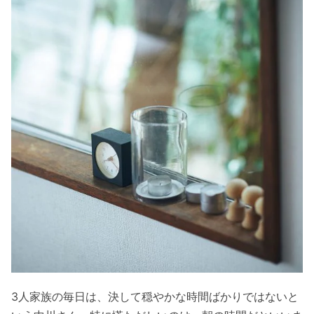
3人家族の毎日は、決して穏やかな時間ばかりではないと