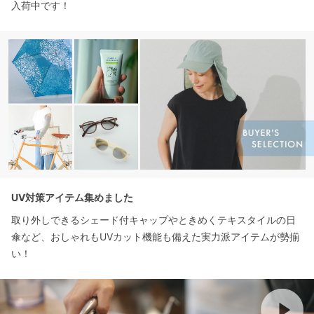
入荷中です！
UV対策アイテム集めました
取り外しできるシェード付キャップやときめくテキスタイルの日
傘など、おしゃれもUVカット機能も備えた実力派アイテムが勢揃
い！