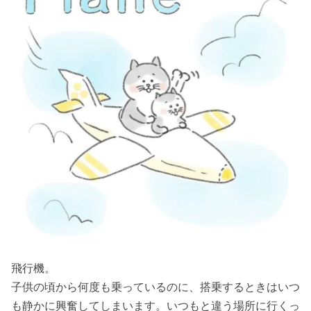
飛行機。
子供の頃から何度も乗っているのに、搭乗するときはいつ
も静かに興奮してしまいます。いつもと違う場所に行くっ