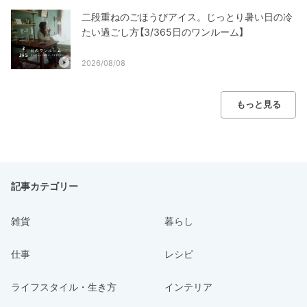
二段重ねのごほうびアイス。じっとり暑い日の冷
たい過ごし方【3/365日のワンルーム】
2026/08/08
もっと見る
記事カテゴリー
雑貨
暮らし
仕事
レシピ
ライフスタイル・生き方
インテリア