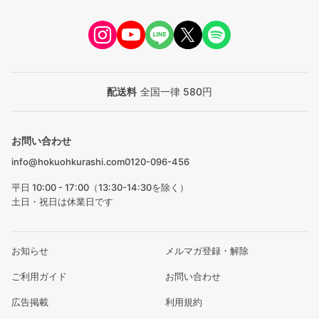
配送料
全国一律 580円
お問い合わせ
info@hokuohkurashi.com
0120-096-456
平日 10:00 - 17:00（13:30-14:30を除く）
土日・祝日は休業日です
お知らせ
メルマガ登録・解除
ご利用ガイド
お問い合わせ
広告掲載
利用規約