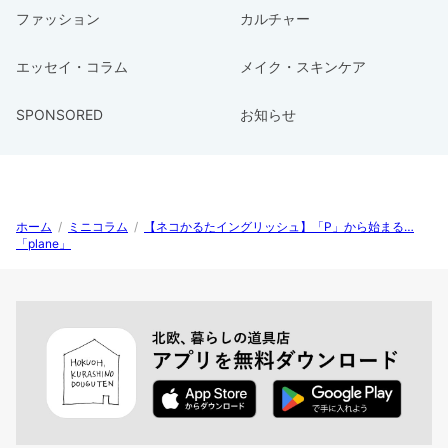
ファッション
カルチャー
エッセイ・コラム
メイク・スキンケア
SPONSORED
お知らせ
ホーム
/
ミニコラム
/
【ネコかるたイングリッシュ】「P」から始まる…
「plane」