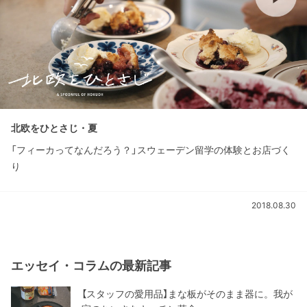
北欧をひとさじ・夏
「フィーカってなんだろう？」スウェーデン留学の体験とお店づく
り
2018.08.30
エッセイ・コラムの最新記事
【スタッフの愛用品】まな板がそのまま器に。我が