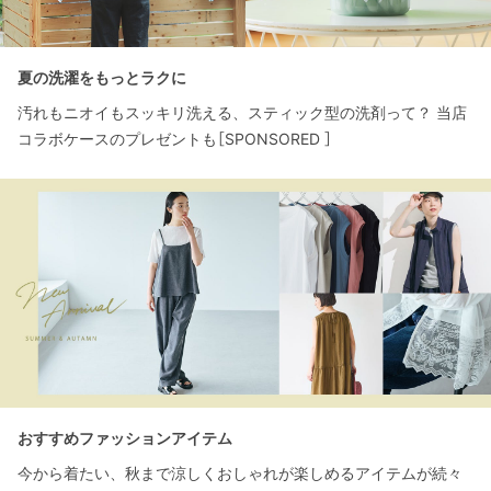
夏の洗濯をもっとラクに
汚れもニオイもスッキリ洗える、スティック型の洗剤って？ 当店
コラボケースのプレゼントも［SPONSORED ］
おすすめファッションアイテム
今から着たい、秋まで涼しくおしゃれが楽しめるアイテムが続々