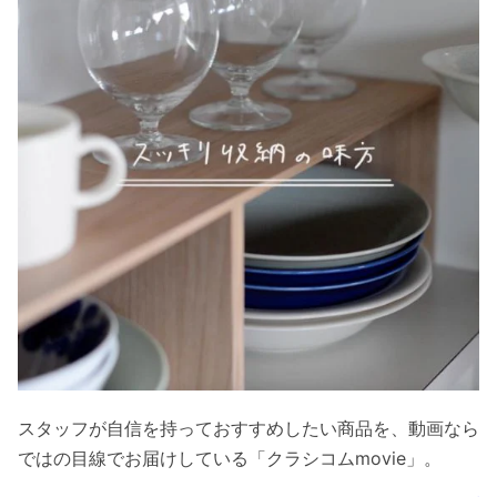
スタッフが自信を持っておすすめしたい商品を、動画なら
ではの目線でお届けしている「クラシコムmovie」。