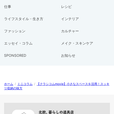
仕事
レシピ
ライフスタイル・生き方
インテリア
ファッション
カルチャー
エッセイ・コラム
メイク・スキンケア
SPONSORED
お知らせ
ホーム
/
ミニコラム
/
【クラシコムmovie】小さなスペースを活用！スッキ
リ収納の味方