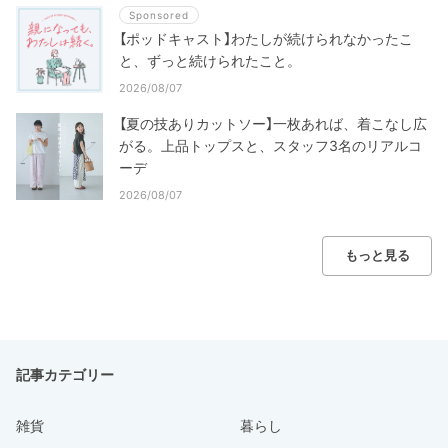
Sponsored
【ポッドキャスト】わたしが続けられなかったこ
と、ずっと続けられたこと。
2026/08/07
【夏の技ありカットソー】一枚あれば、着こなし広
がる。上品トップスと、スタッフ3名のリアルコ
ーデ
2026/08/07
もっと見る
記事カテゴリー
雑貨
暮らし