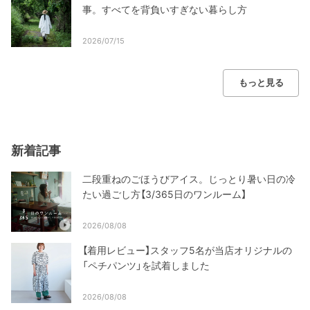
事。すべてを背負いすぎない暮らし方
2026/07/15
もっと見る
新着記事
二段重ねのごほうびアイス。じっとり暑い日の冷
たい過ごし方【3/365日のワンルーム】
2026/08/08
【着用レビュー】スタッフ5名が当店オリジナルの
「ペチパンツ」を試着しました
2026/08/08