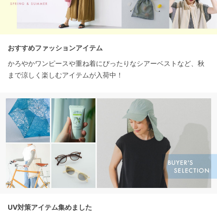
おすすめファッションアイテム
かろやかワンピースや重ね着にぴったりなシアーベストなど、秋
まで涼しく楽しむアイテムが入荷中！
UV対策アイテム集めました