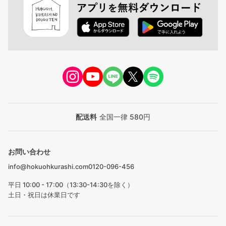
配送料
全国一律 580円
お問い合わせ
info@hokuohkurashi.com
0120-096-456
平日 10:00 - 17:00（13:30-14:30を除く）
土日・祝日は休業日です