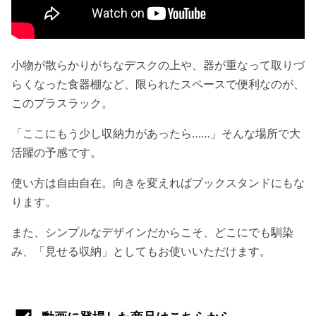
小物が散らかりがちなデスクの上や、器が重なって取りづ
らくなった食器棚など、限られたスペースで便利なのが、
このプラスラック。
「ここにもう少し収納力があったら……」そんな場所で大
活躍の予感です。
使い方は自由自在。向きを変えればブックスタンドにもな
ります。
また、シンプルなデザインだからこそ、どこにでも馴染
み、「見せる収納」としてもお使いいただけます。