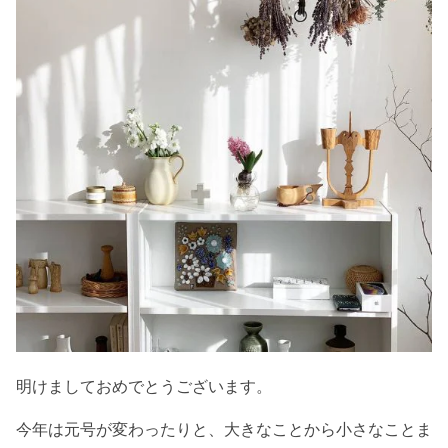
明けましておめでとうございます。
今年は元号が変わったりと、大きなことから小さなことま