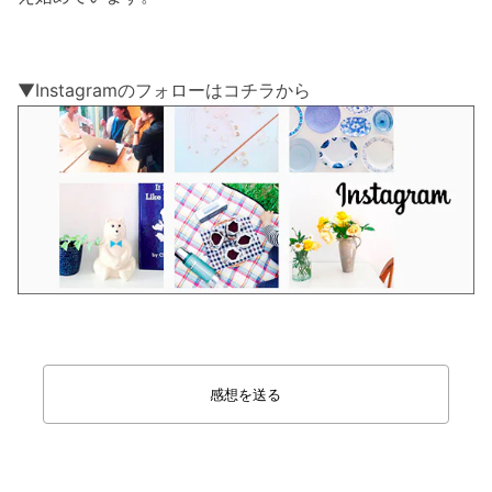
▼Instagramのフォローはコチラから
感想を送る