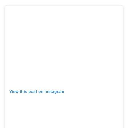
View this post on Instagram