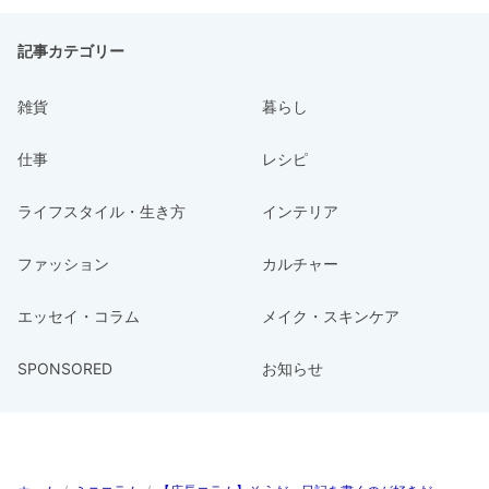
記事カテゴリー
雑貨
暮らし
仕事
レシピ
ライフスタイル・生き方
インテリア
ファッション
カルチャー
エッセイ・コラム
メイク・スキンケア
SPONSORED
お知らせ