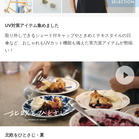
UV対策アイテム集めました
取り外しできるシェード付キャップやときめくテキスタイルの日
傘など、おしゃれもUVカット機能も備えた実力派アイテムが勢揃
い！
北欧をひとさじ・夏