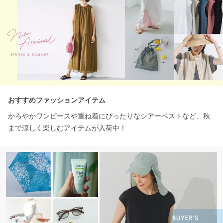
おすすめファッションアイテム
かろやかワンピースや重ね着にぴったりなシアーベストなど、秋
まで涼しく楽しむアイテムが入荷中！