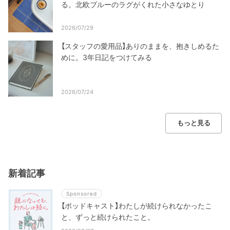
る。北欧ブルーのラグがくれた小さなゆとり
2026/07/29
【スタッフの愛用品】ありのままを、抱きしめるた
めに。3年日記をつけてみる
2026/07/24
もっと見る
新着記事
Sponsored
【ポッドキャスト】わたしが続けられなかったこ
と、ずっと続けられたこと。