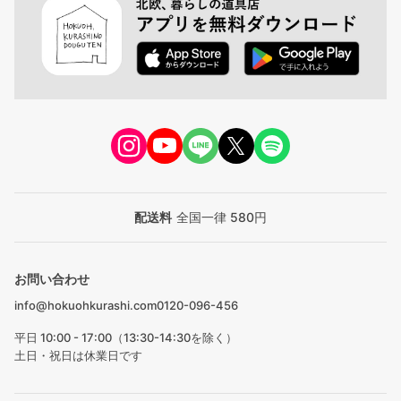
配送料
全国一律 580円
お問い合わせ
info@hokuohkurashi.com
0120-096-456
平日 10:00 - 17:00（13:30-14:30を除く）
土日・祝日は休業日です