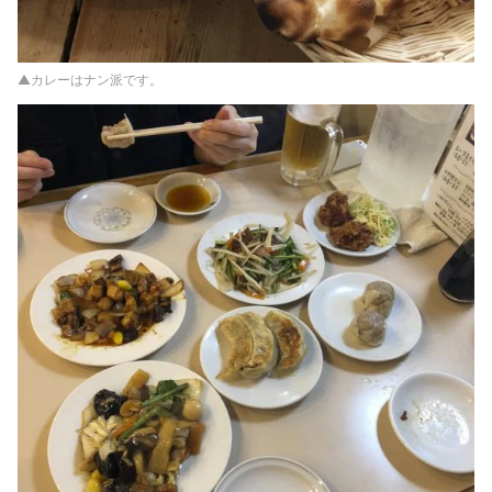
▲カレーはナン派です。