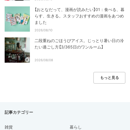
【おとなだって、漫画が読みたい】01：食べる、暮
らす、生きる。スタッフおすすめの漫画をあつめ
ました
2026/08/10
二段重ねのごほうびアイス。じっとり暑い日の冷
たい過ごし方【3/365日のワンルーム】
2026/08/08
もっと見る
記事カテゴリー
雑貨
暮らし