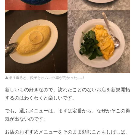
▲振り返ると、餃子とオムレツ率が高かった……!
新しいもの好きなので、訪れたことのないお店を新規開拓
するのはわくわくと楽しいです。
でも、選ぶメニューは、まずは定番から。なぜかそこの勇
気が出ないのです。
お店のおすすめメニューをそのまま頼むこともしばしば。