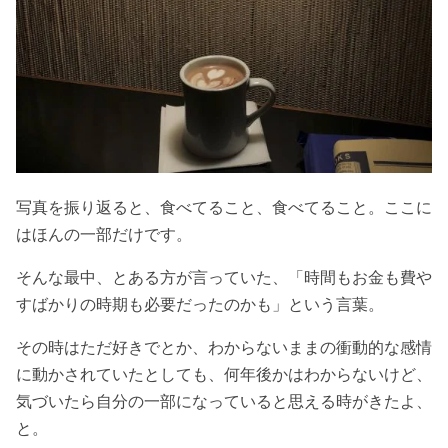
写真を振り返ると、食べてること、食べてること。ここに
はほんの一部だけです。
そんな最中、とある方が言っていた、「時間もお金も費や
すばかりの時期も必要だったのかも」という言葉。
その時はただ好きでとか、わからないままの衝動的な感情
に動かされていたとしても、何年後かはわからないけど、
気づいたら自分の一部になっていると思える時がきたよ、
と。