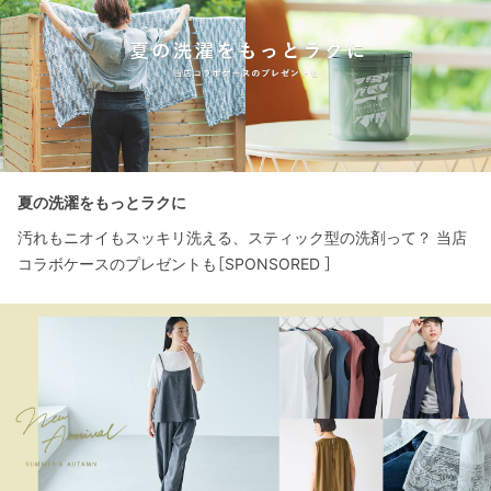
夏の洗濯をもっとラクに
汚れもニオイもスッキリ洗える、スティック型の洗剤って？ 当店
コラボケースのプレゼントも［SPONSORED ］