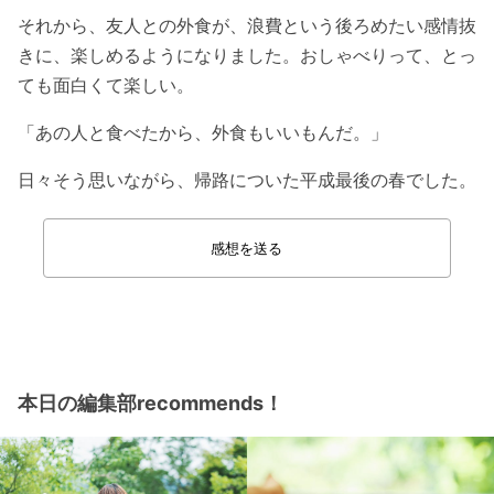
それから、友人との外食が、浪費という後ろめたい感情抜
きに、楽しめるようになりました。おしゃべりって、とっ
ても面白くて楽しい。
「あの人と食べたから、外食もいいもんだ。」
日々そう思いながら、帰路についた平成最後の春でした。
感想を送る
本日の編集部recommends！