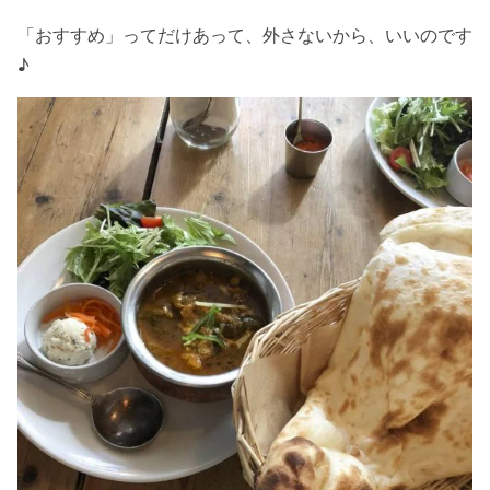
「おすすめ」ってだけあって、外さないから、いいのです
♪