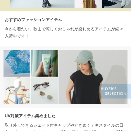
おすすめファッションアイテム
今から着たい、秋まで涼しくおしゃれが楽しめるアイテムが続々
入荷中です！
UV対策アイテム集めました
取り外しできるシェード付キャップやときめくテキスタイルの日