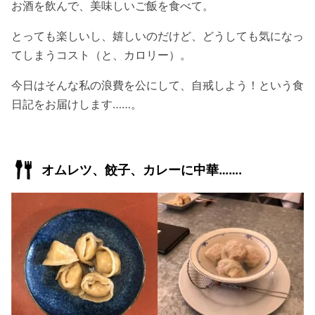
お酒を飲んで、美味しいご飯を食べて。
とっても楽しいし、嬉しいのだけど、どうしても気になっ
てしまうコスト（と、カロリー）。
今日はそんな私の浪費を公にして、自戒しよう！という食
日記をお届けします……。
オムレツ、餃子、カレーに中華…….