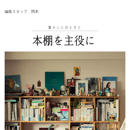
編集スタッフ 岡本