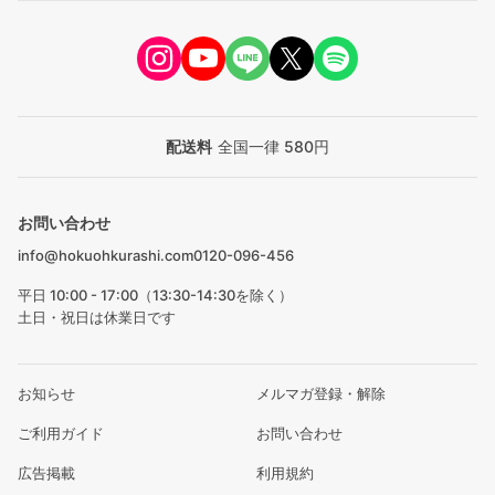
配送料
全国一律 580円
お問い合わせ
info@hokuohkurashi.com
0120-096-456
平日 10:00 - 17:00（13:30-14:30を除く）
土日・祝日は休業日です
お知らせ
メルマガ登録・解除
ご利用ガイド
お問い合わせ
広告掲載
利用規約