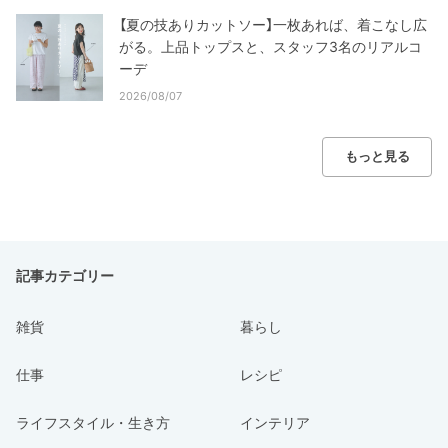
【夏の技ありカットソー】一枚あれば、着こなし広
がる。上品トップスと、スタッフ3名のリアルコ
ーデ
2026/08/07
もっと見る
記事カテゴリー
雑貨
暮らし
仕事
レシピ
ライフスタイル・生き方
インテリア