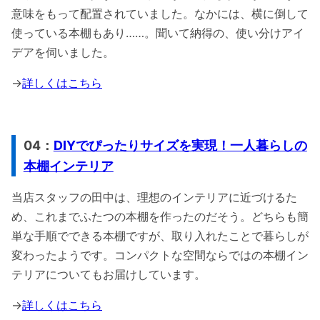
意味をもって配置されていました。なかには、横に倒して
使っている本棚もあり……。聞いて納得の、使い分けアイ
デアを伺いました。
→
詳しくはこちら
04：
DIYでぴったりサイズを実現！一人暮らしの
本棚インテリア
当店スタッフの田中は、理想のインテリアに近づけるた
め、これまでふたつの本棚を作ったのだそう。どちらも簡
単な手順でできる本棚ですが、取り入れたことで暮らしが
変わったようです。コンパクトな空間ならではの本棚イン
テリアについてもお届けしています。
→
詳しくはこちら