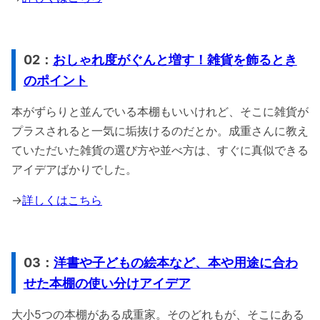
02：
おしゃれ度がぐんと増す！雑貨を飾るとき
のポイント
本がずらりと並んでいる本棚もいいけれど、そこに雑貨が
プラスされると一気に垢抜けるのだとか。成重さんに教え
ていただいた雑貨の選び方や並べ方は、すぐに真似できる
アイデアばかりでした。
→
詳しくはこちら
03：
洋書や子どもの絵本など、本や用途に合わ
せた本棚の使い分けアイデア
大小5つの本棚がある成重家。そのどれもが、そこにある