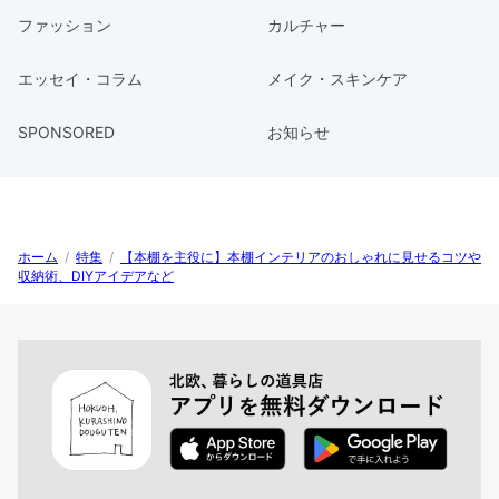
ファッション
カルチャー
エッセイ・コラム
メイク・スキンケア
SPONSORED
お知らせ
ホーム
/
特集
/
【本棚を主役に】本棚インテリアのおしゃれに見せるコツや
収納術、DIYアイデアなど