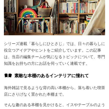
シリーズ連載「暮らしにひとさじ」では、日々の暮らしに
役立つアイデアやヒントをご紹介しています。この記事
は、当店の編集チームが気になるトピックについて、専門
知識をお持ちの方にお話を伺っていく連載です。
素敵な本棚のあるインテリアに憧れて
海外雑誌で見るような背の高い本棚から、落ち着いた喫茶
店にさりげなく置かれた本棚まで。
そんな趣のある本棚を見かけると、イスやテーブルのよう