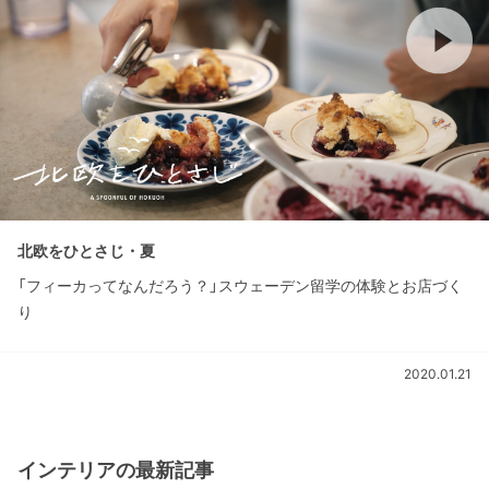
北欧をひとさじ・夏
「フィーカってなんだろう？」スウェーデン留学の体験とお店づく
り
2020.01.21
インテリアの最新記事