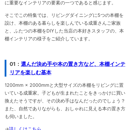
に重要なインテリアの要素の一つであると感じます。
そこでこの特集では、リビングダイニングに5つの本棚を
設け、本棚のある暮らしを楽しんでいる成重さんご家族
と、ふたつの本棚をDIYした当店の本好きスタッフの、本
棚インテリアの様子をご紹介しています。
01：
選んだ決め手や本の置き方など、本棚インテ
リアを楽しむ基本
1200mm × 2000mmと大型サイズの本棚をリビングに置
いている成重家。子どもが生まれたことをきっかけに買い
換えたそうですが、その決め手はなんだったのでしょう？
また、自然でありながらも、おしゃれに見える本の置き方
も伺いました。
→
詳しくはこちら