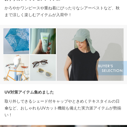
かろやかワンピースや重ね着にぴったりなシアーベストなど、秋
まで涼しく楽しむアイテムが入荷中！
UV対策アイテム集めました
取り外しできるシェード付キャップやときめくテキスタイルの日
傘など、おしゃれもUVカット機能も備えた実力派アイテムが勢揃
い！