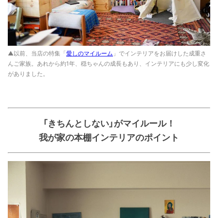
▲以前、当店の特集「
愛しのマイルーム
」でインテリアをお届けした成重さ
んご家族。あれから約1年、穏ちゃんの成長もあり、インテリアにも少し変化
がありました。
「きちんとしない」がマイルール！
我が家の本棚インテリアのポイント