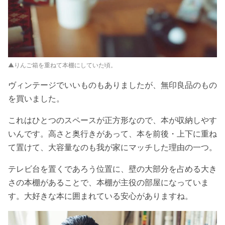
▲りんご箱を重ねて本棚にしていた頃。
ヴィンテージでいいものもありましたが、無印良品のもの
を買いました。
これはひとつのスペースが正方形なので、本が収納しやす
いんです。高さと奥行きがあって、本を前後・上下に重ね
て置けて、大容量なのも我が家にマッチした理由の一つ。
テレビ台を置くであろう位置に、壁の大部分を占める大き
さの本棚があることで、本棚が主役の部屋になっていま
す。大好きな本に囲まれている安心がありますね。