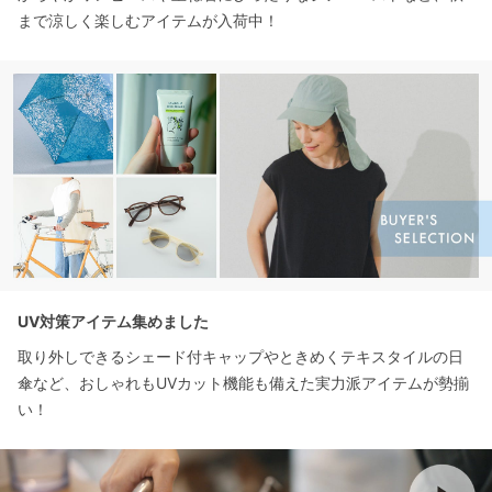
まで涼しく楽しむアイテムが入荷中！
UV対策アイテム集めました
取り外しできるシェード付キャップやときめくテキスタイルの日
傘など、おしゃれもUVカット機能も備えた実力派アイテムが勢揃
い！