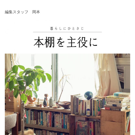
編集スタッフ 岡本