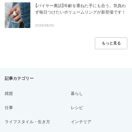
【バイヤー裏話】年齢を重ねた手にも合う。気負わ
ず毎日つけたいボリュームリングが新登場です！
2026/08/05
もっと見る
記事カテゴリー
雑貨
暮らし
仕事
レシピ
ライフスタイル・生き方
インテリア