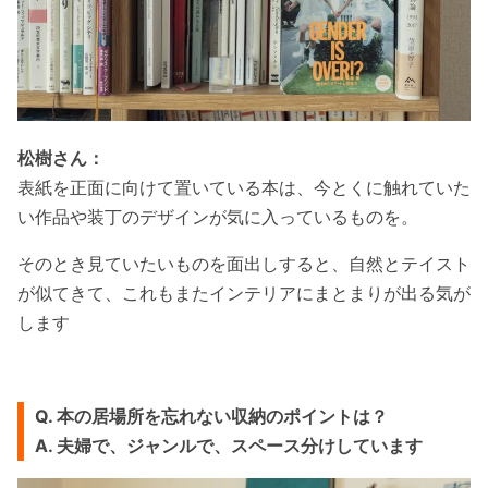
松樹さん：
表紙を正面に向けて置いている本は、今とくに触れていた
い作品や装丁のデザインが気に入っているものを。
そのとき見ていたいものを面出しすると、自然とテイスト
が似てきて、これもまたインテリアにまとまりが出る気が
します
Q. 本の居場所を忘れない収納のポイントは？
A. 夫婦で、ジャンルで、スペース分けしています