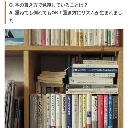
Q. 本の置き方で意識していることは？
A. 重ねても倒れてもOK！置き方にリズムが生まれまし
た