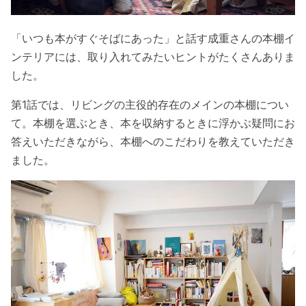
「いつも本がすぐそばにあった」と話す成重さんの本棚イ
ンテリアには、取り入れてみたいヒントがたくさんありま
した。
第1話では、リビングの主役的存在のメインの本棚につい
て。
本棚を選ぶとき、本を収納するときに浮かぶ
疑問にお
答えいただきながら、本棚へのこだわりを教えていただき
ました。