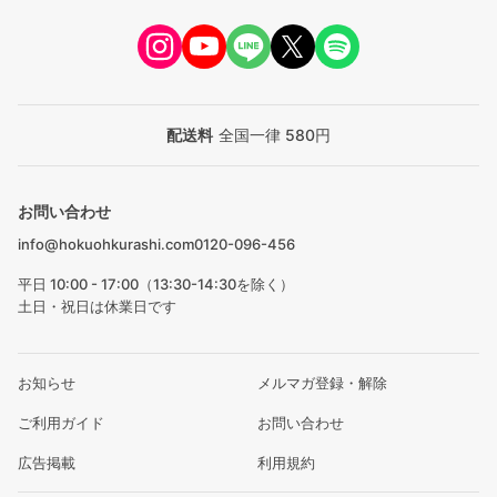
配送料
全国一律 580円
お問い合わせ
info@hokuohkurashi.com
0120-096-456
平日 10:00 - 17:00（13:30-14:30を除く）
土日・祝日は休業日です
お知らせ
メルマガ登録・解除
ご利用ガイド
お問い合わせ
広告掲載
利用規約