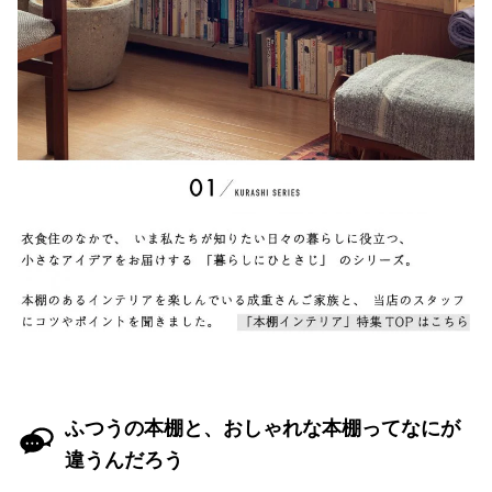
ふつうの本棚と、おしゃれな本棚ってなにが
違うんだろう