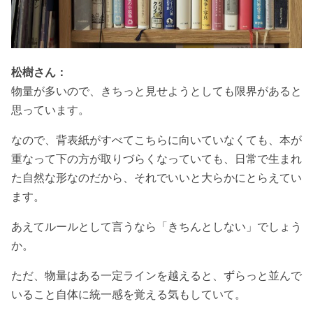
松樹さん：
物量が多いので、きちっと見せようとしても限界があると
思っています。
なので、背表紙がすべてこちらに向いていなくても、本が
重なって下の方が取りづらくなっていても、日常で生まれ
た自然な形なのだから、それでいいと大らかにとらえてい
ます。
あえてルールとして言うなら「きちんとしない」でしょう
か。
ただ、物量はある一定ラインを越えると、ずらっと並んで
いること自体に統一感を覚える気もしていて。