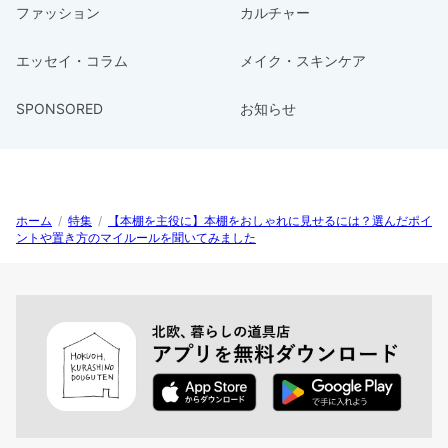
ファッション
カルチャー
エッセイ・コラム
メイク・スキンケア
SPONSORED
お知らせ
ホーム
/
特集
/
【本棚を主役に】本棚をおしゃれに見せるには？選んだポイ
ントや置き方のマイルールを聞いてみました