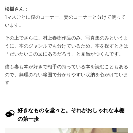
松樹さん：
1マスごとに僕のコーナー、妻のコーナーと分けて使って
います。
その上でさらに、村上春樹作品のみ、写真集のみというよ
うに、本のジャンルでも分けているため、本を探すときは
「だいたいこの辺にあるだろう」と見当がつくんです。
僕も妻も本が好きで相手の持っている本を読むこともある
ので、無理のない範囲で分かりやすい収納を心がけていま
す
好きなものを堂々と。それがおしゃれな本棚
の第一歩