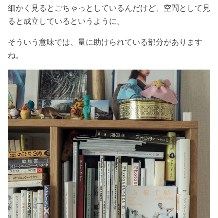
細かく見るとごちゃっとしているんだけど、空間として見
ると成立しているというように。
そういう意味では、量に助けられている部分があります
ね。