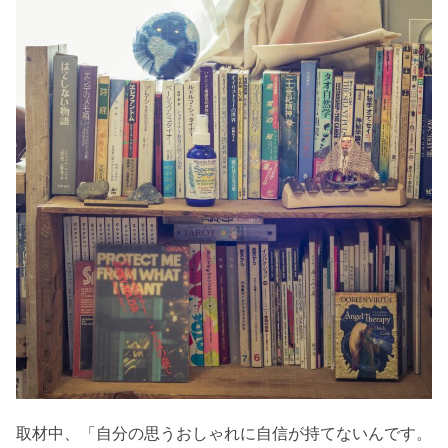
取材中、「自分の思うおしゃれに自信が持てないんです。