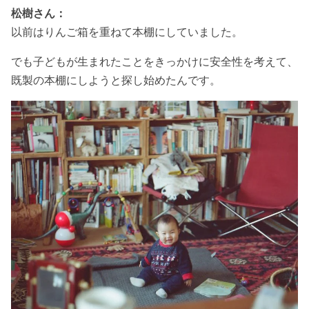
松樹さん：
以前はりんご箱を重ねて本棚にしていました。
でも子どもが生まれたことをきっかけに安全性を考えて、
既製の本棚にしようと探し始めたんです。