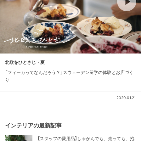
北欧をひとさじ・夏
「フィーカってなんだろう？」スウェーデン留学の体験とお店づく
り
2020.01.21
インテリアの最新記事
【スタッフの愛用品】しゃがんでも、走っても、抱