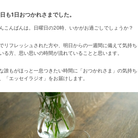
日も1日おつかれさまでした。
んこんばんは。日曜日の20時、いかがお過ごしでしょうか？
でリフレッシュされた方や、明日からの一週間に備えて気持ち
いる方、思い思いの時間が流れていることと思います。
な誰もがほっと一息つきたい時間に「おつかれさま」の気持ち
、「エッセイラジオ」をお届けします。