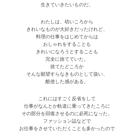
生きていきたいものだ。
わたしは、幼いころから
きれいなものが大好きだったけれど、
料理の仕事をはじめてからは
おしゃれをすることも
きれいになろうとすることも
完全に捨てていた。
捨てたどころか
そんな願望すらなきものとして扱い、
酷使した感がある。
これにはすごく反省をして
仕事がなんとか軌道に乗ってきたころに
その部分を回復させるのに必死になった。
ファッション誌などで
お仕事をさせていただくことも多かったので