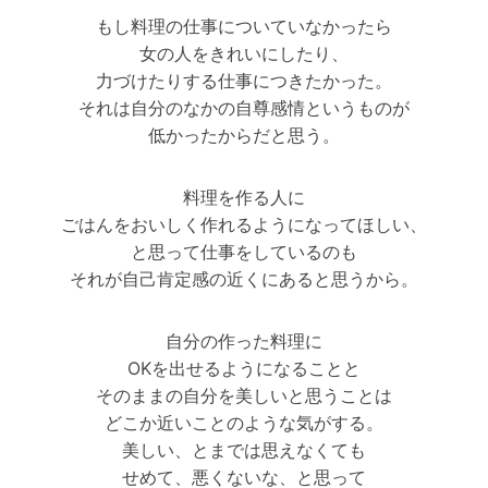
もし料理の仕事についていなかったら
女の人をきれいにしたり、
力づけたりする仕事につきたかった。
それは自分のなかの自尊感情というものが
低かったからだと思う。
料理を作る人に
ごはんをおいしく作れるようになってほしい、
と思って仕事をしているのも
それが自己肯定感の近くにあると思うから。
自分の作った料理に
OKを出せるようになることと
そのままの自分を美しいと思うことは
どこか近いことのような気がする。
美しい、とまでは思えなくても
せめて、悪くないな、と思って