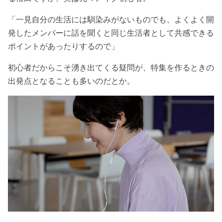
「一見自分の生活には馴染みがないものでも、よくよく開
発したメンバーに話を聞くと同じ生活者として共感できる
ポイントがあったりするので」
初心者だからこそ湧き出てくる疑問が、特集を作るときの
出発点となることも多いのだとか。