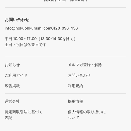
お問い合わせ
info@hokuohkurashi.com
0120-096-456
平日 10:00 - 17:00（13:30-14:30を除く）
土日・祝日は休業日です
お知らせ
メルマガ登録・解除
ご利用ガイド
お問い合わせ
広告掲載
利用規約
運営会社
採用情報
特定商取引法に基づく
個人情報の取り扱いに
表記
ついて