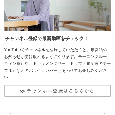
チャンネル登録で最新動画をチェック！
YouTubeでチャンネルを登録していただくと、最新話の
お知らせが受け取れるようになります。モーニングルー
ティン番組や、ドキュメンタリー、ドラマ『青葉家のテー
ブル』などのバックナンバーもあわせてお楽しみくださ
い。