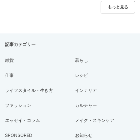
もっと見る
記事カテゴリー
雑貨
暮らし
仕事
レシピ
ライフスタイル・生き方
インテリア
ファッション
カルチャー
エッセイ・コラム
メイク・スキンケア
SPONSORED
お知らせ