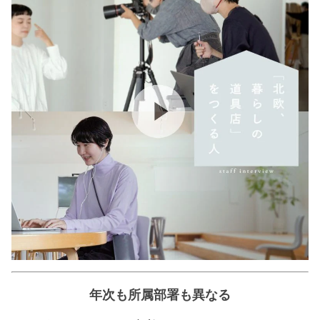
年次も所属部署も異なる