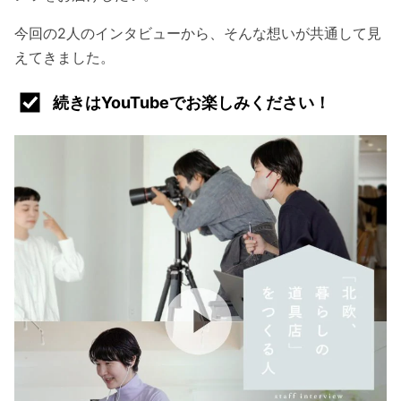
今回の2人のインタビューから、そんな想いが共通して見
えてきました。
続きはYouTubeでお楽しみください！