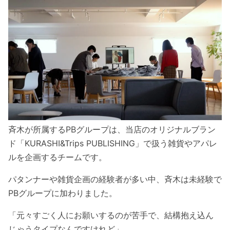
斉木が所属するPBグループは、当店のオリジナルブラン
ド「KURASHI&Trips PUBLISHING」で扱う雑貨やアパレ
ルを企画するチームです。
パタンナーや雑貨企画の経験者が多い中、斉木は未経験で
PBグループに加わりました。
「元々すごく人にお願いするのが苦手で、結構抱え込ん
じゃうタイプなんですけれど」