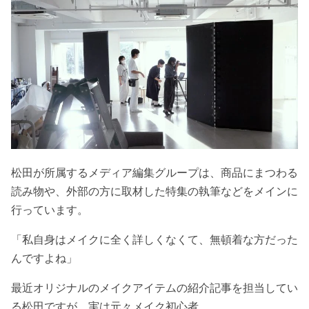
松田が所属するメディア編集グループは、商品にまつわる
読み物や、外部の方に取材した特集の執筆などをメインに
行っています。
「私自身はメイクに全く詳しくなくて、無頓着な方だった
んですよね」
最近オリジナルのメイクアイテムの紹介記事を担当してい
る松田ですが、実は元々メイク初心者。