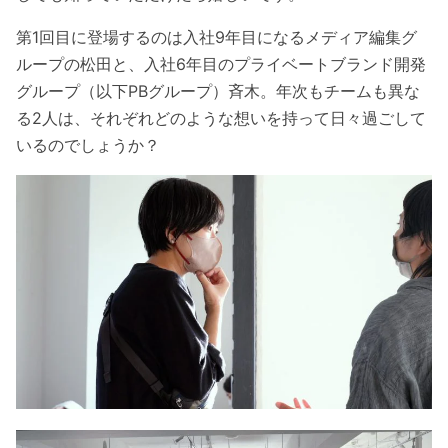
第1回目に登場するのは入社9年目になるメディア編集グ
ループの松田と、入社6年目のプライベートブランド開発
グループ（以下PBグループ）斉木。年次もチームも異な
る2人は、それぞれどのような想いを持って日々過ごして
いるのでしょうか？