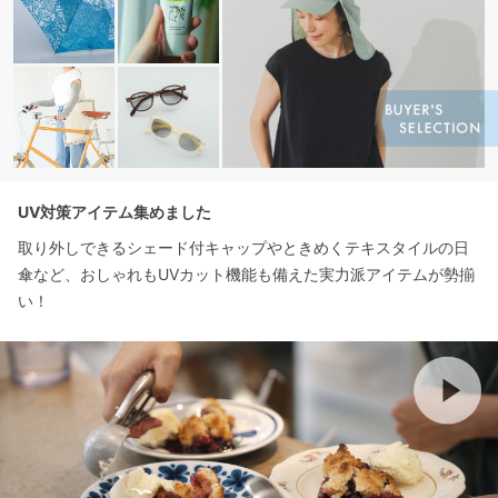
UV対策アイテム集めました
取り外しできるシェード付キャップやときめくテキスタイルの日
傘など、おしゃれもUVカット機能も備えた実力派アイテムが勢揃
い！