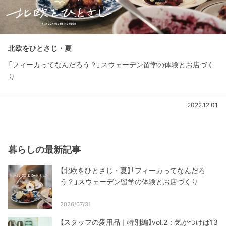
北欧をひとさじ・夏
「フィーカってなんだろう？」スウェーデン留学の体験とお店づく
り
2022.12.01
暮らしの最新記事
【北欧をひとさじ・夏】「フィーカってなんだろ
う？」スウェーデン留学の体験とお店づくり
2026/07/31
【スタッフの愛用品｜特別編】vol.2：気がつけば13