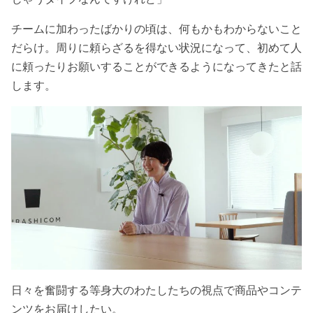
チームに加わったばかりの頃は、何もかもわからないこと
だらけ。周りに頼らざるを得ない状況になって、初めて人
に頼ったりお願いすることができるようになってきたと話
します。
日々を奮闘する等身大のわたしたちの視点で商品やコンテ
ンツをお届けしたい。