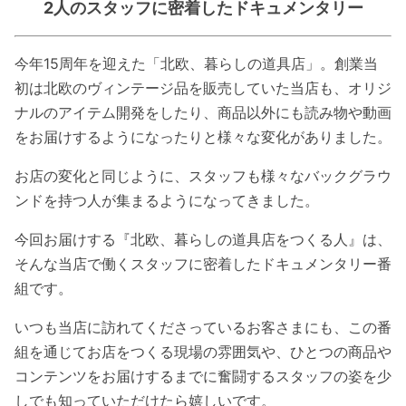
2人のスタッフに密着したドキュメンタリー
今年15周年を迎えた「北欧、暮らしの道具店」。創業当
初は北欧のヴィンテージ品を販売していた当店も、オリジ
ナルのアイテム開発をしたり、商品以外にも読み物や動画
をお届けするようになったりと様々な変化がありました。
お店の変化と同じように、スタッフも様々なバックグラウ
ンドを持つ人が集まるようになってきました。
今回お届けする『北欧、暮らしの道具店をつくる人』は、
そんな当店で働くスタッフに密着したドキュメンタリー番
組です。
いつも当店に訪れてくださっているお客さまにも、この番
組を通じてお店をつくる現場の雰囲気や、ひとつの商品や
コンテンツをお届けするまでに奮闘するスタッフの姿を少
しでも知っていただけたら嬉しいです。