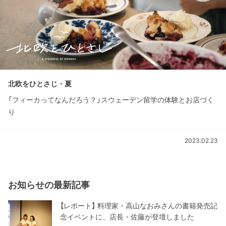
北欧をひとさじ・夏
「フィーカってなんだろう？」スウェーデン留学の体験とお店づく
り
2023.02.23
お知らせの最新記事
【レポート】 料理家・高山なおみさんの書籍発売記
念イベントに、店長・佐藤が登壇しました