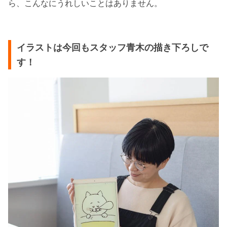
ら、こんなにうれしいことはありません。
イラストは今回もスタッフ青木の描き下ろしで
す！