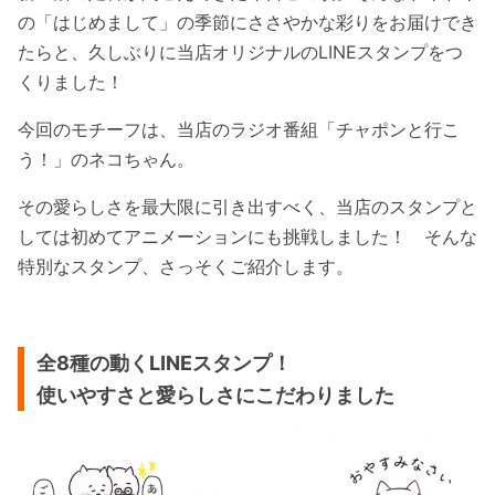
の「はじめまして」の季節にささやかな彩りをお届けでき
たらと、久しぶりに当店オリジナルのLINEスタンプをつ
くりました！
今回のモチーフは、当店のラジオ番組「チャポンと行こ
う！」のネコちゃん。
その愛らしさを最大限に引き出すべく、当店のスタンプと
しては初めてアニメーションにも挑戦しました！ そんな
特別なスタンプ、さっそくご紹介します。
全8種の動くLINEスタンプ！
使いやすさと愛らしさにこだわりました