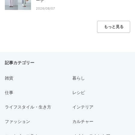
ーデ
2026/08/07
もっと見る
記事カテゴリー
雑貨
暮らし
仕事
レシピ
ライフスタイル・生き方
インテリア
ファッション
カルチャー