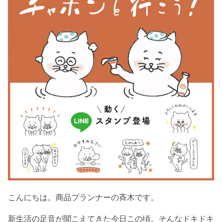
こんにちは。商品プランナーの斉木です。
新生活の足音が聞こえてきた今日この頃。そんなドキドキ