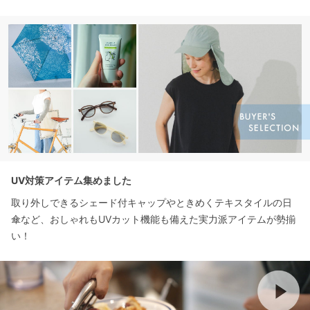
UV対策アイテム集めました
取り外しできるシェード付キャップやときめくテキスタイルの日
傘など、おしゃれもUVカット機能も備えた実力派アイテムが勢揃
い！