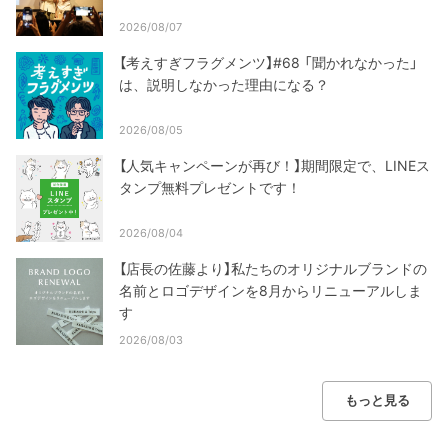
2026/08/07
【考えすぎフラグメンツ】#68 「聞かれなかった」
は、説明しなかった理由になる？
2026/08/05
【人気キャンペーンが再び！】期間限定で、LINEス
タンプ無料プレゼントです！
2026/08/04
【店長の佐藤より】私たちのオリジナルブランドの
名前とロゴデザインを8月からリニューアルしま
す
2026/08/03
もっと見る