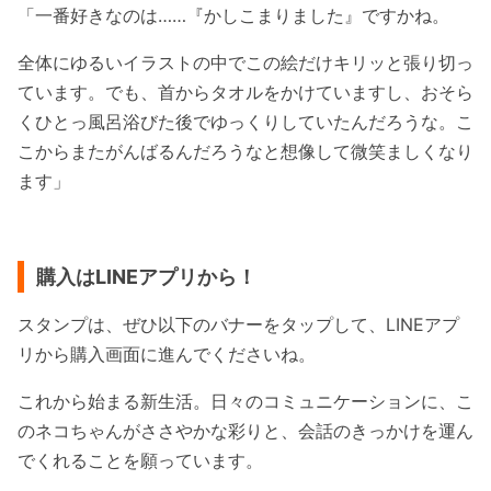
「一番好きなのは……『かしこまりました』ですかね。
全体にゆるいイラストの中でこの絵だけキリッと張り切っ
ています。でも、首からタオルをかけていますし、おそら
くひとっ風呂浴びた後でゆっくりしていたんだろうな。こ
こからまたがんばるんだろうなと想像して微笑ましくなり
ます」
購入はLINEアプリから！
スタンプは、ぜひ以下のバナーをタップして、LINEアプ
リから購入画面に進んでくださいね。
これから始まる新生活。日々のコミュニケーションに、こ
のネコちゃんがささやかな彩りと、会話のきっかけを運ん
でくれることを願っています。