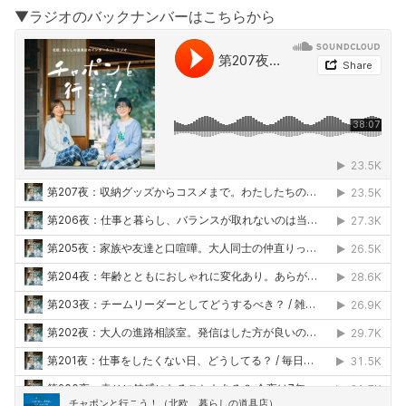
▼ラジオのバックナンバーはこちらから