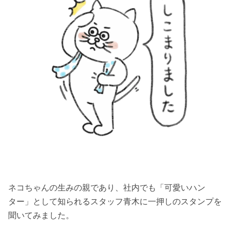
ネコちゃんの生みの親であり、社内でも「可愛いハン
ター」として知られるスタッフ青木に一押しのスタンプを
聞いてみました。