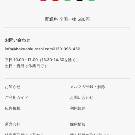
配送料
全国一律 580円
お問い合わせ
info@hokuohkurashi.com
0120-096-456
平日 10:00 - 17:00（13:30-14:30を除く）
土日・祝日は休業日です
お知らせ
メルマガ登録・解除
ご利用ガイド
お問い合わせ
広告掲載
利用規約
運営会社
採用情報
特定商取引法に基づく
個人情報の取り扱いに