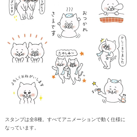
スタンプは全8種。すべてアニメーションで動く仕様に
なっています。