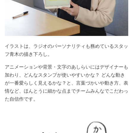
イラストは、ラジオのパーソナリティも務めているスタッ
フ青木の描き下ろし。
アニメーションや背景・文字のあしらいにはデザイナーも
加わり、どんなスタンプが使いやすいかな？ どんな動き
が一番愛らしく見えるかな？と、言葉づかいや動き方、表
情など、ほんとうに細かな点までチームみんなでこだわっ
た自信作です。