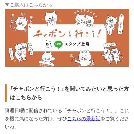
▼ご購入はこちらから
「チャポンと行こう！」を聞いてみたいと思った方
はこちらから
隔週日曜に配信されている「チャポンと行こう！」。これ
を機に気になった方は、ぜひ
こちらの最新話
をご覧くださ
いね。