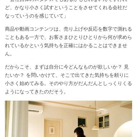
ど、かなり小さく試すということをさせてくれる会社だ
なっていうのを感じていて
」
商品や動画コンテンツは、売り上げや反応を数字で測れる
こともある一方で、お客さまひとりひとりから何が求めら
れているかという気持ちを正確にはかることはできませ
ん。
だからこそ、まずは自分に今どんなものが欲しいか？ 見
たいか？ を問いかけて、そこで出てきた気持ちを頼りに
小さく始めてみる。そのやり方がだんだんとしっくりくる
ようになってきたのだそう。