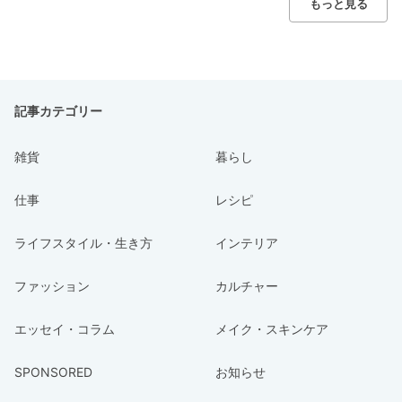
もっと見る
記事カテゴリー
雑貨
暮らし
仕事
レシピ
ライフスタイル・生き方
インテリア
ファッション
カルチャー
エッセイ・コラム
メイク・スキンケア
SPONSORED
お知らせ