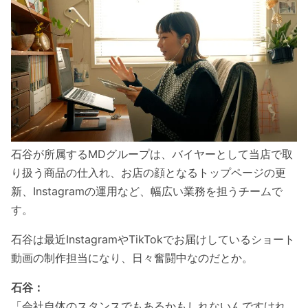
石谷が所属するMDグループは、バイヤーとして当店で取
り扱う商品の仕入れ、お店の顔となるトップページの更
新、Instagramの運用など、幅広い業務を担うチームで
す。
石谷は最近InstagramやTikTokでお届けしているショート
動画の制作担当になり、日々奮闘中なのだとか。
石谷：
「
会社自体のスタンスでもあるかもしれないんですけれ