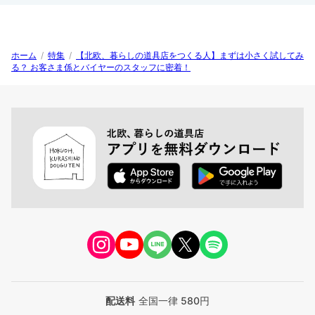
ホーム
/
特集
/
【北欧、暮らしの道具店をつくる人】まずは小さく試してみ
る？ お客さま係とバイヤーのスタッフに密着！
配送料
全国一律 580円