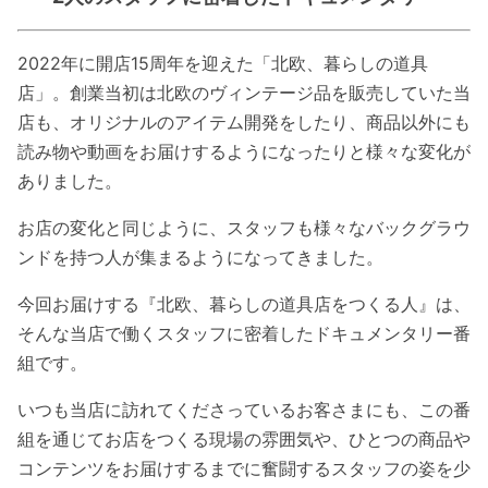
2022年に開店15周年を迎えた「北欧、暮らしの道具
店」。創業当初は北欧のヴィンテージ品を販売していた当
店も、オリジナルのアイテム開発をしたり、商品以外にも
読み物や動画をお届けするようになったりと様々な変化が
ありました。
お店の変化と同じように、スタッフも様々なバックグラウ
ンドを持つ人が集まるようになってきました。
今回お届けする『北欧、暮らしの道具店をつくる人』は、
そんな当店で働くスタッフに密着したドキュメンタリー番
組です。
いつも当店に訪れてくださっているお客さまにも、この番
組を通じてお店をつくる現場の雰囲気や、ひとつの商品や
コンテンツをお届けするまでに奮闘するスタッフの姿を少