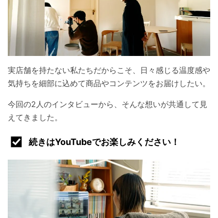
実店舗を持たない私たちだからこそ、日々感じる温度感や
気持ちを細部に込めて商品やコンテンツをお届けしたい。
今回の2人のインタビューから、そんな想いが共通して見
えてきました。
続きはYouTubeでお楽しみください！