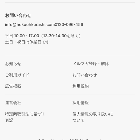
お問い合わせ
info@hokuohkurashi.com
0120-096-456
平日 10:00 - 17:00（13:30-14:30を除く）
土日・祝日は休業日です
お知らせ
メルマガ登録・解除
ご利用ガイド
お問い合わせ
広告掲載
利用規約
運営会社
採用情報
特定商取引法に基づく
個人情報の取り扱いに
表記
ついて