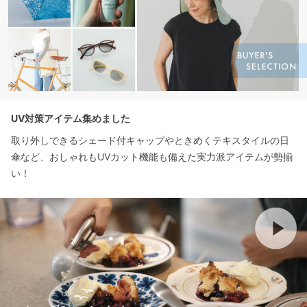
UV対策アイテム集めました
取り外しできるシェード付キャップやときめくテキスタイルの日
傘など、おしゃれもUVカット機能も備えた実力派アイテムが勢揃
い！