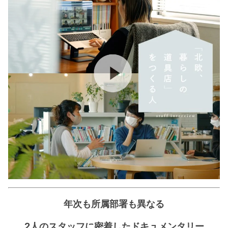
年次も所属部署も異なる
2人のスタッフに密着したドキュメンタリー