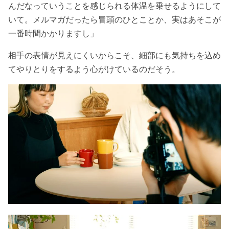
んだなっていうことを感じられる体温を乗せるようにして
いて。メルマガだったら冒頭のひとことか、実はあそこが
一番時間かかりますし
」
相手の表情が見えにくいからこそ、細部にも気持ちを込め
てやりとりをするよう心がけているのだそう。