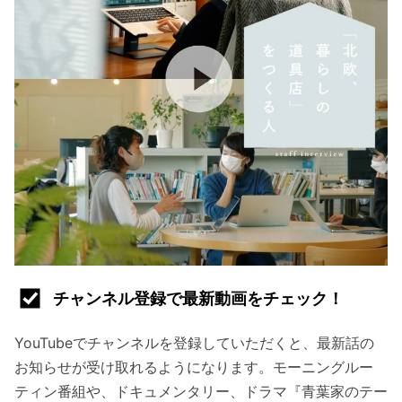
チャンネル登録で最新動画をチェック！
YouTubeでチャンネルを登録していただくと、最新話の
お知らせが受け取れるようになります。モーニングルー
ティン番組や、ドキュメンタリー、ドラマ『青葉家のテー