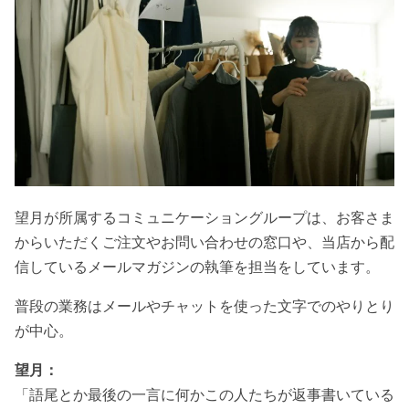
望月が所属するコミュニケーショングループは、お客さま
からいただくご注文やお問い合わせの窓口や、当店から配
信しているメールマガジンの執筆を担当をしています。
普段の業務はメールやチャットを使った文字でのやりとり
が中心。
望月：
「
語尾とか最後の一言に何かこの人たちが返事書いている