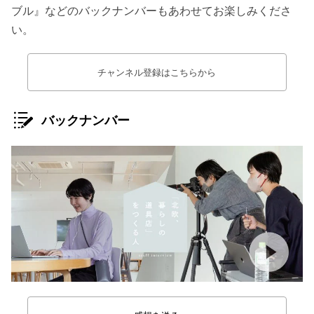
ブル』などのバックナンバーもあわせてお楽しみくださ
い。
チャンネル登録はこちらから
バックナンバー