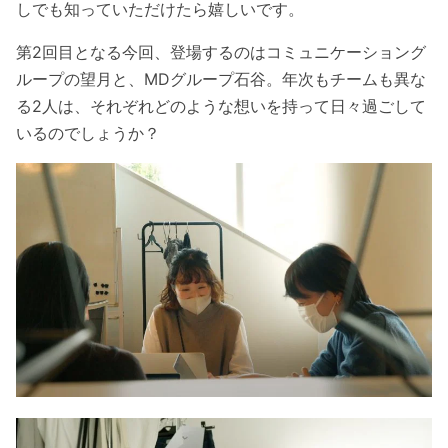
しでも知っていただけたら嬉しいです。
第2回目となる今回、登場するのはコミュニケーショング
ループの望月と、MDグループ石谷。年次もチームも異な
る2人は、それぞれどのような想いを持って日々過ごして
いるのでしょうか？