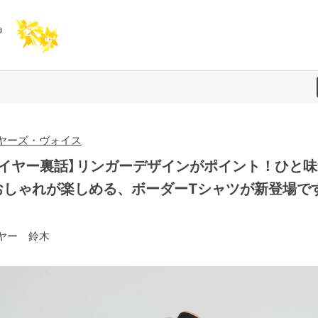
ヤーズ・ヴォイス
バイヤー裏話】リンガーデザインがポイント！ひと味
おしゃれが楽しめる、ボーダーTシャツが新登場で
ヤー 鈴木