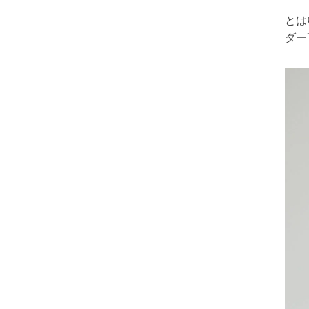
とは
ダー