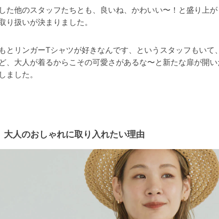
した他のスタッフたちとも、良いね、かわいい〜！と盛り上が
取り扱いが決まりました。
もとリンガーTシャツが好きなんです、というスタッフもいて
ど、大人が着るからこその可愛さがあるな〜と新たな扉が開い
しました。
大人のおしゃれに取り入れたい理由