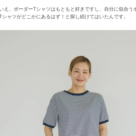
いえ、ボーダーTシャツはもともと好きですし、自分に似合う
Tシャツがどこかにあるはず！と探し続けてはいたんです。