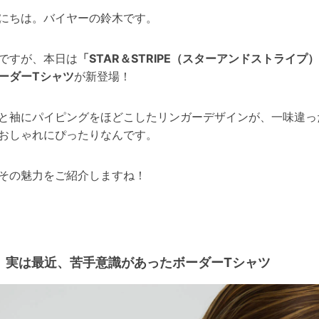
にちは。バイヤーの鈴木です。
ですが、本日は
「STAR＆STRIPE（スターアンドストライプ
ーダーTシャツ
が新登場！
と袖にパイピングをほどこしたリンガーデザインが、一味違っ
おしゃれにぴったりなんです。
その魅力をご紹介しますね！
実は最近、苦手意識があったボーダーTシャツ