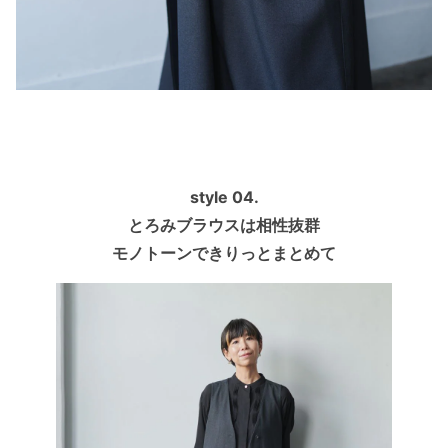
style 04.
とろみブラウスは相性抜群
モノトーンできりっとまとめて