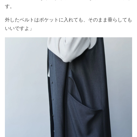
す。
外したベルトはポケットに入れても、そのまま垂らしても
いいですよ」