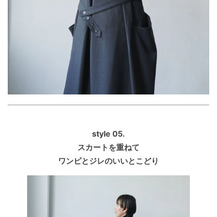
style 05.
スカートを重ねて
ワンピとジレのいいとこどり