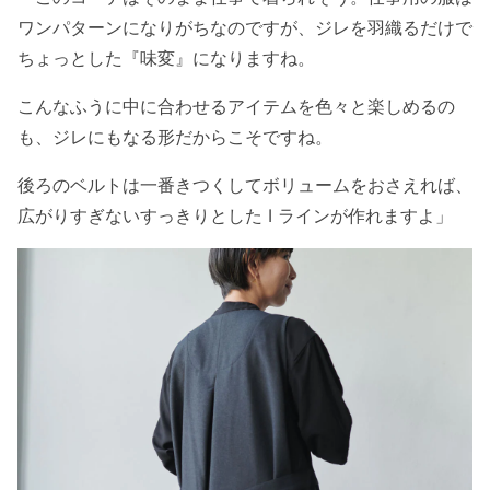
ワンパターンになりがちなのですが、ジレを羽織るだけで
ちょっとした『味変』になりますね。
こんなふうに中に合わせるアイテムを色々と楽しめるの
も、ジレにもなる形だからこそですね。
後ろのベルトは一番きつくしてボリュームをおさえれば、
広がりすぎないすっきりとした I ラインが作れますよ」