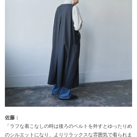
佐藤：
「ラフな着こなしの時は後ろのベルトを外すとゆったりめ
のシルエットになり、よりリラックスな雰囲気で着られま