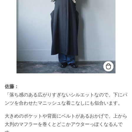
佐藤：
「落ち感のある広がりすぎないシルエットなので、下にパ
ンツを合わせたマニッシュな着こなしにも似合います。
大きめのポケットや背面にベルトがあるおかげで、上から
大判のマフラーを巻くとどこかアウターっぽくなるんで