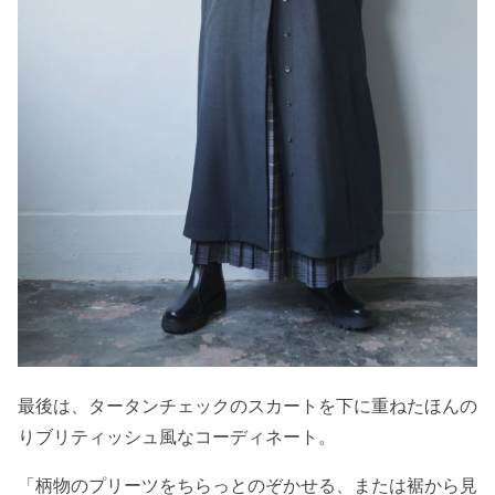
最後は、タータンチェックのスカートを下に重ねたほんの
りブリティッシュ風なコーディネート。
「柄物のプリーツをちらっとのぞかせる、または裾から見