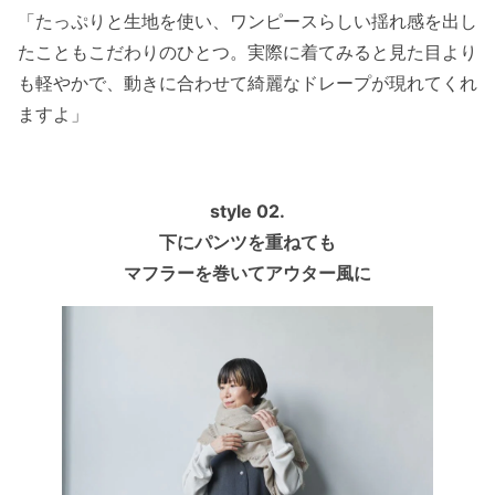
「たっぷりと生地を使い、ワンピースらしい揺れ感を出し
たこともこだわりのひとつ。実際に着てみると見た目より
も軽やかで、動きに合わせて綺麗なドレープが現れてくれ
ますよ」
style 02.
下にパンツを重ねても
マフラーを巻いてアウター風に