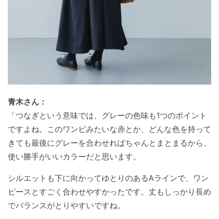
青木さん：
「つなぎという意味では、グレーの色味も1つのポイント
ですよね。このワンピみたいな赤とか、どんな色を持って
きても最後にグレーを合わせればちゃんとまとまるから、
使い勝手がいいカラーだと思います。
シルエットも下に向かってゆとりのあるAラインで、ワン
ピースとすごく合わせやすかったです。丈もしっかり長め
でバランスがとりやすいですね。