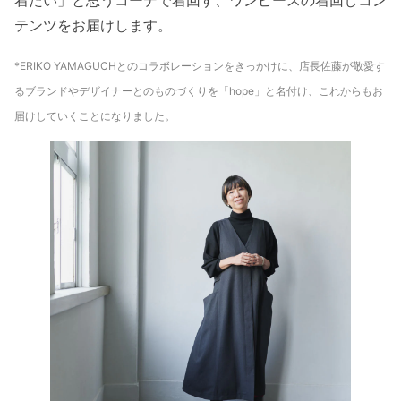
テンツをお届けします。
*ERIKO YAMAGUCHとのコラボレーションをきっかけに、店長佐藤が敬愛す
るブランドやデザイナーとのものづくりを「hope」と名付け、これからもお
届けしていくことになりました。