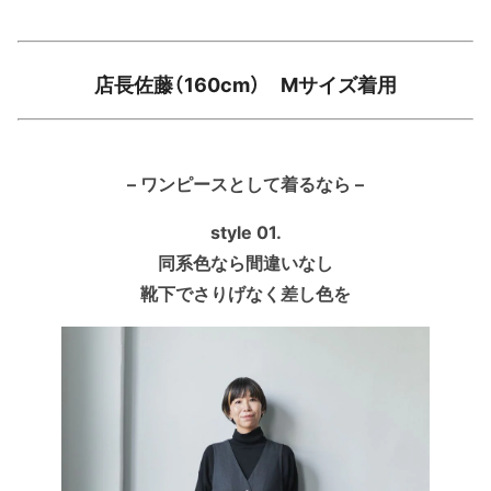
店長佐藤（160cm） Mサイズ着用
– ワンピースとして着るなら –
style 01.
同系色なら間違いなし
靴下でさりげなく差し色を