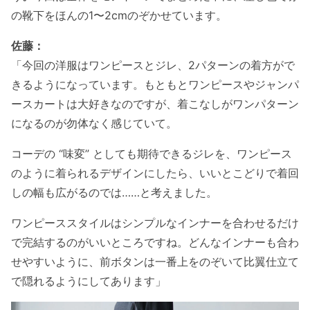
の靴下をほんの1〜2cmのぞかせています。
佐藤：
「今回の洋服はワンピースとジレ、2パターンの着方がで
きるようになっています。もともとワンピースやジャンパ
ースカートは大好きなのですが、着こなしがワンパターン
になるのが勿体なく感じていて。
コーデの “味変” としても期待できるジレを、ワンピース
のように着られるデザインにしたら、いいとこどりで着回
しの幅も広がるのでは……と考えました。
ワンピーススタイルはシンプルなインナーを合わせるだけ
で完結するのがいいところですね。どんなインナーも合わ
せやすいように、前ボタンは一番上をのぞいて比翼仕立て
で隠れるようにしてあります」