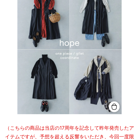
（こちらの商品は当店の17周年を記念して昨年発売したア
イテムですが、予想を超える反響をいただき、今回一度限