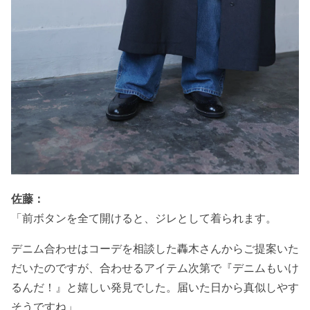
佐藤：
「前ボタンを全て開けると、ジレとして着られます。
デニム合わせはコーデを相談した轟木さんからご提案いた
だいたのですが、合わせるアイテム次第で『デニムもいけ
るんだ！』と嬉しい発見でした。届いた日から真似しやす
そうですね」