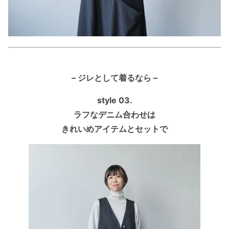
– ジレとして着るなら –
style 03.
ラフなデニム合わせは
きれいめアイテムとセットで