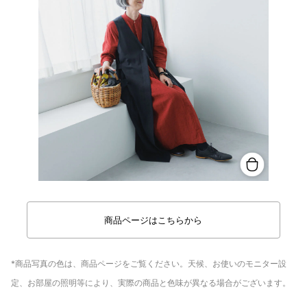
商品ページはこちらから
*商品写真の色は、商品ページをご覧ください。天候、お使いのモニター設
定、お部屋の照明等により、実際の商品と色味が異なる場合がございます。