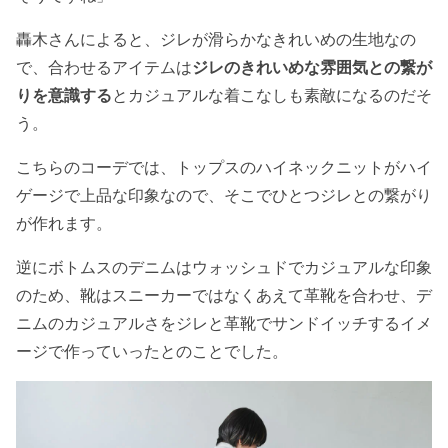
轟木さんによると、ジレが滑らかなきれいめの生地なの
で、合わせるアイテムは
ジレのきれいめな雰囲気との繋が
りを意識する
とカジュアルな着こなしも素敵になるのだそ
う。
こちらのコーデでは、トップスのハイネックニットがハイ
ゲージで上品な印象なので、そこでひとつジレとの繋がり
が作れます。
逆にボトムスのデニムはウォッシュドでカジュアルな印象
のため、靴はスニーカーではなくあえて革靴を合わせ、デ
ニムのカジュアルさをジレと革靴でサンドイッチするイメ
ージで作っていったとのことでした。