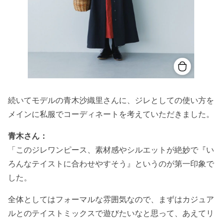
続いてモデルの青木沙織里さんに、ジレとしての使い方を
メインに私服でコーディネートを考えていただきました。
青木さん：
「このジレワンピース、素材感やシルエットが絶妙で『い
ろんなテイストに合わせやすそう』というのが第一印象で
した。
全体としてはフォーマルな雰囲気なので、まずはカジュア
ルとのテイストミックスで遊びたいなと思って、あえてリ