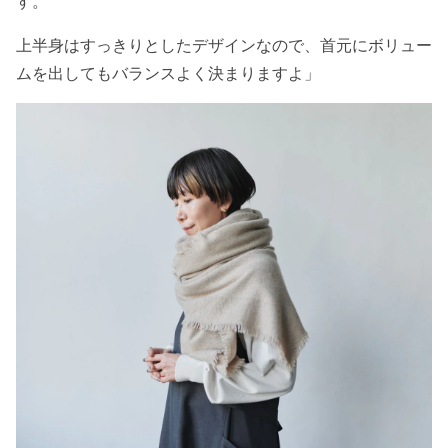
す。
上半身はすっきりとしたデザインなので、首元にボリュー
ムを出してもバランスよく決まりますよ」