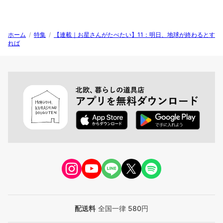
ホーム
/
特集
/
【連載｜お星さんがたべたい】11：明日、地球が終わるとす
れば
配送料
全国一律 580円