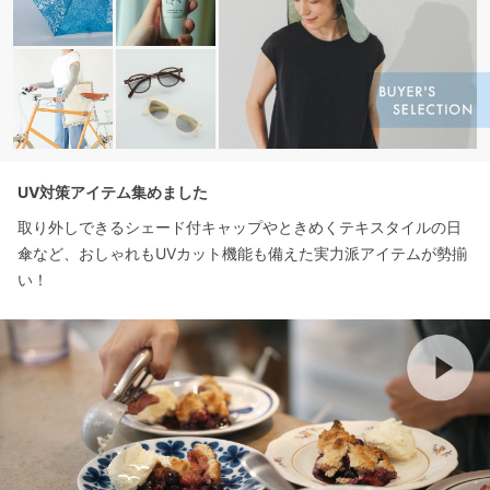
UV対策アイテム集めました
取り外しできるシェード付キャップやときめくテキスタイルの日
傘など、おしゃれもUVカット機能も備えた実力派アイテムが勢揃
い！