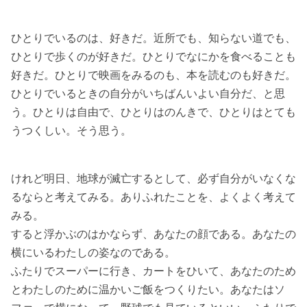
ひとりでいるのは、好きだ。近所でも、知らない道でも、
ひとりで歩くのが好きだ。ひとりでなにかを食べることも
好きだ。ひとりで映画をみるのも、本を読むのも好きだ。
ひとりでいるときの自分がいちばんいよい自分だ、と思
う。ひとりは自由で、ひとりはのんきで、ひとりはとても
うつくしい。そう思う。
けれど明日、地球が滅亡するとして、必ず自分がいなくな
るならと考えてみる。ありふれたことを、よくよく考えて
みる。
すると浮かぶのはかならず、あなたの顔である。あなたの
横にいるわたしの姿なのである。
ふたりでスーパーに行き、カートをひいて、あなたのため
とわたしのために温かいご飯をつくりたい。あなたはソ