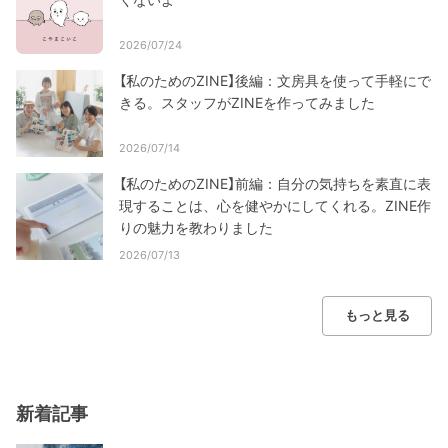
2026/07/24
【私のためのZINE】後編：文房具を使って手軽にで
きる。スタッフがZINEを作ってみました
2026/07/14
【私のためのZINE】前編：自分の気持ちを素直に表
現することは、心を健やかにしてくれる。ZINE作
りの魅力を教わりました
2026/07/13
もっと見る
新着記事