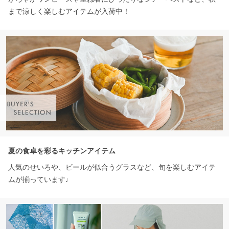
まで涼しく楽しむアイテムが入荷中！
夏の食卓を彩るキッチンアイテム
人気のせいろや、ビールが似合うグラスなど、旬を楽しむアイテ
ムが揃っています♩