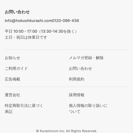
お問い合わせ
info@hokuohkurashi.com
0120-096-456
平日 10:00 - 17:00（13:30-14:30を除く）
土日・祝日は休業日です
お知らせ
メルマガ登録・解除
ご利用ガイド
お問い合わせ
広告掲載
利用規約
運営会社
採用情報
特定商取引法に基づく
個人情報の取り扱いに
表記
ついて
© Kurashicom inc. All Rights Reserved.