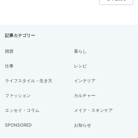
記事カテゴリー
雑貨
暮らし
仕事
レシピ
ライフスタイル・生き方
インテリア
ファッション
カルチャー
エッセイ・コラム
メイク・スキンケア
SPONSORED
お知らせ