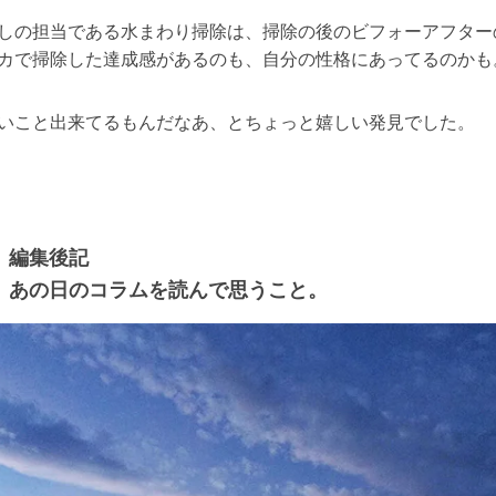
しの担当である水まわり掃除は、掃除の後のビフォーアフター
カで掃除した達成感があるのも、自分の性格にあってるのかも
いこと出来てるもんだなあ、とちょっと嬉しい発見でした。
編集後記
あの日のコラムを読んで思うこと。