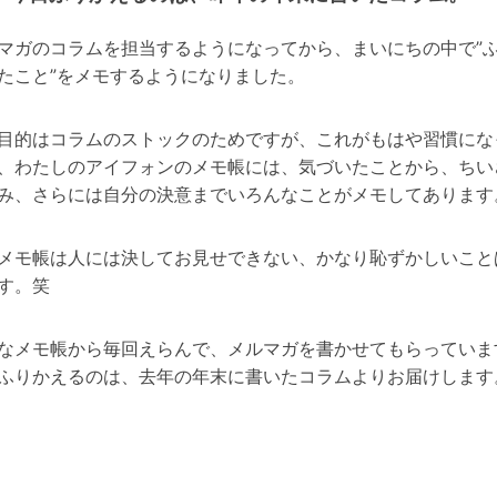
マガのコラムを担当するようになってから、まいにちの中で”
たこと”をメモするようになりました。
目的はコラムのストックのためですが、これがもはや習慣にな
、わたしのアイフォンのメモ帳には、気づいたことから、ちい
み、さらには自分の決意までいろんなことがメモしてあります
メモ帳は人には決してお見せできない、かなり恥ずかしいこと
す。笑
なメモ帳から毎回えらんで、メルマガを書かせてもらっていま
ふりかえるのは、去年の年末に書いたコラムよりお届けします