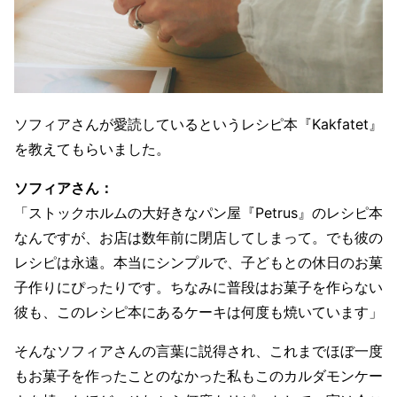
ソフィアさんが愛読しているというレシピ本『Kakfatet』
を教えてもらいました。
ソフィアさん：
「ストックホルムの大好きなパン屋『Petrus』のレシピ本
なんですが、お店は数年前に閉店してしまって。でも彼の
レシピは永遠。本当にシンプルで、子どもとの休日のお菓
子作りにぴったりです。ちなみに普段はお菓子を作らない
彼も、このレシピ本にあるケーキは何度も焼いています」
そんなソフィアさんの言葉に説得され、これまでほぼ一度
もお菓子を作ったことのなかった私もこのカルダモンケー