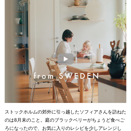
ストックホルムの郊外に引っ越したソフィアさんを訪ねた
のは8月末のこと。庭のブラックベリーがちょうど食べご
ろになったので、お気に入りのレシピを少しアレンジし