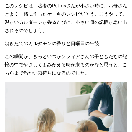
このレシピは、著者のPetrusさんが小さい時に、お母さん
とよく一緒に作ったケーキのレシピだそう。こうやって、
温かいカルダモンが香るたびに、小さい頃の記憶が思い出
されるのでしょう。
焼きたてのカルダモンの香りと日曜日の午後。
この瞬間が、きっといつかソフィアさんの子どもたちの記
憶の中でやさしくよみがえる時が来るのかなと思うと、こ
ちらまで温かい気持ちになるのでした。