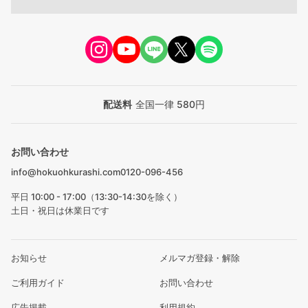
配送料
全国一律 580円
お問い合わせ
info@hokuohkurashi.com
0120-096-456
平日 10:00 - 17:00（13:30-14:30を除く）
土日・祝日は休業日です
お知らせ
メルマガ登録・解除
ご利用ガイド
お問い合わせ
広告掲載
利用規約