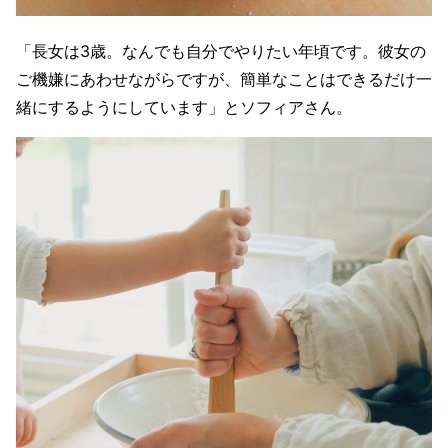
「長女は3歳。なんでも自分でやりたい年頃です。彼女の
ご機嫌にあわせながらですが、簡単なことはできるだけ一
緒にするようにしています」とソフィアさん。