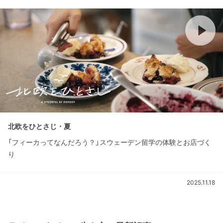
北欧をひとさじ・夏
「フィーカってなんだろう？」スウェーデン留学の体験とお店づく
り
2025.11.18