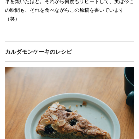
キを焼いたほど。それから何度もリピートして、実は今こ
の瞬間も、それを食べながらこの原稿を書いています
（笑）
カルダモンケーキのレシピ