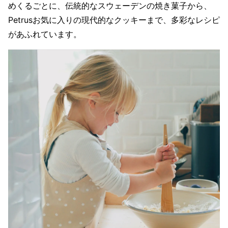
めくるごとに、伝統的なスウェーデンの焼き菓子から、
Petrusお気に入りの現代的なクッキーまで、多彩なレシピ
があふれています。