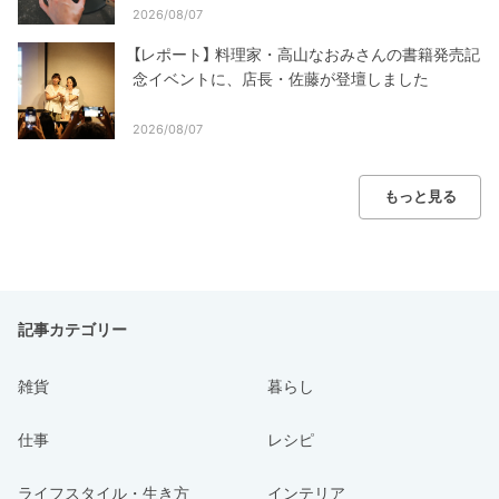
2026/08/07
【レポート】 料理家・高山なおみさんの書籍発売記
念イベントに、店長・佐藤が登壇しました
2026/08/07
もっと見る
記事カテゴリー
雑貨
暮らし
仕事
レシピ
ライフスタイル・生き方
インテリア