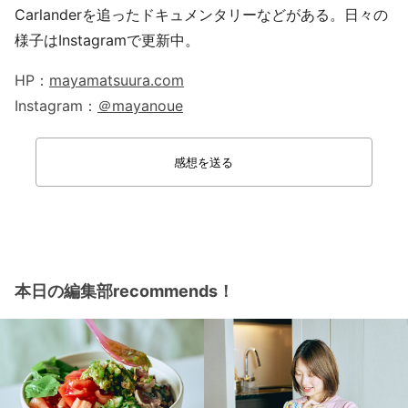
Carlanderを追ったドキュメンタリーなどがある。日々の
様子はInstagramで更新中。
HP：
mayamatsuura.com
Instagram：
＠mayanoue
感想を送る
本日の編集部recommends！