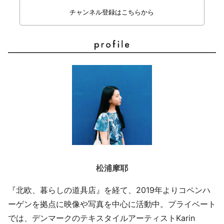
チャンネル登録はこちらから
松浦摩耶
『北欧、暮らしの道具店』を経て、2019年よりコペンハ
ーゲンを拠点に映像や写真を中心に活動中。プライベート
では、デンマークのテキスタイルアーティストKarin