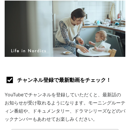
チャンネル登録で最新動画をチェック！
YouTubeでチャンネルを登録していただくと、最新話の
お知らせが受け取れるようになります。モーニングルーテ
ィン番組や、ドキュメンタリー、ドラマシリーズなどのバ
ックナンバーもあわせてお楽しみください。