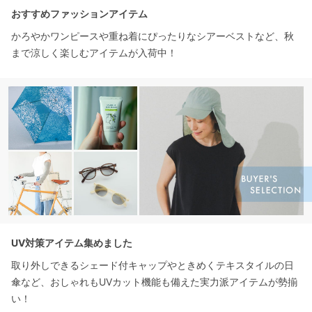
おすすめファッションアイテム
かろやかワンピースや重ね着にぴったりなシアーベストなど、秋
まで涼しく楽しむアイテムが入荷中！
UV対策アイテム集めました
取り外しできるシェード付キャップやときめくテキスタイルの日
傘など、おしゃれもUVカット機能も備えた実力派アイテムが勢揃
い！