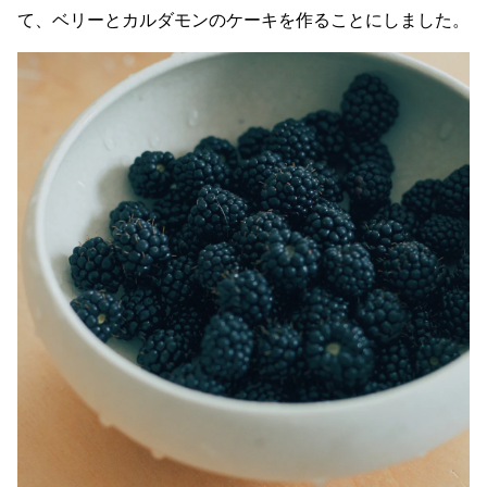
て、ベリーとカルダモンのケーキを作ることにしました。