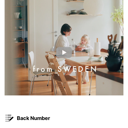
Back Number