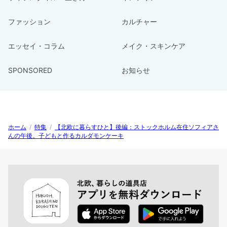
ファッション
カルチャー
エッセイ・コラム
メイク・スキンケア
SPONSORED
お知らせ
ホーム
/
特集
/
【北欧に暮らすひと】後編：ストックホルム在住ソフィアさ
んの午後。子どもと作るカルダモンケーキ