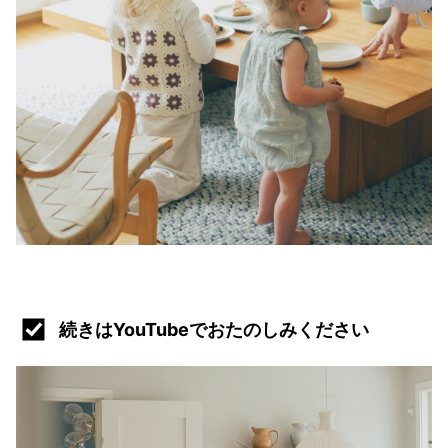
続きはYouTubeでおたのしみください