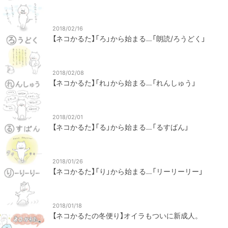
2018/02/16
【ネコかるた】「ろ」から始まる…「朗読/ろうどく」
2018/02/08
【ネコかるた】「れ」から始まる…「れんしゅう」
2018/02/01
【ネコかるた】「る」から始まる…「るすばん」
2018/01/26
【ネコかるた】「り」から始まる…「リーリーリー」
2018/01/18
【ネコかるたの冬便り】オイラもついに新成人。