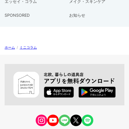
エッセイ・コラム
メイク・スキンケア
SPONSORED
お知らせ
ホーム
/
ミニコラム