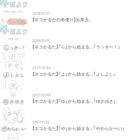
2018/01/11
【ネコかるたの冬便り】お年玉。
2018/01/10
【ネコかるた】「ら」から始まる…「ラッキー！」
2017/12/22
【ネコかるた】「よ」から始まる…「よしよし」
2017/12/08
【ネコかるた】「ゆ」から始まる…「ゆさゆさ」
2017/11/15
【ネコかるた】「や」から始まる…「やわらか〜い」