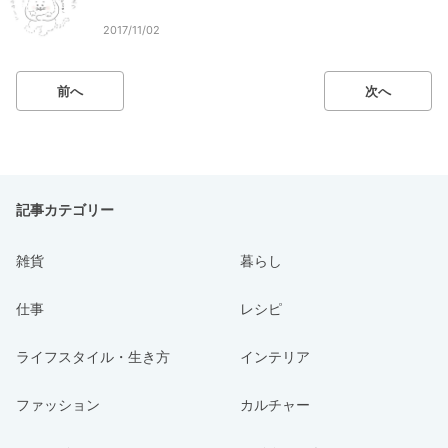
2017/11/02
前へ
次へ
記事カテゴリー
雑貨
暮らし
仕事
レシピ
ライフスタイル・生き方
インテリア
ファッション
カルチャー