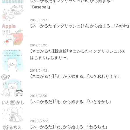
【ネコかるたイングリッシュ】「B」から始まる…
「Baseball」
2018/05/17
【ネコかるたイングリッシュ】「A」から始まる…「Apple」
2018/05/10
【ネコかるた】新連載「ネコかるたイングリッシュ」の、
はじまりはじまり〜。
2018/04/12
【ネコかるた】「ん」から始まる…「ん？おわり！？」
2018/03/01
【ネコかるた】「を」から始まる…「いとをかし」
2018/02/22
【ネコかるた】「わ」から始まる…「わるぢえ」