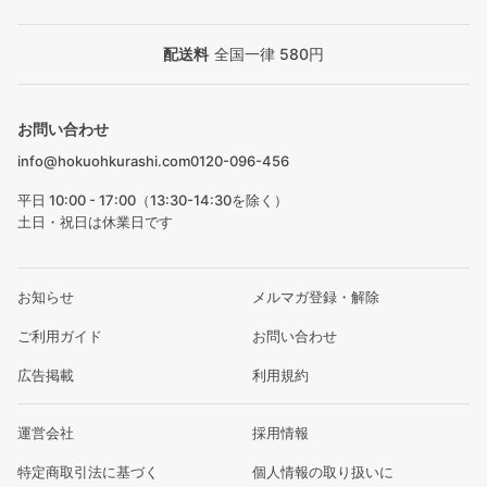
配送料
全国一律 580円
お問い合わせ
info@hokuohkurashi.com
0120-096-456
平日 10:00 - 17:00（13:30-14:30を除く）
土日・祝日は休業日です
お知らせ
メルマガ登録・解除
ご利用ガイド
お問い合わせ
広告掲載
利用規約
運営会社
採用情報
特定商取引法に基づく
個人情報の取り扱いに