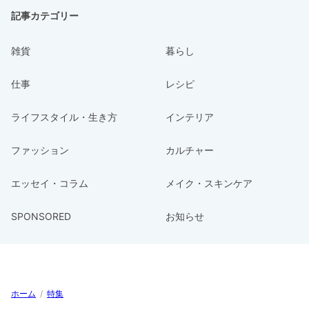
記事カテゴリー
雑貨
暮らし
仕事
レシピ
ライフスタイル・生き方
インテリア
ファッション
カルチャー
エッセイ・コラム
メイク・スキンケア
SPONSORED
お知らせ
ホーム
/
特集