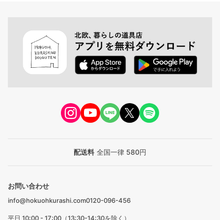
配送料
全国一律 580円
お問い合わせ
info@hokuohkurashi.com
0120-096-456
平日 10:00 - 17:00（13:30-14:30を除く）