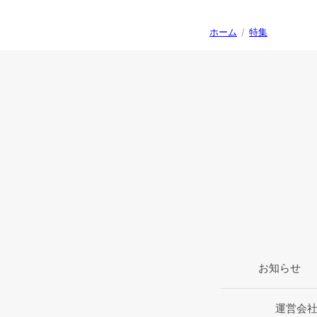
ホーム
/
特集
お知らせ
運営会