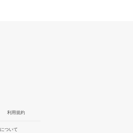
利用規約
について