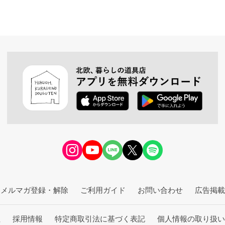
メルマガ登録・解除
ご利用ガイド
お問い合わせ
広告掲載
社
採用情報
特定商取引法に基づく表記
個人情報の取り扱い