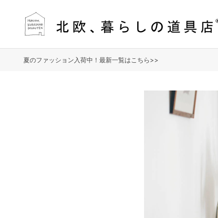
夏のファッション入荷中！最新一覧はこちら>>