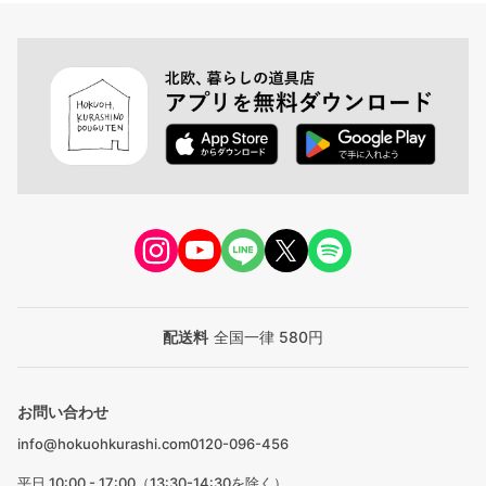
配送料
全国一律 580円
お問い合わせ
info@hokuohkurashi.com
0120-096-456
平日 10:00 - 17:00（13:30-14:30を除く）