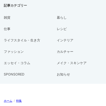
記事カテゴリー
雑貨
暮らし
仕事
レシピ
ライフスタイル・生き方
インテリア
ファッション
カルチャー
エッセイ・コラム
メイク・スキンケア
SPONSORED
お知らせ
ホーム
/
特集